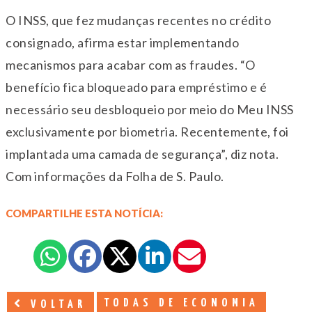
O INSS, que fez mudanças recentes no crédito
consignado, afirma estar implementando
mecanismos para acabar com as fraudes. “O
benefício fica bloqueado para empréstimo e é
necessário seu desbloqueio por meio do Meu INSS
exclusivamente por biometria. Recentemente, foi
implantada uma camada de segurança”, diz nota.
Com informações da Folha de S. Paulo.
COMPARTILHE ESTA NOTÍCIA:
TODAS DE ECONOMIA
VOLTAR