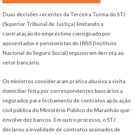
Duas decisões recentes da Terceira Turma do STJ
(Superior Tribunal de Justiça) limitando a
contratação do empréstimo consignado por
aposentados e pensionistas do INSS (Instituto
Nacional do Seguro Social) impuseram derrota ao
setor bancário.
Os ministros consideraram prática abusiva a visita
domiciliar feita por correspondentes bancários a
segurados para fechamento de contratos após ação
civil pública do Ministério Público do Maranhão que
envolve dez bancos. Em outro processo, o STJ
declarou a invalidade de contratos assinados de