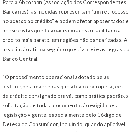
Para a Abcorban (Associação dos Correspondentes
Bancários), as medidas representam “um retrocesso
no acesso ao crédito” e podem afetar aposentados e
pensionistas que ficariam sem acesso facilitado a
crédito mais barato, em regiões não bancarizadas. A
associação afirma seguir o que diz a lei e as regras do
Banco Central.
“O procedimento operacional adotado pelas
instituições financeiras que atuam com operações
de crédito consignado prevê, como prática padrão, a
solicitação de toda a documentação exigida pela
legislação vigente, especialmente pelo Código de
Defesa do Consumidor, incluindo, quando aplicável,