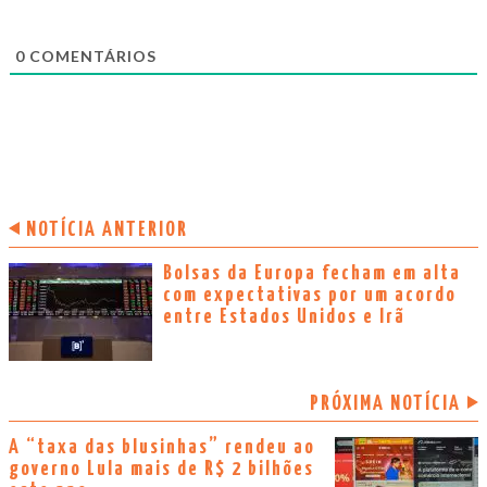
0
COMENTÁRIOS
NOTÍCIA ANTERIOR
Bolsas da Europa fecham em alta
com expectativas por um acordo
entre Estados Unidos e Irã
PRÓXIMA NOTÍCIA
A “taxa das blusinhas” rendeu ao
governo Lula mais de R$ 2 bilhões