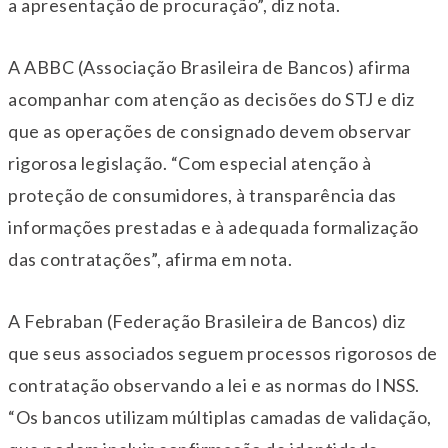
a apresentação de procuração”, diz nota.
A ABBC (Associação Brasileira de Bancos) afirma
acompanhar com atenção as decisões do STJ e diz
que as operações de consignado devem observar
rigorosa legislação. “Com especial atenção à
proteção de consumidores, à transparência das
informações prestadas e à adequada formalização
das contratações”, afirma em nota.
A Febraban (Federação Brasileira de Bancos) diz
que seus associados seguem processos rigorosos de
contratação observando a lei e as normas do INSS.
“Os bancos utilizam múltiplas camadas de validação,