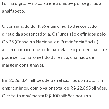
forma digital —no caixa eletrônico— por segurado
analfabeto.
O consignado do INSS é um crédito descontado
direto da aposentadoria. Os juros são definidos pelo
CNPS (Conselho Nacional de Previdência Social),
assim como o número de parcelas e o percentual que
pode ser comprometido da renda, chamado de
margem consignável.
Em 2026, 3,4 milhões de beneficiários contrataram
empréstimos, com o valor total de R$ 22,665 bilhões.
O crédito movimenta R$ 100 bilhões por ano.