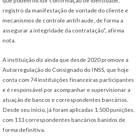
que podem incluir confirmação de identidade,
registro da manifestação de vontade do cliente e
mecanismos de controle antifraude, de forma a
assegurar a integridade da contratação”, afirma
nota.
A instituição diz ainda que desde 2020 promove a
Autorregulação do Consignado do INSS, que hoje
conta com 74 instituições financeiras participantes
e é responsável por acompanhar e supervisionar a
atuação de bancos e correspondentes bancários.
Desde seu início, já foram aplicadas 1.500 punições,
com 113 correspondentes bancários banidos de
forma definitiva.