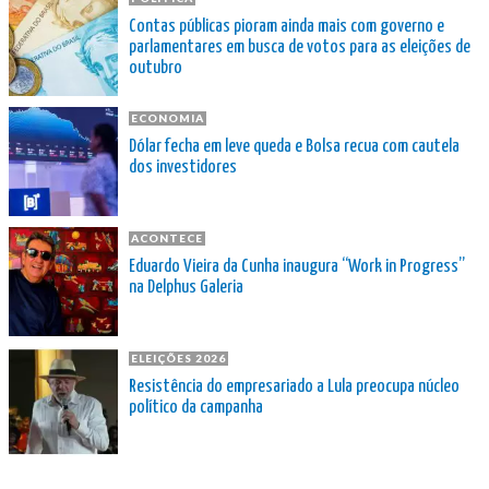
Contas públicas pioram ainda mais com governo e
parlamentares em busca de votos para as eleições de
outubro
ECONOMIA
Dólar fecha em leve queda e Bolsa recua com cautela
dos investidores
ACONTECE
Eduardo Vieira da Cunha inaugura “Work in Progress”
na Delphus Galeria
ELEIÇÕES 2026
Resistência do empresariado a Lula preocupa núcleo
político da campanha