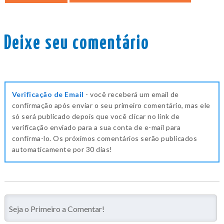
Deixe seu comentário
Verificação de Email
- você receberá um email de
confirmação após enviar o seu primeiro comentário, mas ele
só será publicado depois que você clicar no link de
verificação enviado para a sua conta de e-mail para
confirma-lo. Os próximos comentários serão publicados
automaticamente por 30 dias!