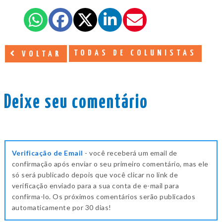
TODAS DE COLUNISTAS
VOLTAR
Deixe seu comentário
Verificação de Email
- você receberá um email de
confirmação após enviar o seu primeiro comentário, mas ele
só será publicado depois que você clicar no link de
verificação enviado para a sua conta de e-mail para
confirma-lo. Os próximos comentários serão publicados
automaticamente por 30 dias!