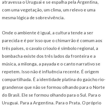
atravessa o Uruguai e se espalha pela Argentina,
com uma vegetação, um clima, um relevo e uma
mesma lógica de sobrevivência.
Onde o ambiente é igual, a cultura tende a ser
parecida e é por isso que o chimarrão é comum aos
três países, o cavalo crioulo é símbolo regional, a
bombacha existe dos três lados da fronteira e a
música, a milonga, a payada e o canto narrativo se
repetem. Isso não é influência recente. É origem
compartilhada. É a identidade platina do gaúcho rio-
grandense que não se formou olhando para o Norte
do Brasil. Ele se formou olhando para o Sul. Para o
Uruguai. Para a Argentina. Para o Prata. O próprio