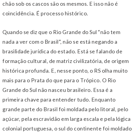
chão sob os cascos são os mesmos. E isso não é
coincidência. É processo histórico.
Quando se diz que o Rio Grande do Sul “não tem
nada a ver com o Brasil”, não se está negando a
brasilidade jurídica do estado. Está se falando de
formação cultural, de matriz civilizatória, de origem
histórica profunda. E, nesse ponto, o RS olha muito
mais para o Prata do que para o Trópico. O Rio
Grande do Sul não nasceu brasileiro. Essa é a
primeira chave para entender tudo. Enquanto
grande parte do Brasil foi moldada pelo litoral, pelo
açúcar, pela escravidão em larga escala e pela lógica
colonial portuguesa, o sul do continente foi moldado