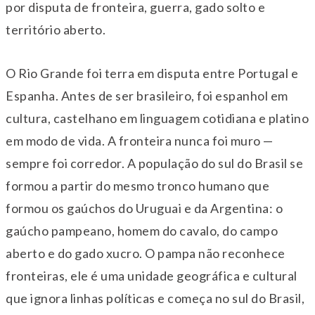
por disputa de fronteira, guerra, gado solto e
território aberto.
O Rio Grande foi terra em disputa entre Portugal e
Espanha. Antes de ser brasileiro, foi espanhol em
cultura, castelhano em linguagem cotidiana e platino
em modo de vida. A fronteira nunca foi muro —
sempre foi corredor. A população do sul do Brasil se
formou a partir do mesmo tronco humano que
formou os gaúchos do Uruguai e da Argentina: o
gaúcho pampeano, homem do cavalo, do campo
aberto e do gado xucro. O pampa não reconhece
fronteiras, ele é uma unidade geográfica e cultural
que ignora linhas políticas e começa no sul do Brasil,