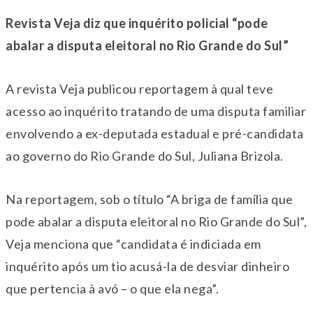
Revista Veja diz que inquérito policial “pode
abalar a disputa eleitoral no Rio Grande do Sul”
A revista Veja publicou reportagem à qual teve
acesso ao inquérito tratando de uma disputa familiar
envolvendo a ex-deputada estadual e pré-candidata
ao governo do Rio Grande do Sul, Juliana Brizola.
Na reportagem, sob o título “A briga de família que
pode abalar a disputa eleitoral no Rio Grande do Sul”,
Veja menciona que “candidata é indiciada em
inquérito após um tio acusá-la de desviar dinheiro
que pertencia à avó – o que ela nega”.