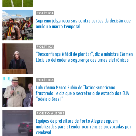
POLÍTICA
Supremo julga recursos contra partes da decisão que
anulou o marco temporal
POLÍTICA
“Desconfiança é fácil de plantar”, diz a ministra Cármen
Lúcia ao defender a segurança das urnas eletrônicas
POLÍTICA
Lula chama Marco Rubio de “latino-americano
frustrado” e diz que o secretário de estado dos EUA
“odeia o Brasil”
PORTO ALEGRE
Equipes da prefeitura de Porto Alegre seguem
mobilizadas para atender ocorrências provocadas por
vendaval