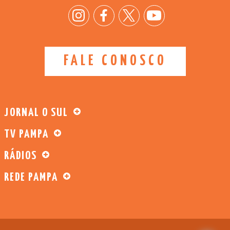
FALE CONOSCO
JORNAL O SUL
TV PAMPA
RÁDIOS
REDE PAMPA