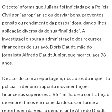
O texto informa que Juliana foi indiciada pela Polícia
Civil por “apropriar-se ou desviar bens, proventos,
pensão ou rendimento da pessoa idosa, dando-lhes
aplicação diversa da de sua finalidade”. A
investigação apura a administração dos recursos
financeiros de sua avó, Dóris Daudt, mãe do
jornalista Alfredo Daudt Junior, que morreu aos 98
anos.
De acordo com a reportagem, nos autos do inquérito
policial, a denúncia aponta movimentações
financeiras superiores a R$ 1 milhão e a contratação
de empréstimos em nome da idosa. Conforme a
reportagem da Veja, o denunciante Alfredo Daudt