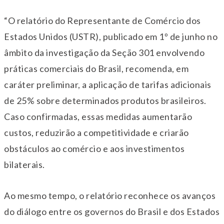
“O relatório do Representante de Comércio dos
Estados Unidos (USTR), publicado em 1º de junho no
âmbito da investigação da Seção 301 envolvendo
práticas comerciais do Brasil, recomenda, em
caráter preliminar, a aplicação de tarifas adicionais
de 25% sobre determinados produtos brasileiros.
Caso confirmadas, essas medidas aumentarão
custos, reduzirão a competitividade e criarão
obstáculos ao comércio e aos investimentos
bilaterais.
Ao mesmo tempo, o relatório reconhece os avanços
do diálogo entre os governos do Brasil e dos Estados