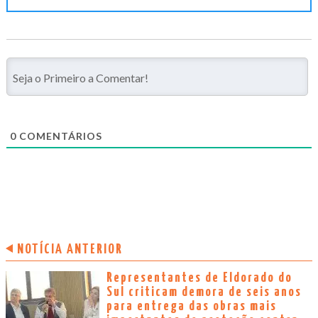
0
COMENTÁRIOS
NOTÍCIA ANTERIOR
Representantes de Eldorado do
Sul criticam demora de seis anos
para entrega das obras mais