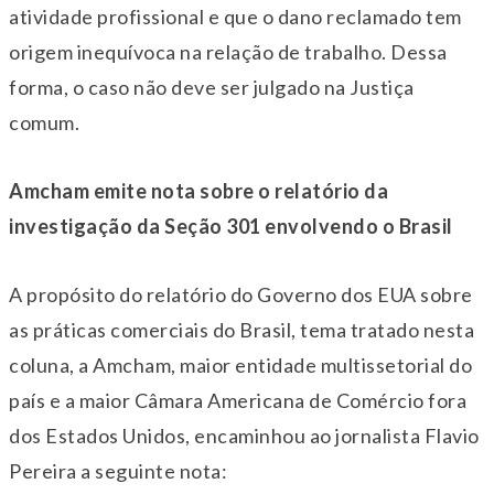
atividade profissional e que o dano reclamado tem
origem inequívoca na relação de trabalho. Dessa
forma, o caso não deve ser julgado na Justiça
comum.
Amcham emite nota sobre o relatório da
investigação da Seção 301 envolvendo o Brasil
A propósito do relatório do Governo dos EUA sobre
as práticas comerciais do Brasil, tema tratado nesta
coluna, a Amcham, maior entidade multissetorial do
país e a maior Câmara Americana de Comércio fora
dos Estados Unidos, encaminhou ao jornalista Flavio
Pereira a seguinte nota: