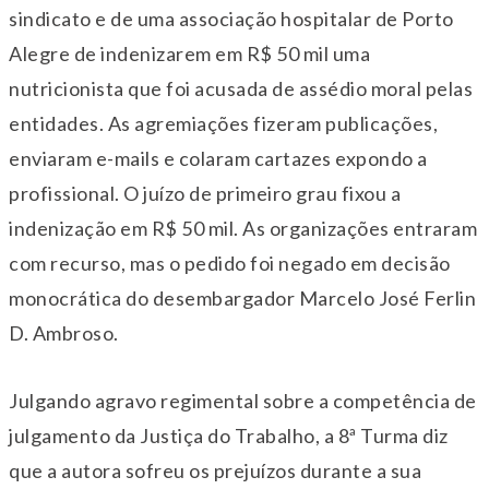
sindicato e de uma associação hospitalar de Porto
Alegre de indenizarem em R$ 50 mil uma
nutricionista que foi acusada de assédio moral pelas
entidades. As agremiações fizeram publicações,
enviaram e-mails e colaram cartazes expondo a
profissional. O juízo de primeiro grau fixou a
indenização em R$ 50 mil. As organizações entraram
com recurso, mas o pedido foi negado em decisão
monocrática do desembargador Marcelo José Ferlin
D. Ambroso.
Julgando agravo regimental sobre a competência de
julgamento da Justiça do Trabalho, a 8ª Turma diz
que a autora sofreu os prejuízos durante a sua