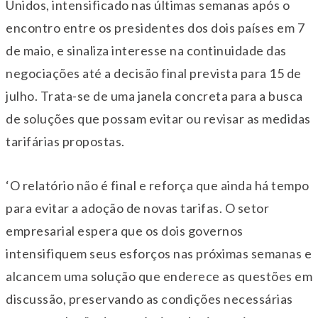
Unidos, intensificado nas últimas semanas após o
encontro entre os presidentes dos dois países em 7
de maio, e sinaliza interesse na continuidade das
negociações até a decisão final prevista para 15 de
julho. Trata-se de uma janela concreta para a busca
de soluções que possam evitar ou revisar as medidas
tarifárias propostas.
‘O relatório não é final e reforça que ainda há tempo
para evitar a adoção de novas tarifas. O setor
empresarial espera que os dois governos
intensifiquem seus esforços nas próximas semanas e
alcancem uma solução que enderece as questões em
discussão, preservando as condições necessárias