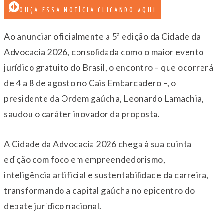
OUÇA ESSA NOTÍCIA CLICANDO AQUI
Ao anunciar oficialmente a 5ª edição da Cidade da
Advocacia 2026, consolidada como o maior evento
jurídico gratuito do Brasil, o encontro – que ocorrerá
de 4 a 8 de agosto no Cais Embarcadero –, o
presidente da Ordem gaúcha, Leonardo Lamachia,
saudou o caráter inovador da proposta.
A Cidade da Advocacia 2026 chega à sua quinta
edição com foco em empreendedorismo,
inteligência artificial e sustentabilidade da carreira,
transformando a capital gaúcha no epicentro do
debate jurídico nacional.