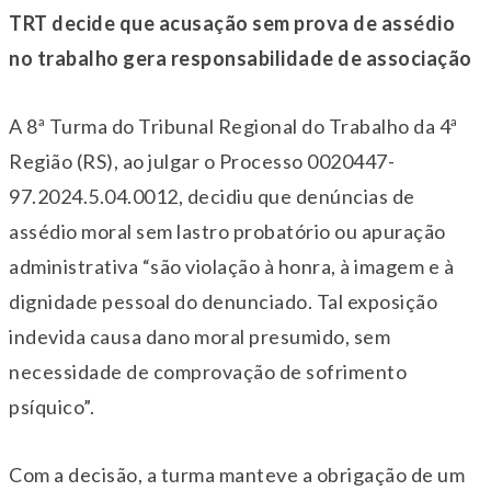
TRT decide que acusação sem prova de assédio
no trabalho gera responsabilidade de associação
A 8ª Turma do Tribunal Regional do Trabalho da 4ª
Região (RS), ao julgar o Processo 0020447-
97.2024.5.04.0012, decidiu que denúncias de
assédio moral sem lastro probatório ou apuração
administrativa “são violação à honra, à imagem e à
dignidade pessoal do denunciado. Tal exposição
indevida causa dano moral presumido, sem
necessidade de comprovação de sofrimento
psíquico”.
Com a decisão, a turma manteve a obrigação de um