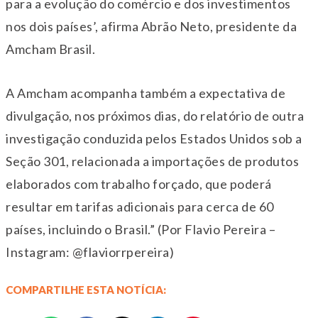
para a evolução do comércio e dos investimentos
nos dois países’, afirma Abrão Neto, presidente da
Amcham Brasil.
A Amcham acompanha também a expectativa de
divulgação, nos próximos dias, do relatório de outra
investigação conduzida pelos Estados Unidos sob a
Seção 301, relacionada a importações de produtos
elaborados com trabalho forçado, que poderá
resultar em tarifas adicionais para cerca de 60
países, incluindo o Brasil.” (Por Flavio Pereira –
Instagram: @flaviorrpereira)
COMPARTILHE ESTA NOTÍCIA: