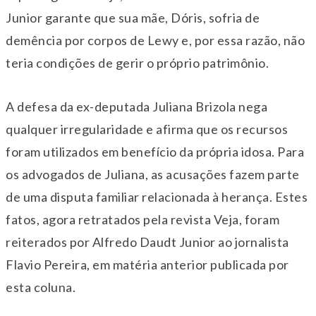
Junior garante que sua mãe, Dóris, sofria de
demência por corpos de Lewy e, por essa razão, não
teria condições de gerir o próprio patrimônio.
A defesa da ex-deputada Juliana Brizola nega
qualquer irregularidade e afirma que os recursos
foram utilizados em benefício da própria idosa. Para
os advogados de Juliana, as acusações fazem parte
de uma disputa familiar relacionada à herança. Estes
fatos, agora retratados pela revista Veja, foram
reiterados por Alfredo Daudt Junior ao jornalista
Flavio Pereira, em matéria anterior publicada por
esta coluna.