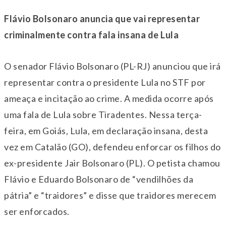
Flávio Bolsonaro anuncia que vai representar
criminalmente contra fala insana de Lula
O senador Flávio Bolsonaro (PL-RJ) anunciou que irá
representar contra o presidente Lula no STF por
ameaça e incitação ao crime. A medida ocorre após
uma fala de Lula sobre Tiradentes. Nessa terça-
feira, em Goiás, Lula, em declaração insana, desta
vez em Catalão (GO), defendeu enforcar os filhos do
ex-presidente Jair Bolsonaro (PL). O petista chamou
Flávio e Eduardo Bolsonaro de “vendilhões da
pátria” e “traidores” e disse que traidores merecem
ser enforcados.