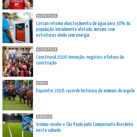
ACONTECE
Corsan retoma abastecimento de água para 30% da
população inicialmente afetada, mesmo com
estruturas ainda sem energia
ACONTECE
Construsul 2026: inovação, negócios e futuro da
construção
AGRO
Expointer 2026: recorde histórico de animais de argola
GRÊMIO
Grêmio recebe o São Paulo pelo Campeonato Brasileiro
neste sábado