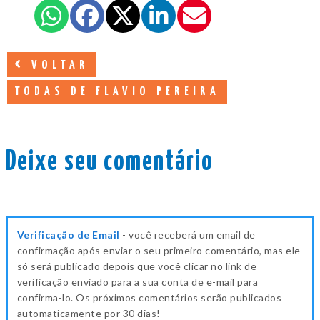
VOLTAR
TODAS DE FLAVIO PEREIRA
Deixe seu comentário
Verificação de Email
- você receberá um email de
confirmação após enviar o seu primeiro comentário, mas ele
só será publicado depois que você clicar no link de
verificação enviado para a sua conta de e-mail para
confirma-lo. Os próximos comentários serão publicados
automaticamente por 30 dias!