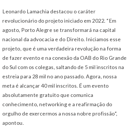
Leonardo Lamachia destacou o caráter
revolucionário do projeto iniciado em 2022. “Em
agosto, Porto Alegre se transformará na capital
nacional da advocacia e do Direito. Iniciamos esse
projeto, que é uma verdadeira revolução na forma
de fazer evento e na conexão da OAB do Rio Grande
do Sul com os colegas, saltando de 5 mil inscritos na
estreia para 28 mil no ano passado. Agora, nossa
meta é alcançar 40 mil inscritos. É um evento
absolutamente gratuito que comunica
conhecimento, networking e a reafirmação do
orgulho de exercermos a nossa nobre profissão”,
apontou.