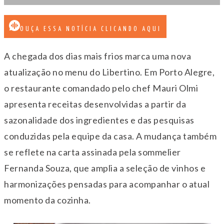
OUÇA ESSA NOTÍCIA CLICANDO AQUI
A chegada dos dias mais frios marca uma nova
atualização no menu do Libertino. Em Porto Alegre,
o restaurante comandado pelo chef Mauri Olmi
apresenta receitas desenvolvidas a partir da
sazonalidade dos ingredientes e das pesquisas
conduzidas pela equipe da casa. A mudança também
se reflete na carta assinada pela sommelier
Fernanda Souza, que amplia a seleção de vinhos e
harmonizações pensadas para acompanhar o atual
momento da cozinha.