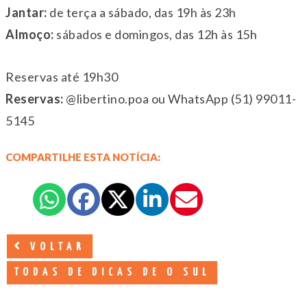
Jantar:
de terça a sábado, das 19h às 23h
Almoço:
sábados e domingos, das 12h às 15h
Reservas até 19h30
Reservas:
@libertino.poa ou WhatsApp (51) 99011-
5145
COMPARTILHE ESTA NOTÍCIA:
VOLTAR
TODAS DE DICAS DE O SUL