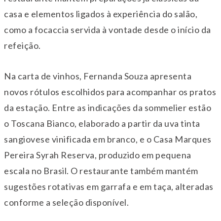
casa e elementos ligados à experiência do salão,
como a focaccia servida à vontade desde o início da
refeição.
Na carta de vinhos, Fernanda Souza apresenta
novos rótulos escolhidos para acompanhar os pratos
da estação. Entre as indicações da sommelier estão
o Toscana Bianco, elaborado a partir da uva tinta
sangiovese vinificada em branco, e o Casa Marques
Pereira Syrah Reserva, produzido em pequena
escala no Brasil. O restaurante também mantém
sugestões rotativas em garrafa e em taça, alteradas
conforme a seleção disponível.