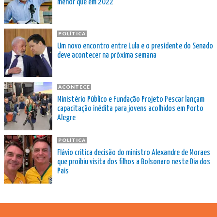
menor que em 2022
POLÍTICA
Um novo encontro entre Lula e o presidente do Senado
deve acontecer na próxima semana
ACONTECE
Ministério Público e Fundação Projeto Pescar lançam
capacitação inédita para jovens acolhidos em Porto
Alegre
POLÍTICA
Flávio critica decisão do ministro Alexandre de Moraes
que proibiu visita dos filhos a Bolsonaro neste Dia dos
Pais