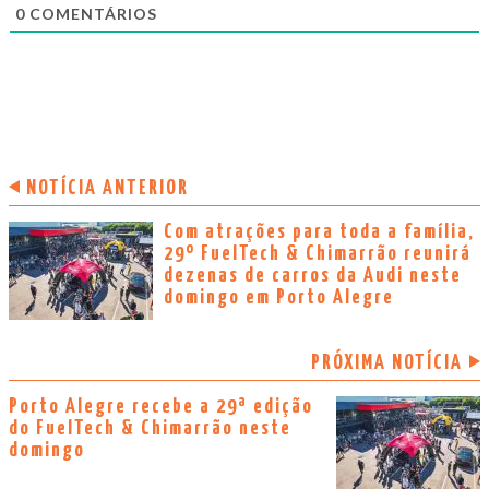
0
COMENTÁRIOS
NOTÍCIA ANTERIOR
Com atrações para toda a família,
29º FuelTech & Chimarrão reunirá
dezenas de carros da Audi neste
domingo em Porto Alegre
PRÓXIMA NOTÍCIA
Porto Alegre recebe a 29ª edição
do FuelTech & Chimarrão neste
domingo