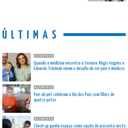
ÚLTIMAS
ACONTECE
Quando a medicina encontra a ternura: Régis Angnes e
Eduardo Trindade vivem o desafio de ser pais e médicos
ACONTECE
Pais de pet celebram o Dia dos Pais com filhos de
quatro patas
ACONTECE
Check-up ganha espaço como opção de presente neste