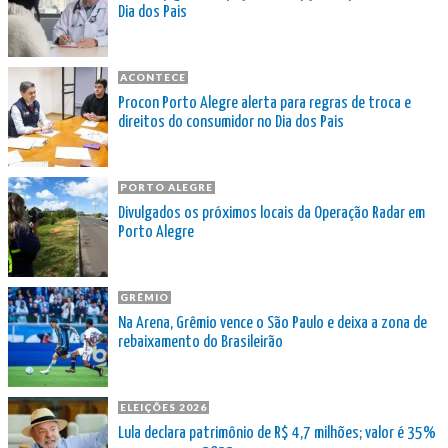
Dia dos Pais
ACONTECE
Procon Porto Alegre alerta para regras de troca e
direitos do consumidor no Dia dos Pais
PORTO ALEGRE
Divulgados os próximos locais da Operação Radar em
Porto Alegre
GRÊMIO
Na Arena, Grêmio vence o São Paulo e deixa a zona de
rebaixamento do Brasileirão
ELEIÇÕES 2026
Lula declara patrimônio de R$ 4,7 milhões; valor é 35%