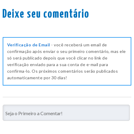
Deixe seu comentário
Verificação de Email
- você receberá um email de
confirmação após enviar o seu primeiro comentário, mas ele
só será publicado depois que você clicar no link de
verificação enviado para a sua conta de e-mail para
confirma-lo. Os próximos comentários serão publicados
automaticamente por 30 dias!