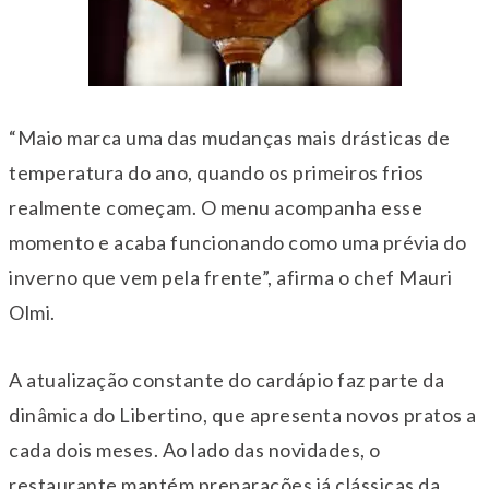
“Maio marca uma das mudanças mais drásticas de
temperatura do ano, quando os primeiros frios
realmente começam. O menu acompanha esse
momento e acaba funcionando como uma prévia do
inverno que vem pela frente”, afirma o chef Mauri
Olmi.
A atualização constante do cardápio faz parte da
dinâmica do Libertino, que apresenta novos pratos a
cada dois meses. Ao lado das novidades, o
restaurante mantém preparações já clássicas da