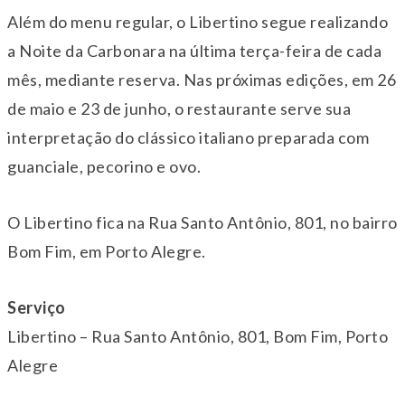
Além do menu regular, o Libertino segue realizando
a Noite da Carbonara na última terça-feira de cada
mês, mediante reserva. Nas próximas edições, em 26
de maio e 23 de junho, o restaurante serve sua
interpretação do clássico italiano preparada com
guanciale, pecorino e ovo.
O Libertino fica na Rua Santo Antônio, 801, no bairro
Bom Fim, em Porto Alegre.
Serviço
Libertino – Rua Santo Antônio, 801, Bom Fim, Porto
Alegre