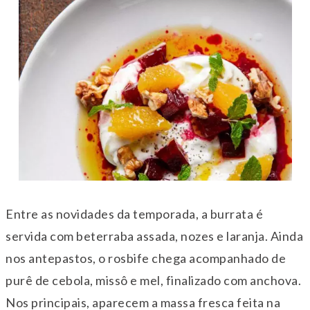
Entre as novidades da temporada, a burrata é
servida com beterraba assada, nozes e laranja. Ainda
nos antepastos, o rosbife chega acompanhado de
purê de cebola, missô e mel, finalizado com anchova.
Nos principais, aparecem a massa fresca feita na