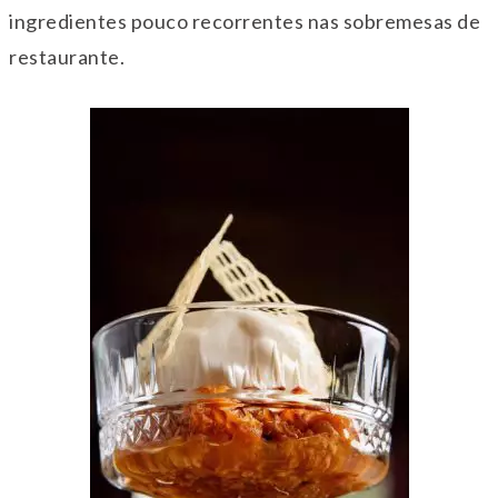
ingredientes pouco recorrentes nas sobremesas de
restaurante.