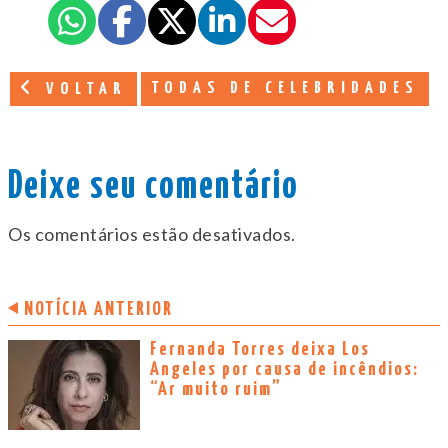
TODAS DE CELEBRIDADES
VOLTAR
Deixe seu comentário
Os comentários estão desativados.
NOTÍCIA ANTERIOR
Fernanda Torres deixa Los
Angeles por causa de incêndios:
“Ar muito ruim”