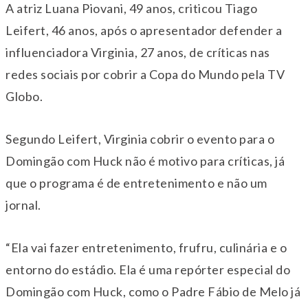
A atriz Luana Piovani, 49 anos, criticou Tiago
Leifert, 46 anos, após o apresentador defender a
influenciadora Virginia, 27 anos, de críticas nas
redes sociais por cobrir a Copa do Mundo pela TV
Globo.
Segundo Leifert, Virginia cobrir o evento para o
Domingão com Huck não é motivo para críticas, já
que o programa é de entretenimento e não um
jornal.
“Ela vai fazer entretenimento, frufru, culinária e o
entorno do estádio. Ela é uma repórter especial do
Domingão com Huck, como o Padre Fábio de Melo já