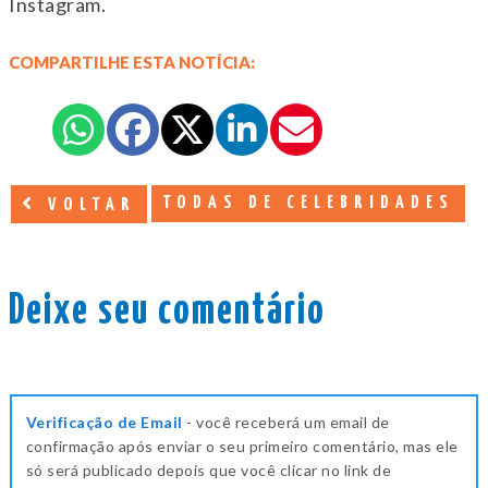
Instagram.
COMPARTILHE ESTA NOTÍCIA:
TODAS DE CELEBRIDADES
VOLTAR
Deixe seu comentário
Verificação de Email
- você receberá um email de
confirmação após enviar o seu primeiro comentário, mas ele
só será publicado depois que você clicar no link de