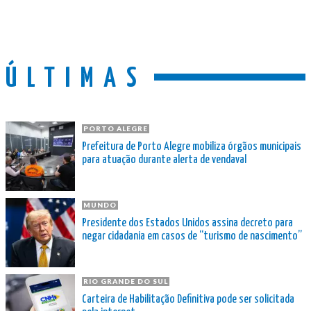
ÚLTIMAS
PORTO ALEGRE
Prefeitura de Porto Alegre mobiliza órgãos municipais
para atuação durante alerta de vendaval
MUNDO
Presidente dos Estados Unidos assina decreto para
negar cidadania em casos de “turismo de nascimento”
RIO GRANDE DO SUL
Carteira de Habilitação Definitiva pode ser solicitada