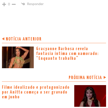
Responder
0
NOTÍCIA ANTERIOR
Gracyanne Barbosa revela
fantasia íntima com namorado:
“Enquanto trabalha”
PRÓXIMA NOTÍCIA
Filme idealizado e protagonizado
por Anitta começa a ser gravado
em junho