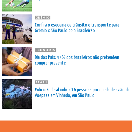
GRÊMIO
Confira o esquema de trânsito e transporte para
Grêmio x São Paulo pelo Brasileirão
ECONOMIA
Dia dos Pais: 47% dos brasileiros não pretendem
comprar presente
BRASIL
Polícia Federal indicia 16 pessoas por queda de avião da
Voepass em Vinhedo, em São Paulo