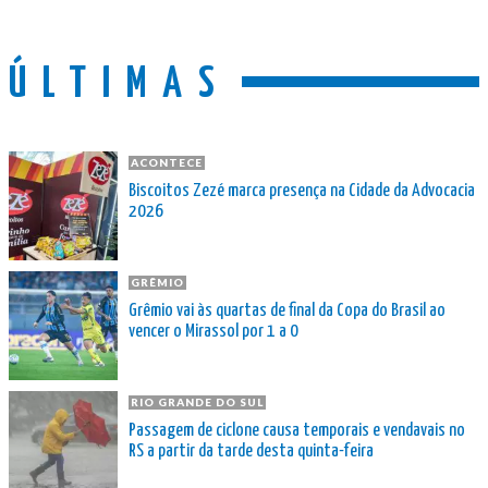
ÚLTIMAS
ACONTECE
Biscoitos Zezé marca presença na Cidade da Advocacia
2026
GRÊMIO
Grêmio vai às quartas de final da Copa do Brasil ao
vencer o Mirassol por 1 a 0
RIO GRANDE DO SUL
Passagem de ciclone causa temporais e vendavais no
RS a partir da tarde desta quinta-feira