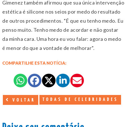
Gimenez também afirmou que sua única intervenção
estética é silicone nos seios por medo do resultado
de outros procedimentos. “É que eu tenho medo. Eu
penso muito. Tenho medo de acordar e não gostar
da minha cara. Uma hora eu vou falar: agora o medo
é menor do que a vontade de melhorar”.
COMPARTILHE ESTA NOTÍCIA:
TODAS DE CELEBRIDADES
VOLTAR