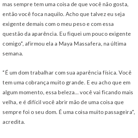
mas sempre tem uma coisa de que você não gosta,
então você foca naquilo. Acho que talvez eu seja
exigente demais com o meu peso e com essa
questão da aparência. Eu fiquei um pouco exigente
comigo”, afirmou ela a Maya Massafera, na última
semana.
“É um dom trabalhar com sua aparência física. Você
tem uma cobrança muito grande. E eu acho que em
algum momento, essa beleza… você vai ficando mais
velha, e é difícil você abrir mão de uma coisa que
sempre foi o seu dom. É uma coisa muito passageira”,
acredita.