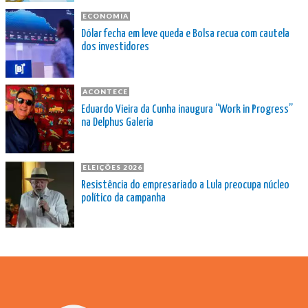
ECONOMIA
Dólar fecha em leve queda e Bolsa recua com cautela
dos investidores
ACONTECE
Eduardo Vieira da Cunha inaugura “Work in Progress”
na Delphus Galeria
ELEIÇÕES 2026
Resistência do empresariado a Lula preocupa núcleo
político da campanha