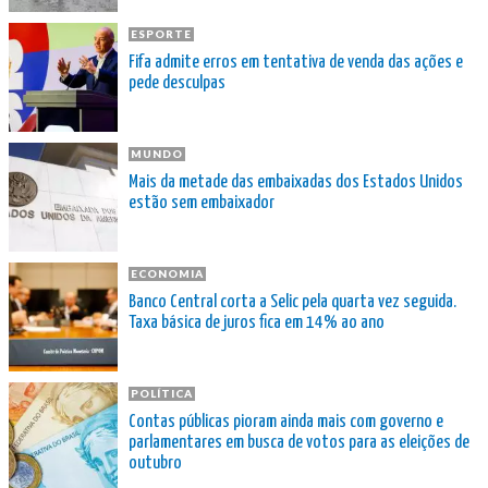
ESPORTE
Fifa admite erros em tentativa de venda das ações e
pede desculpas
MUNDO
Mais da metade das embaixadas dos Estados Unidos
estão sem embaixador
ECONOMIA
Banco Central corta a Selic pela quarta vez seguida.
Taxa básica de juros fica em 14% ao ano
POLÍTICA
Contas públicas pioram ainda mais com governo e
parlamentares em busca de votos para as eleições de
outubro