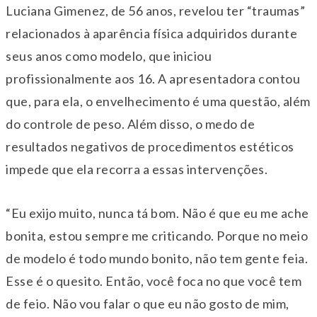
Luciana Gimenez, de 56 anos, revelou ter “traumas”
relacionados à aparência física adquiridos durante
seus anos como modelo, que iniciou
profissionalmente aos 16. A apresentadora contou
que, para ela, o envelhecimento é uma questão, além
do controle de peso. Além disso, o medo de
resultados negativos de procedimentos estéticos
impede que ela recorra a essas intervenções.
“Eu exijo muito, nunca tá bom. Não é que eu me ache
bonita, estou sempre me criticando. Porque no meio
de modelo é todo mundo bonito, não tem gente feia.
Esse é o quesito. Então, você foca no que você tem
de feio. Não vou falar o que eu não gosto de mim,