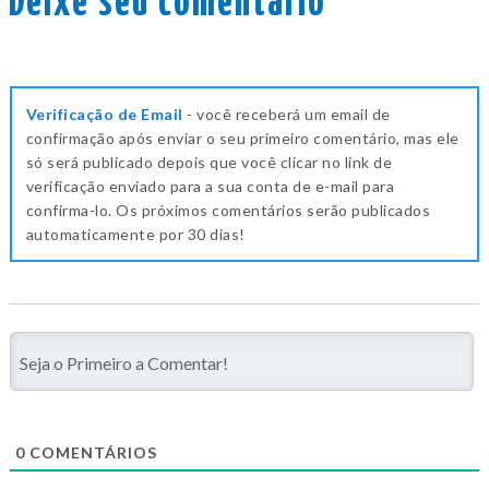
Deixe seu comentário
Verificação de Email
- você receberá um email de
confirmação após enviar o seu primeiro comentário, mas ele
só será publicado depois que você clicar no link de
verificação enviado para a sua conta de e-mail para
confirma-lo. Os próximos comentários serão publicados
automaticamente por 30 dias!
0
COMENTÁRIOS