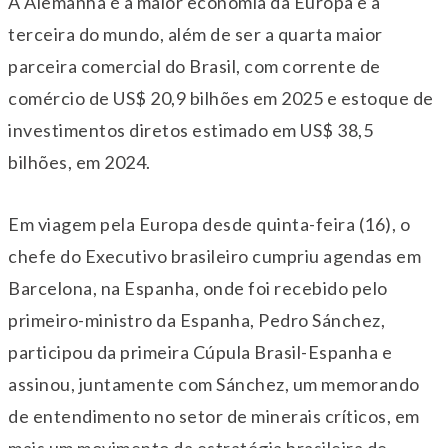
A Alemanha é a maior economia da Europa e a
terceira do mundo, além de ser a quarta maior
parceira comercial do Brasil, com corrente de
comércio de US$ 20,9 bilhões em 2025 e estoque de
investimentos diretos estimado em US$ 38,5
bilhões, em 2024.
Em viagem pela Europa desde quinta-feira (16), o
chefe do Executivo brasileiro cumpriu agendas em
Barcelona, na Espanha, onde foi recebido pelo
primeiro-ministro da Espanha, Pedro Sánchez,
participou da primeira Cúpula Brasil-Espanha e
assinou, juntamente com Sánchez, um memorando
de entendimento no setor de minerais críticos, em