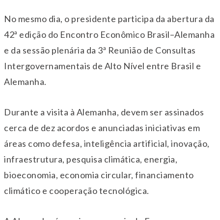
No mesmo dia, o presidente participa da abertura da
42ª edição do Encontro Econômico Brasil–Alemanha
e da sessão plenária da 3ª Reunião de Consultas
Intergovernamentais de Alto Nível entre Brasil e
Alemanha.
Durante a visita à Alemanha, devem ser assinados
cerca de dez acordos e anunciadas iniciativas em
áreas como defesa, inteligência artificial, inovação,
infraestrutura, pesquisa climática, energia,
bioeconomia, economia circular, financiamento
climático e cooperação tecnológica.