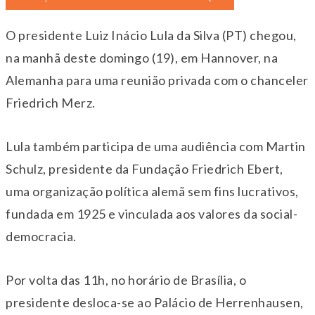
O presidente Luiz Inácio Lula da Silva (PT) chegou,
na manhã deste domingo (19), em Hannover, na
Alemanha para uma reunião privada com o chanceler
Friedrich Merz.
Lula também participa de uma audiência com Martin
Schulz, presidente da Fundação Friedrich Ebert,
uma organização política alemã sem fins lucrativos,
fundada em 1925 e vinculada aos valores da social-
democracia.
Por volta das 11h, no horário de Brasília, o
presidente desloca-se ao Palácio de Herrenhausen,