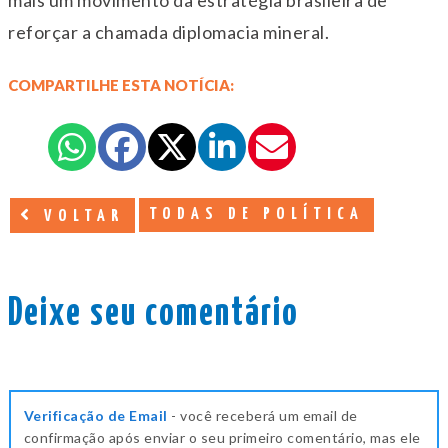
mais um movimento da estratégia brasileira de
reforçar a chamada diplomacia mineral.
COMPARTILHE ESTA NOTÍCIA:
TODAS DE POLÍTICA
VOLTAR
Deixe seu comentário
Verificação de Email
- você receberá um email de
confirmação após enviar o seu primeiro comentário, mas ele