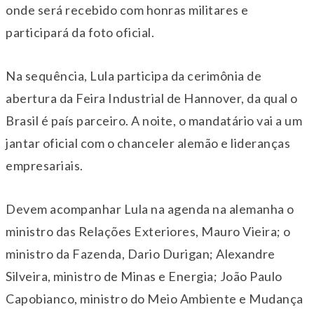
onde será recebido com honras militares e
participará da foto oficial.
Na sequência, Lula participa da cerimônia de
abertura da Feira Industrial de Hannover, da qual o
Brasil é país parceiro. A noite, o mandatário vai a um
jantar oficial com o chanceler alemão e lideranças
empresariais.
Devem acompanhar Lula na agenda na alemanha o
ministro das Relações Exteriores, Mauro Vieira; o
ministro da Fazenda, Dario Durigan; Alexandre
Silveira, ministro de Minas e Energia; João Paulo
Capobianco, ministro do Meio Ambiente e Mudança