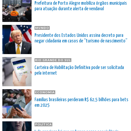
Prefeitura de Porto Alegre mobiliza órgãos municipais
para atuação durante alerta de vendaval
MUNDO
Presidente dos Estados Unidos assina decreto para
negar cidadania em casos de “turismo de nascimento”
RIO GRANDE DO SUL
Carteira de Habilitação Definitiva pode ser solicitada
pela internet
ECONOMIA
Famílias brasileiras perderam R$ 62,5 bilhões para bets
em 2025
POLÍTICA