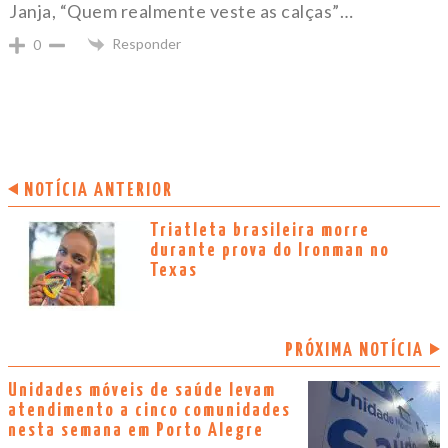
Janja, “Quem realmente veste as calças”…
Responder
0
NOTÍCIA ANTERIOR
Triatleta brasileira morre
durante prova do Ironman no
Texas
PRÓXIMA NOTÍCIA
Unidades móveis de saúde levam
atendimento a cinco comunidades
nesta semana em Porto Alegre