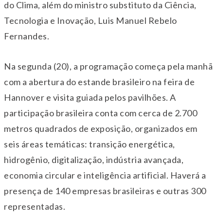
do Clima, além do ministro substituto da Ciência,
Tecnologia e Inovação, Luis Manuel Rebelo
Fernandes.
Na segunda (20), a programação começa pela manhã
com a abertura do estande brasileiro na feira de
Hannover e visita guiada pelos pavilhões. A
participação brasileira conta com cerca de 2.700
metros quadrados de exposição, organizados em
seis áreas temáticas: transição energética,
hidrogênio, digitalização, indústria avançada,
economia circular e inteligência artificial. Haverá a
presença de 140 empresas brasileiras e outras 300
representadas.