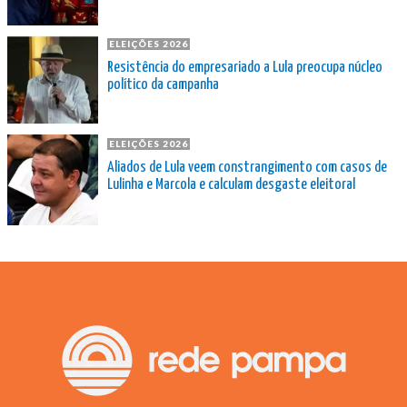
ELEIÇÕES 2026
Resistência do empresariado a Lula preocupa núcleo
político da campanha
ELEIÇÕES 2026
Aliados de Lula veem constrangimento com casos de
Lulinha e Marcola e calculam desgaste eleitoral