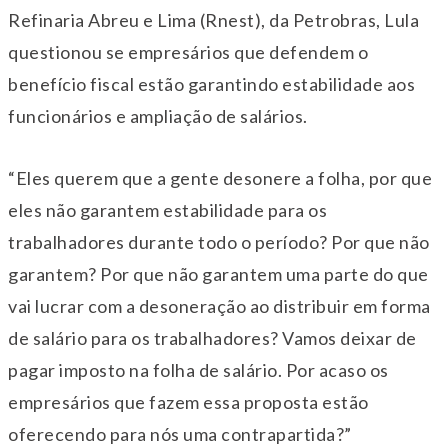
Refinaria Abreu e Lima (Rnest), da Petrobras, Lula
questionou se empresários que defendem o
benefício fiscal estão garantindo estabilidade aos
funcionários e ampliação de salários.
“Eles querem que a gente desonere a folha, por que
eles não garantem estabilidade para os
trabalhadores durante todo o período? Por que não
garantem? Por que não garantem uma parte do que
vai lucrar com a desoneração ao distribuir em forma
de salário para os trabalhadores? Vamos deixar de
pagar imposto na folha de salário. Por acaso os
empresários que fazem essa proposta estão
oferecendo para nós uma contrapartida?”