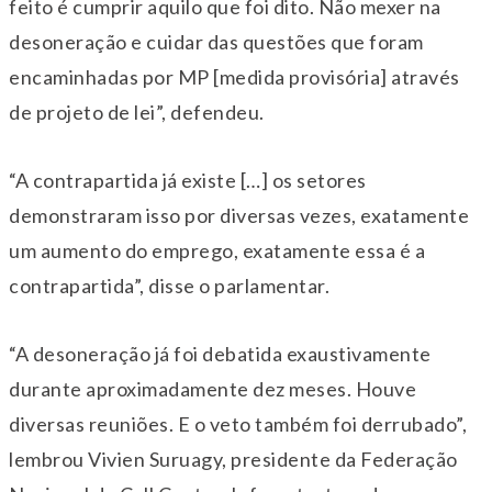
feito é cumprir aquilo que foi dito. Não mexer na
desoneração e cuidar das questões que foram
encaminhadas por MP [medida provisória] através
de projeto de lei”, defendeu.
“A contrapartida já existe […] os setores
demonstraram isso por diversas vezes, exatamente
um aumento do emprego, exatamente essa é a
contrapartida”, disse o parlamentar.
“A desoneração já foi debatida exaustivamente
durante aproximadamente dez meses. Houve
diversas reuniões. E o veto também foi derrubado”,
lembrou Vivien Suruagy, presidente da Federação