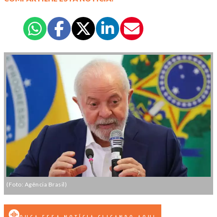
(Foto: Agência Brasil)