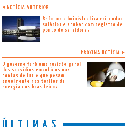
NOTÍCIA ANTERIOR
Reforma administrativa vai mudar
salários e acabar com registro de
ponto de servidores
PRÓXIMA NOTÍCIA
O governo fará uma revisão geral
dos subsídios embutidos nas
contas de luz e que pesam
anualmente nas tarifas de
energia dos brasileiros
ÚLTIMAS