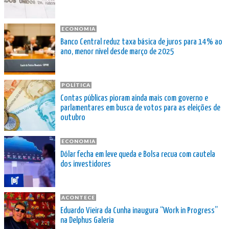
ECONOMIA
Banco Central reduz taxa básica de juros para 14% ao
ano, menor nível desde março de 2025
POLÍTICA
Contas públicas pioram ainda mais com governo e
parlamentares em busca de votos para as eleições de
outubro
ECONOMIA
Dólar fecha em leve queda e Bolsa recua com cautela
dos investidores
ACONTECE
Eduardo Vieira da Cunha inaugura “Work in Progress”
na Delphus Galeria