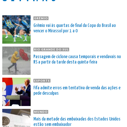
GRÊMIO
Grêmio vai às quartas de final da Copa do Brasil ao
vencer o Mirassol por 1 a 0
RIO GRANDE DO SUL
Passagem de ciclone causa temporais e vendavais no
RS a partir da tarde desta quinta-feira
ESPORTE
Fifa admite erros em tentativa de venda das ações e
pede desculpas
MUNDO
Mais da metade das embaixadas dos Estados Unidos
estão sem embaixador