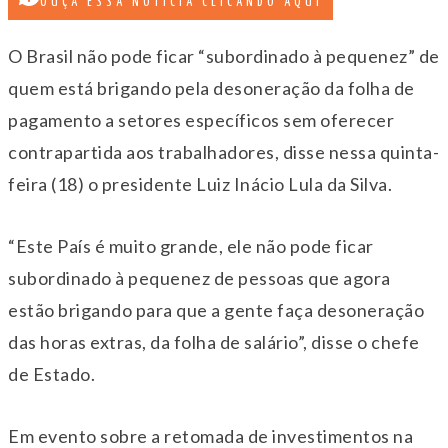
OUÇA ESSA NOTÍCIA CLICANDO AQUI
O Brasil não pode ficar “subordinado à pequenez” de
quem está brigando pela desoneração da folha de
pagamento a setores específicos sem oferecer
contrapartida aos trabalhadores, disse nessa quinta-
feira (18) o presidente Luiz Inácio Lula da Silva.
“Este País é muito grande, ele não pode ficar
subordinado à pequenez de pessoas que agora
estão brigando para que a gente faça desoneração
das horas extras, da folha de salário”, disse o chefe
de Estado.
Em evento sobre a retomada de investimentos na