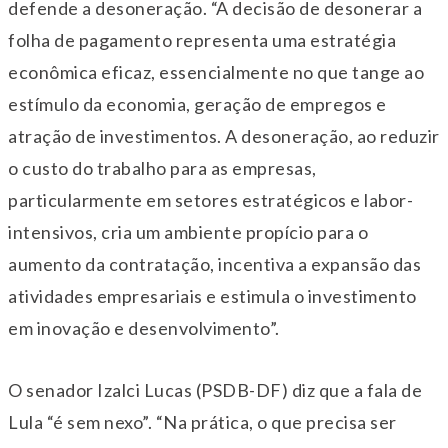
defende a desoneração. “A decisão de desonerar a
folha de pagamento representa uma estratégia
econômica eficaz, essencialmente no que tange ao
estímulo da economia, geração de empregos e
atração de investimentos. A desoneração, ao reduzir
o custo do trabalho para as empresas,
particularmente em setores estratégicos e labor-
intensivos, cria um ambiente propício para o
aumento da contratação, incentiva a expansão das
atividades empresariais e estimula o investimento
em inovação e desenvolvimento”.
O senador Izalci Lucas (PSDB-DF) diz que a fala de
Lula “é sem nexo”. “Na prática, o que precisa ser