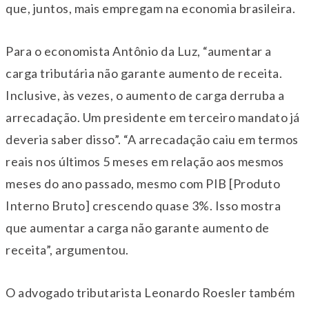
que, juntos, mais empregam na economia brasileira.
Para o economista Antônio da Luz, “aumentar a
carga tributária não garante aumento de receita.
Inclusive, às vezes, o aumento de carga derruba a
arrecadação. Um presidente em terceiro mandato já
deveria saber disso”. “A arrecadação caiu em termos
reais nos últimos 5 meses em relação aos mesmos
meses do ano passado, mesmo com PIB [Produto
Interno Bruto] crescendo quase 3%. Isso mostra
que aumentar a carga não garante aumento de
receita”, argumentou.
O advogado tributarista Leonardo Roesler também