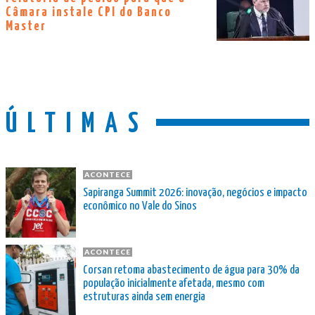
Câmara instale CPI do Banco
Master
ÚLTIMAS
ACONTECE
Sapiranga Summit 2026: inovação, negócios e impacto
econômico no Vale do Sinos
ACONTECE
Corsan retoma abastecimento de água para 30% da
população inicialmente afetada, mesmo com
estruturas ainda sem energia