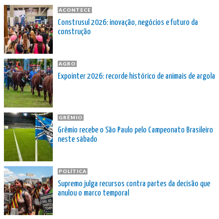
ACONTECE
Construsul 2026: inovação, negócios e futuro da
construção
AGRO
Expointer 2026: recorde histórico de animais de argola
GRÊMIO
Grêmio recebe o São Paulo pelo Campeonato Brasileiro
neste sábado
POLÍTICA
Supremo julga recursos contra partes da decisão que
anulou o marco temporal