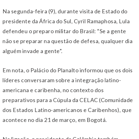
Na segunda-feira (9), durante visita de Estado do
presidente da África do Sul, Cyril Ramaphosa, Lula
defendeu o preparo militar do Brasil: “Se a gente
não se preparar na questão de defesa, qualquer dia
alguém invade a gente”.
Em nota, o Palácio do Planalto informou que os dois
líderes conversaram sobre a integração latino-
americana e caribenha, no contexto dos
preparativos para a Cúpula da CELAC (Comunidade
dos Estados Latino-americanos e Caribenhos), que
acontece no dia 21 de março, em Bogotá.