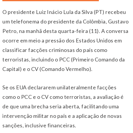
O presidente Luiz Inácio Lula da Silva (PT) recebeu
um telefonema do presidente da Colômbia, Gustavo
Petro, na manhã desta quarta-feira (11). A conversa
ocorre em meio a pressão dos Estados Unidos em
classificar facções criminosas do país como
terroristas, incluindo o PCC (Primeiro Comando da
Capital) e o CV (Comando Vermelho).
Se os EUA declararem unilateralmente facções
como o PCC e o CV como terroristas, a avaliação é
de que uma brecha seria aberta, facilitando uma
intervenção militar no país e a aplicação de novas
sanções, inclusive financeiras.