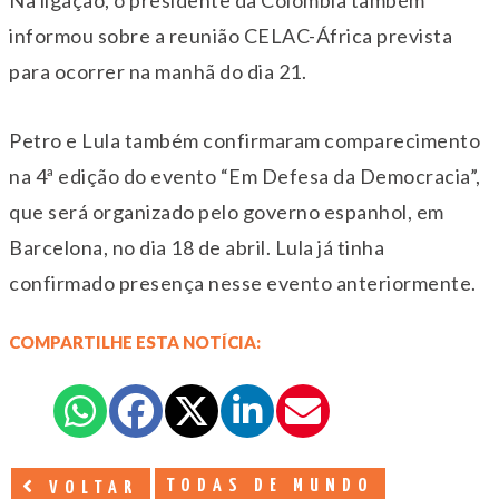
Na ligação, o presidente da Colômbia também
informou sobre a reunião CELAC-África prevista
para ocorrer na manhã do dia 21.
Petro e Lula também confirmaram comparecimento
na 4ª edição do evento “Em Defesa da Democracia”,
que será organizado pelo governo espanhol, em
Barcelona, no dia 18 de abril. Lula já tinha
confirmado presença nesse evento anteriormente.
COMPARTILHE ESTA NOTÍCIA:
TODAS DE MUNDO
VOLTAR