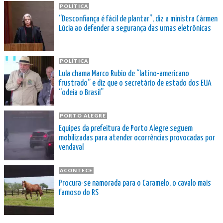
POLÍTICA
“Desconfiança é fácil de plantar”, diz a ministra Cármen
Lúcia ao defender a segurança das urnas eletrônicas
POLÍTICA
Lula chama Marco Rubio de “latino-americano
frustrado” e diz que o secretário de estado dos EUA
“odeia o Brasil”
PORTO ALEGRE
Equipes da prefeitura de Porto Alegre seguem
mobilizadas para atender ocorrências provocadas por
vendaval
ACONTECE
Procura-se namorada para o Caramelo, o cavalo mais
famoso do RS