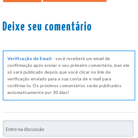
Deixe seu comentário
Verificação de Email
- você receberá um email de
confirmação após enviar o seu primeiro comentário, mas ele
só será publicado depois que você clicar no link de
verificação enviado para a sua conta de e-mail para
confirma-lo. Os próximos comentários serão publicados
automaticamente por 30 dias!