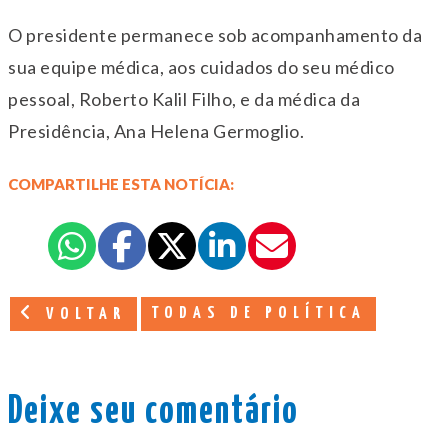
O presidente permanece sob acompanhamento da
sua equipe médica, aos cuidados do seu médico
pessoal, Roberto Kalil Filho, e da médica da
Presidência, Ana Helena Germoglio.
COMPARTILHE ESTA NOTÍCIA:
TODAS DE POLÍTICA
VOLTAR
Deixe seu comentário