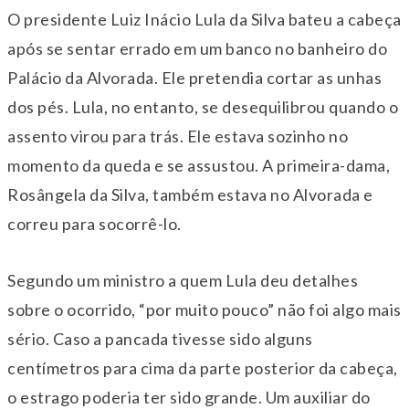
O presidente Luiz Inácio Lula da Silva bateu a cabeça
após se sentar errado em um banco no banheiro do
Palácio da Alvorada. Ele pretendia cortar as unhas
dos pés. Lula, no entanto, se desequilibrou quando o
assento virou para trás. Ele estava sozinho no
momento da queda e se assustou. A primeira-dama,
Rosângela da Silva, também estava no Alvorada e
correu para socorrê-lo.
Segundo um ministro a quem Lula deu detalhes
sobre o ocorrido, “por muito pouco” não foi algo mais
sério. Caso a pancada tivesse sido alguns
centímetros para cima da parte posterior da cabeça,
o estrago poderia ter sido grande. Um auxiliar do