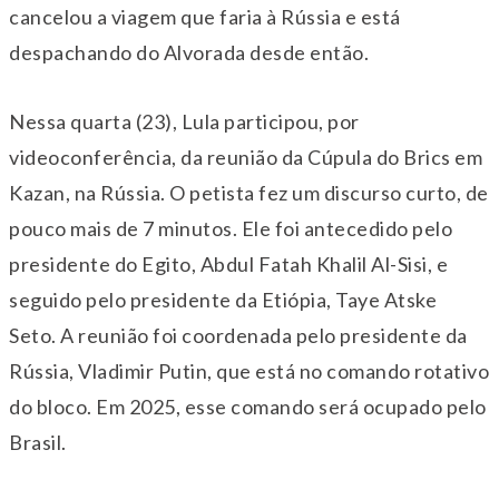
cancelou a viagem que faria à Rússia e está
despachando do Alvorada desde então.
Nessa quarta (23), Lula participou, por
videoconferência, da reunião da Cúpula do Brics em
Kazan, na Rússia. O petista fez um discurso curto, de
pouco mais de 7 minutos. Ele foi antecedido pelo
presidente do Egito, Abdul Fatah Khalil Al-Sisi, e
seguido pelo presidente da Etiópia, Taye Atske
Seto. A reunião foi coordenada pelo presidente da
Rússia, Vladimir Putin, que está no comando rotativo
do bloco. Em 2025, esse comando será ocupado pelo
Brasil.