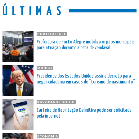
ÚLTIMAS
PORTO ALEGRE
Prefeitura de Porto Alegre mobiliza órgãos municipais
para atuação durante alerta de vendaval
MUNDO
Presidente dos Estados Unidos assina decreto para
negar cidadania em casos de “turismo de nascimento”
RIO GRANDE DO SUL
Carteira de Habilitação Definitiva pode ser solicitada
pela internet
ECONOMIA