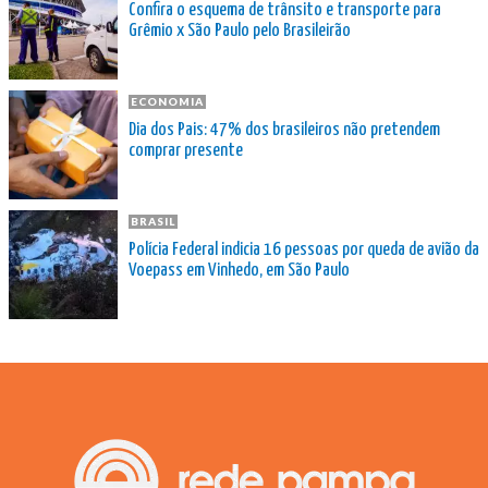
Confira o esquema de trânsito e transporte para
Grêmio x São Paulo pelo Brasileirão
ECONOMIA
Dia dos Pais: 47% dos brasileiros não pretendem
comprar presente
BRASIL
Polícia Federal indicia 16 pessoas por queda de avião da
Voepass em Vinhedo, em São Paulo