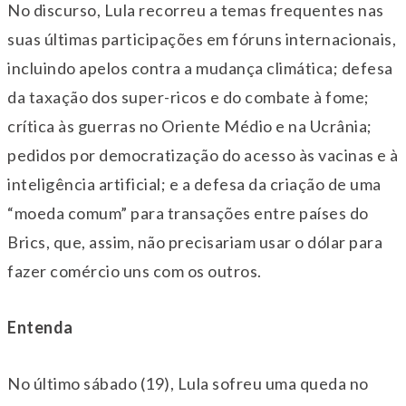
No discurso, Lula recorreu a temas frequentes nas
suas últimas participações em fóruns internacionais,
incluindo apelos contra a mudança climática; defesa
da taxação dos super-ricos e do combate à fome;
crítica às guerras no Oriente Médio e na Ucrânia;
pedidos por democratização do acesso às vacinas e à
inteligência artificial; e a defesa da criação de uma
“moeda comum” para transações entre países do
Brics, que, assim, não precisariam usar o dólar para
fazer comércio uns com os outros.
Entenda
No último sábado (19), Lula sofreu uma queda no