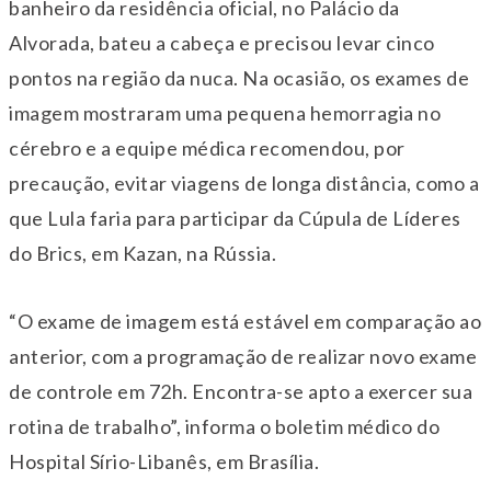
banheiro da residência oficial, no Palácio da
Alvorada, bateu a cabeça e precisou levar cinco
pontos na região da nuca. Na ocasião, os exames de
imagem mostraram uma pequena hemorragia no
cérebro e a equipe médica recomendou, por
precaução, evitar viagens de longa distância, como a
que Lula faria para participar da Cúpula de Líderes
do Brics, em Kazan, na Rússia.
“O exame de imagem está estável em comparação ao
anterior, com a programação de realizar novo exame
de controle em 72h. Encontra-se apto a exercer sua
rotina de trabalho”, informa o boletim médico do
Hospital Sírio-Libanês, em Brasília.