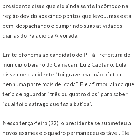
presidente disse que ele ainda sente incômodo na
região devido aos cinco pontos que levou, mas está
bem, despachando e cumprindo suas atividades
diárias do Palácio da Alvorada.
Em telefonema ao candidato do PT à Prefeitura do
município baiano de Camaçari, Luiz Caetano, Lula
disse que o acidente “foi grave, mas não afetou
nenhuma parte mais delicada”. Ele afirmou ainda que
teria de aguardar “três ou quatro dias” para saber
“qual foi o estrago que fez a batida”.
Nessa terça-feira (22), o presidente se submeteu a
novos exames e o quadro permaneceu estável. Ele