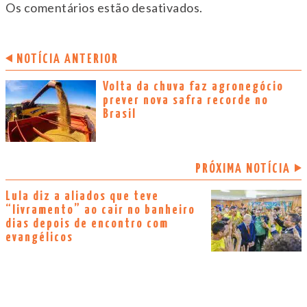
Os comentários estão desativados.
NOTÍCIA ANTERIOR
Volta da chuva faz agronegócio
prever nova safra recorde no
Brasil
PRÓXIMA NOTÍCIA
Lula diz a aliados que teve
“livramento” ao cair no banheiro
dias depois de encontro com
evangélicos