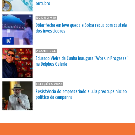
outubro
ECONOMIA
Dólar fecha em leve queda e Bolsa recua com cautela
dos investidores
ACONTECE
Eduardo Vieira da Cunha inaugura “Work in Progress”
na Delphus Galeria
ELEIÇÕES 2026
Resistência do empresariado a Lula preocupa núcleo
político da campanha