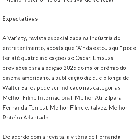
Expectativas
A Variety, revista especializada na indústria do
entretenimento, aposta que “Ainda estou aqui” pode
ter até quatro indicações ao Oscar. Em suas
previsões para a edição 2025 do maior prêmio do
cinema americano, a publicação diz que o longa de
Walter Salles pode ser indicado nas categorias
Melhor Filme Internacional, Melhor Atriz (para
Fernanda Torres), Melhor Filme e, talvez, Melhor
Roteiro Adaptado.
De acordo com a revista, a vitória de Fernanda