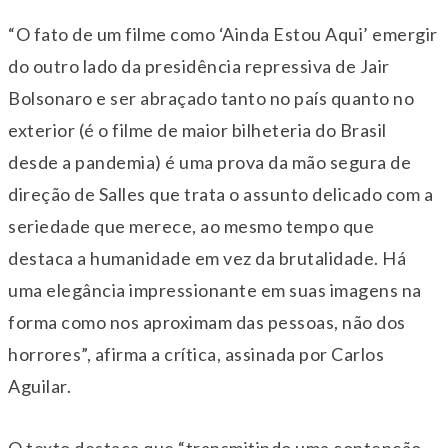
“O fato de um filme como ‘Ainda Estou Aqui’ emergir
do outro lado da presidência repressiva de Jair
Bolsonaro e ser abraçado tanto no país quanto no
exterior (é o filme de maior bilheteria do Brasil
desde a pandemia) é uma prova da mão segura de
direção de Salles que trata o assunto delicado com a
seriedade que merece, ao mesmo tempo que
destaca a humanidade em vez da brutalidade. Há
uma elegância impressionante em suas imagens na
forma como nos aproximam das pessoas, não dos
horrores”, afirma a crítica, assinada por Carlos
Aguilar.
O texto destaca que “transmitindo uma contenção