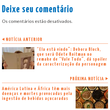
Deixe seu comentário
Os comentários estão desativados.
NOTÍCIA ANTERIOR
“Ela está vindo”: Debora Bloch,
que será Odete Roitman no
remake de “Vale Tudo”, dá spoiler
da caracterização da personagem
PRÓXIMA NOTÍCIA
América Latina e África têm mais
doenças e mortes provocadas pela
ingestão de bebidas açucaradas