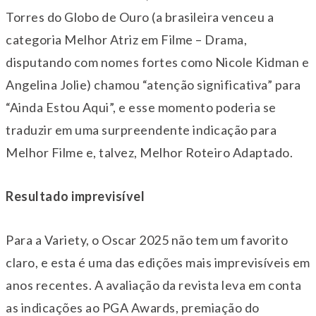
Torres do Globo de Ouro (a brasileira venceu a
categoria Melhor Atriz em Filme – Drama,
disputando com nomes fortes como Nicole Kidman e
Angelina Jolie) chamou “atenção significativa” para
“Ainda Estou Aqui”, e esse momento poderia se
traduzir em uma surpreendente indicação para
Melhor Filme e, talvez, Melhor Roteiro Adaptado.
Resultado imprevisível
Para a Variety, o Oscar 2025 não tem um favorito
claro, e esta é uma das edições mais imprevisíveis em
anos recentes. A avaliação da revista leva em conta
as indicações ao PGA Awards, premiação do