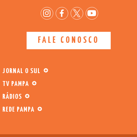
FALE CONOSCO
JORNAL O SUL
TV PAMPA
RÁDIOS
REDE PAMPA