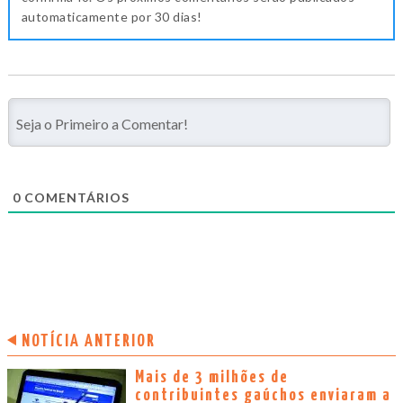
automaticamente por 30 dias!
0
COMENTÁRIOS
NOTÍCIA ANTERIOR
Mais de 3 milhões de
contribuintes gaúchos enviaram a