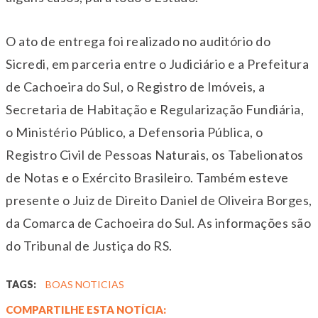
O ato de entrega foi realizado no auditório do
Sicredi, em parceria entre o Judiciário e a Prefeitura
de Cachoeira do Sul, o Registro de Imóveis, a
Secretaria de Habitação e Regularização Fundiária,
o Ministério Público, a Defensoria Pública, o
Registro Civil de Pessoas Naturais, os Tabelionatos
de Notas e o Exército Brasileiro. Também esteve
presente o Juiz de Direito Daniel de Oliveira Borges,
da Comarca de Cachoeira do Sul. As informações são
do Tribunal de Justiça do RS.
TAGS:
BOAS NOTICIAS
COMPARTILHE ESTA NOTÍCIA: