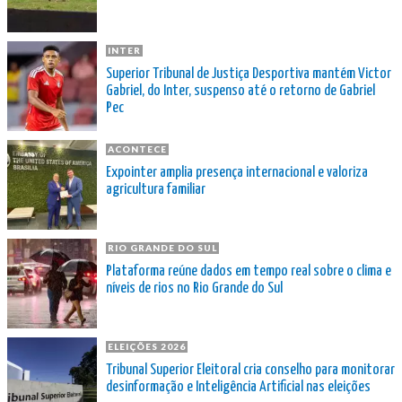
INTER
Superior Tribunal de Justiça Desportiva mantém Victor
Gabriel, do Inter, suspenso até o retorno de Gabriel
Pec
ACONTECE
Expointer amplia presença internacional e valoriza
agricultura familiar
RIO GRANDE DO SUL
Plataforma reúne dados em tempo real sobre o clima e
níveis de rios no Rio Grande do Sul
ELEIÇÕES 2026
Tribunal Superior Eleitoral cria conselho para monitorar
desinformação e Inteligência Artificial nas eleições