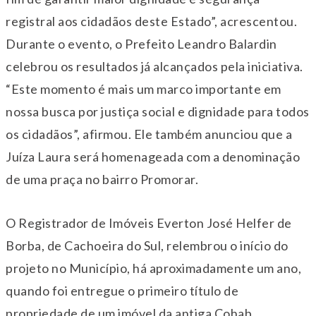
registral aos cidadãos deste Estado”, acrescentou.
Durante o evento, o Prefeito Leandro Balardin
celebrou os resultados já alcançados pela iniciativa.
“Este momento é mais um marco importante em
nossa busca por justiça social e dignidade para todos
os cidadãos”, afirmou. Ele também anunciou que a
Juíza Laura será homenageada com a denominação
de uma praça no bairro Promorar.
O Registrador de Imóveis Everton José Helfer de
Borba, de Cachoeira do Sul, relembrou o início do
projeto no Município, há aproximadamente um ano,
quando foi entregue o primeiro título de
propriedade de um imóvel da antiga Cohab