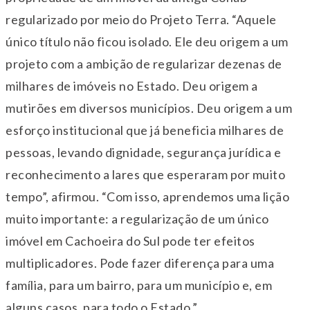
regularizado por meio do Projeto Terra. “Aquele
único título não ficou isolado. Ele deu origem a um
projeto com a ambição de regularizar dezenas de
milhares de imóveis no Estado. Deu origem a
mutirões em diversos municípios. Deu origem a um
esforço institucional que já beneficia milhares de
pessoas, levando dignidade, segurança jurídica e
reconhecimento a lares que esperaram por muito
tempo”, afirmou. “Com isso, aprendemos uma lição
muito importante: a regularização de um único
imóvel em Cachoeira do Sul pode ter efeitos
multiplicadores. Pode fazer diferença para uma
família, para um bairro, para um município e, em
alguns casos, para todo o Estado.”