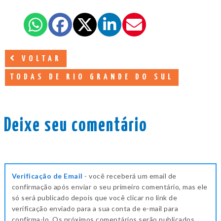
VOLTAR
TODAS DE RIO GRANDE DO SUL
Deixe seu comentário
Verificação de Email
- você receberá um email de
confirmação após enviar o seu primeiro comentário, mas ele
só será publicado depois que você clicar no link de
verificação enviado para a sua conta de e-mail para
confirma-lo. Os próximos comentários serão publicados