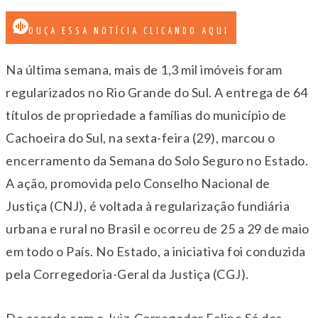
OUÇA ESSA NOTÍCIA CLICANDO AQUI
Na última semana, mais de 1,3 mil imóveis foram
regularizados no Rio Grande do Sul. A entrega de 64
títulos de propriedade a famílias do município de
Cachoeira do Sul, na sexta-feira (29), marcou o
encerramento da Semana do Solo Seguro no Estado.
A ação, promovida pelo Conselho Nacional de
Justiça (CNJ), é voltada à regularização fundiária
urbana e rural no Brasil e ocorreu de 25 a 29 de maio
em todo o País. No Estado, a iniciativa foi conduzida
pela Corregedoria-Geral da Justiça (CGJ).