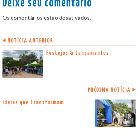
Deixe seu comentário
Os comentários estão desativados.
NOTÍCIA ANTERIOR
Festejos & Lançamentos
PRÓXIMA NOTÍCIA
Ideias que Transformam