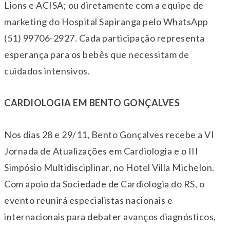
Lions e ACISA; ou diretamente com a equipe de
marketing do Hospital Sapiranga pelo WhatsApp
(51) 99706-2927. Cada participação representa
esperança para os bebês que necessitam de
cuidados intensivos.
CARDIOLOGIA EM BENTO GONÇALVES
Nos dias 28 e 29/11, Bento Gonçalves recebe a VI
Jornada de Atualizações em Cardiologia e o III
Simpósio Multidisciplinar, no Hotel Villa Michelon.
Com apoio da Sociedade de Cardiologia do RS, o
evento reunirá especialistas nacionais e
internacionais para debater avanços diagnósticos,