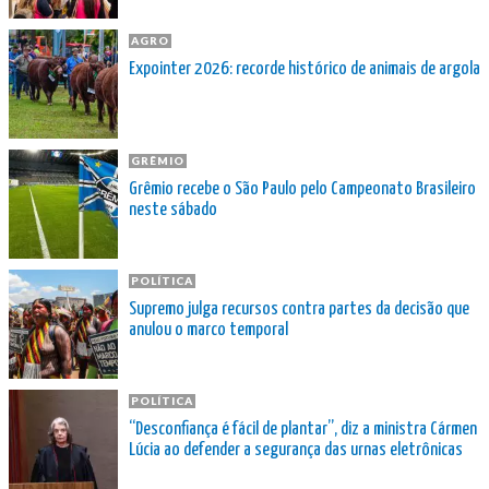
AGRO
Expointer 2026: recorde histórico de animais de argola
GRÊMIO
Grêmio recebe o São Paulo pelo Campeonato Brasileiro
neste sábado
POLÍTICA
Supremo julga recursos contra partes da decisão que
anulou o marco temporal
POLÍTICA
“Desconfiança é fácil de plantar”, diz a ministra Cármen
Lúcia ao defender a segurança das urnas eletrônicas