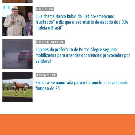
POLÍTICA
Lula chama Marco Rubio de “latino-americano
frustrado” e diz que o secretário de estado dos EUA
“odeia o Brasil”
PORTO ALEGRE
Equipes da prefeitura de Porto Alegre seguem
mobilizadas para atender ocorrências provocadas por
vendaval
ACONTECE
Procura-se namorada para o Caramelo, o cavalo mais
famoso do RS