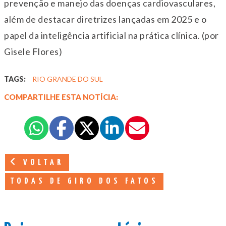
prevenção e manejo das doenças cardiovasculares,
além de destacar diretrizes lançadas em 2025 e o
papel da inteligência artificial na prática clínica. (por
Gisele Flores)
TAGS:
RIO GRANDE DO SUL
COMPARTILHE ESTA NOTÍCIA:
VOLTAR
TODAS DE GIRO DOS FATOS