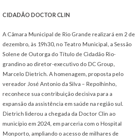
CIDADÃO DOCTOR CLIN
A Câmara Municipal de Rio Grande realizará em 2 de
dezembro, às 19h30, no Teatro Municipal, a Sessão
Solene de Outorga do Título de Cidadão Rio-
grandino ao diretor-executivo do DC Group,
Marcelo Dietrich. A homenagem, proposta pelo
vereador José Antonio da Silva – Repolhinho,
reconhece sua contribuição decisiva para a
expansão da assistência em saúde na região sul.
Dietrich liderou a chegada da Doctor Clin ao
município em 2024, em parceria com o Hospital
Monporto, ampliando o acesso de milhares de