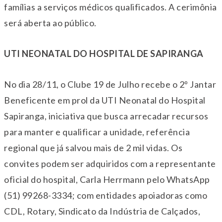
famílias a serviços médicos qualificados. A cerimônia
será aberta ao público.
UTI NEONATAL DO HOSPITAL DE SAPIRANGA
No dia 28/11, o Clube 19 de Julho recebe o 2º Jantar
Beneficente em prol da UTI Neonatal do Hospital
Sapiranga, iniciativa que busca arrecadar recursos
para manter e qualificar a unidade, referência
regional que já salvou mais de 2 mil vidas. Os
convites podem ser adquiridos com a representante
oficial do hospital, Carla Herrmann pelo WhatsApp
(51) 99268-3334; com entidades apoiadoras como
CDL, Rotary, Sindicato da Indústria de Calçados,