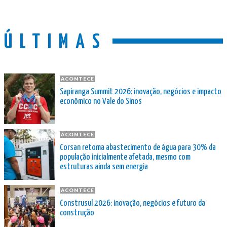
ÚLTIMAS
ACONTECE
Sapiranga Summit 2026: inovação, negócios e impacto
econômico no Vale do Sinos
ACONTECE
Corsan retoma abastecimento de água para 30% da
população inicialmente afetada, mesmo com
estruturas ainda sem energia
ACONTECE
Construsul 2026: inovação, negócios e futuro da
construção