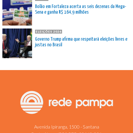
Bolão em Fortaleza acerta as seis dezenas da Mega-
Sena e ganha R$ 164,9 milhões
ELEIÇÕES 2026
Governo Trump afirma que respeitará eleições livres e
justas no Brasil
Avenida Ipiranga, 1500 - Santana