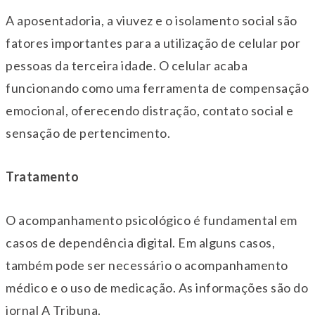
A aposentadoria, a viuvez e o isolamento social são
fatores importantes para a utilização de celular por
pessoas da terceira idade. O celular acaba
funcionando como uma ferramenta de compensação
emocional, oferecendo distração, contato social e
sensação de pertencimento.
Tratamento
O acompanhamento psicológico é fundamental em
casos de dependência digital. Em alguns casos,
também pode ser necessário o acompanhamento
médico e o uso de medicação. As informações são do
jornal A Tribuna.