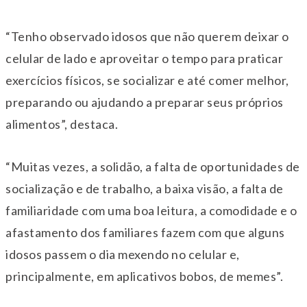
“Tenho observado idosos que não querem deixar o
celular de lado e aproveitar o tempo para praticar
exercícios físicos, se socializar e até comer melhor,
preparando ou ajudando a preparar seus próprios
alimentos”, destaca.
“Muitas vezes, a solidão, a falta de oportunidades de
socialização e de trabalho, a baixa visão, a falta de
familiaridade com uma boa leitura, a comodidade e o
afastamento dos familiares fazem com que alguns
idosos passem o dia mexendo no celular e,
principalmente, em aplicativos bobos, de memes”.