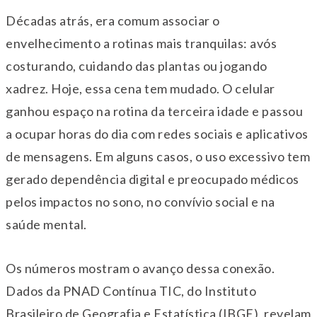
Décadas atrás, era comum associar o
envelhecimento a rotinas mais tranquilas: avós
costurando, cuidando das plantas ou jogando
xadrez. Hoje, essa cena tem mudado. O celular
ganhou espaço na rotina da terceira idade e passou
a ocupar horas do dia com redes sociais e aplicativos
de mensagens. Em alguns casos, o uso excessivo tem
gerado dependência digital e preocupado médicos
pelos impactos no sono, no convívio social e na
saúde mental.
Os números mostram o avanço dessa conexão.
Dados da PNAD Contínua TIC, do Instituto
Brasileiro de Geografia e Estatística (IBGE), revelam