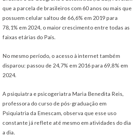
que a parcela de brasileiros com 60 anos ou mais que
possuem celular saltou de 66,6% em 2019 para
78,1% em 2024, o maior crescimento entre todas as
faixas etárias do País.
No mesmo período, o acesso à internet também
disparou: passou de 24,7% em 2016 para 69,8% em
2024.
A psiquiatra e psicogeriatra Maria Benedita Reis,
professora do curso de pós-graduação em
Psiquiatria da Emescam, observa que esse uso
constante já reflete até mesmo em atividades do dia
a dia.