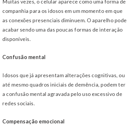
Muitas vezes, o celular aparece como uma forma de
companhia para os idosos em um momento em que
as conexões presenciais diminuem. O aparelho pode
acabar sendo uma das poucas formas de interação
disponíveis.
Confusão mental
Idosos que já apresentam alterações cognitivas, ou
até mesmo quadros iniciais de demência, podem ter
a confusão mental agravada pelo uso excessivo de
redes sociais.
Compensação emocional