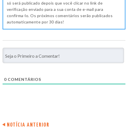
só será publicado depois que você clicar no link de
verificação enviado para a sua conta de e-mail para
confirma-lo. Os próximos comentários serão publicados
automaticamente por 30 dias!
0
COMENTÁRIOS
NOTÍCIA ANTERIOR