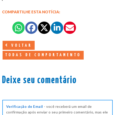
COMPARTILHE ESTA NOTÍCIA:
VOLTAR
TODAS DE COMPORTAMENTO
Deixe seu comentário
Verificação de Email
- você receberá um email de
confirmação após enviar o seu primeiro comentário, mas ele