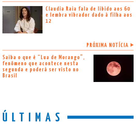
Claudia Raia fala de libido aos 60
e lembra vibrador dado à filha aos
12
PRÓXIMA NOTÍCIA
Saiba o que é “Lua de Morango”,
fenômeno que acontece nesta
segunda e poderá ser visto no
Brasil
ÚLTIMAS