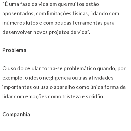
“É uma fase da vida em que muitos estão
aposentados, com limitações físicas, lidando com
inúmeros lutos e com poucas ferramentas para
desenvolver novos projetos de vida”.
Problema
O uso do celular torna-se problemático quando, por
exemplo, o idoso negligencia outras atividades
importantes ou usa o aparelho como única forma de
lidar com emoções como tristeza e solidão.
Companhia