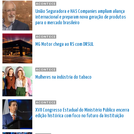
ACONTECE
União Seguradora e HAS Companies ampliam aliança
internacional e preparam nova geração de produtos
para o mercado brasileiro
ACONTECE
MG Motor chega ao RS com DRSUL
ACONTECE
Mulheres na indústria do tabaco
ACONTECE
XVII Congresso Estadual do Ministério Público encerra
edição histórica com foco no futuro da Instituição