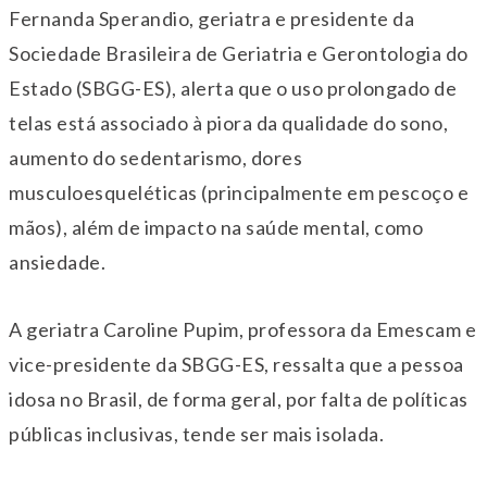
Fernanda Sperandio, geriatra e presidente da
Sociedade Brasileira de Geriatria e Gerontologia do
Estado (SBGG-ES), alerta que o uso prolongado de
telas está associado à piora da qualidade do sono,
aumento do sedentarismo, dores
musculoesqueléticas (principalmente em pescoço e
mãos), além de impacto na saúde mental, como
ansiedade.
A geriatra Caroline Pupim, professora da Emescam e
vice-presidente da SBGG-ES, ressalta que a pessoa
idosa no Brasil, de forma geral, por falta de políticas
públicas inclusivas, tende ser mais isolada.