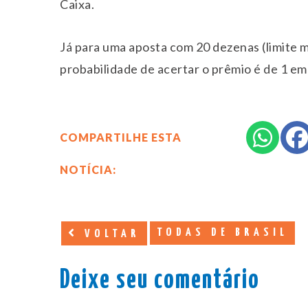
Caixa.
Já para uma aposta com 20 dezenas (limite 
probabilidade de acertar o prêmio é de 1 em 
COMPARTILHE ESTA
NOTÍCIA:
TODAS DE BRASIL
VOLTAR
Deixe seu comentário