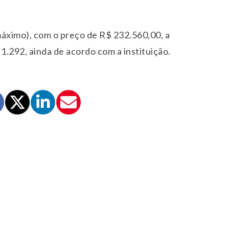
máximo), com o preço de R$ 232.560,00, a
1.292, ainda de acordo com a instituição.