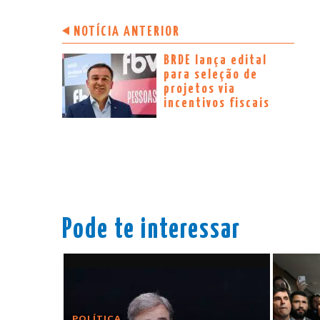
NOTÍCIA ANTERIOR
BRDE lança edital
para seleção de
projetos via
incentivos fiscais
Pode te interessar
POLÍTICA