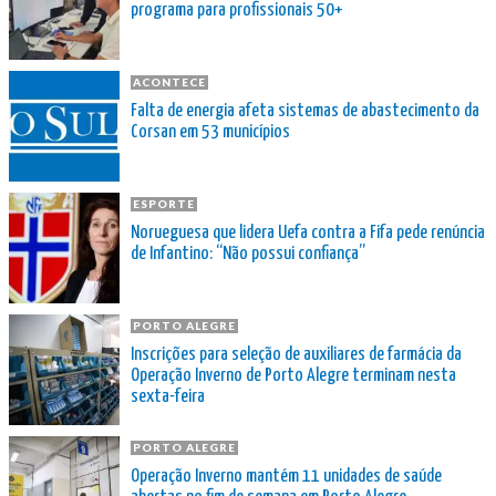
programa para profissionais 50+
ACONTECE
Falta de energia afeta sistemas de abastecimento da
Corsan em 53 municípios
ESPORTE
Norueguesa que lidera Uefa contra a Fifa pede renúncia
de Infantino: “Não possui confiança”
PORTO ALEGRE
Inscrições para seleção de auxiliares de farmácia da
Operação Inverno de Porto Alegre terminam nesta
sexta-feira
PORTO ALEGRE
Operação Inverno mantém 11 unidades de saúde