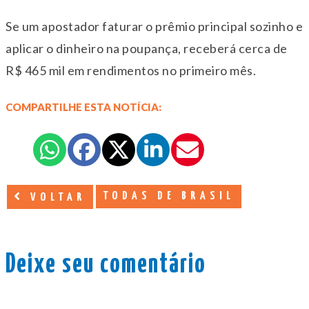
Se um apostador faturar o prêmio principal sozinho e
aplicar o dinheiro na poupança, receberá cerca de
R$ 465 mil em rendimentos no primeiro mês.
COMPARTILHE ESTA NOTÍCIA:
TODAS DE BRASIL
VOLTAR
Deixe seu comentário