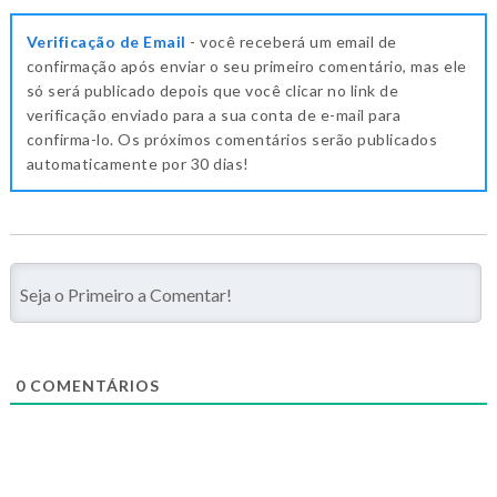
Verificação de Email
- você receberá um email de
confirmação após enviar o seu primeiro comentário, mas ele
só será publicado depois que você clicar no link de
verificação enviado para a sua conta de e-mail para
confirma-lo. Os próximos comentários serão publicados
automaticamente por 30 dias!
0
COMENTÁRIOS