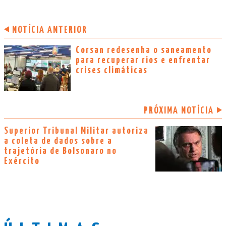
NOTÍCIA ANTERIOR
Corsan redesenha o saneamento
para recuperar rios e enfrentar
crises climáticas
PRÓXIMA NOTÍCIA
Superior Tribunal Militar autoriza
a coleta de dados sobre a
trajetória de Bolsonaro no
Exército