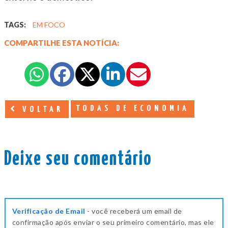
TAGS:
EM FOCO
COMPARTILHE ESTA NOTÍCIA:
TODAS DE ECONOMIA
VOLTAR
Deixe seu comentário
Verificação de Email
- você receberá um email de
confirmação após enviar o seu primeiro comentário, mas ele