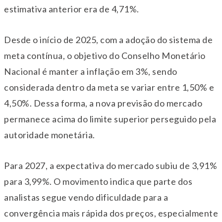
estimativa anterior era de 4,71%.
Desde o início de 2025, com a adoção do sistema de
meta contínua, o objetivo do Conselho Monetário
Nacional é manter a inflação em 3%, sendo
considerada dentro da meta se variar entre 1,50% e
4,50%. Dessa forma, a nova previsão do mercado
permanece acima do limite superior perseguido pela
autoridade monetária.
Para 2027, a expectativa do mercado subiu de 3,91%
para 3,99%. O movimento indica que parte dos
analistas segue vendo dificuldade para a
convergência mais rápida dos preços, especialmente