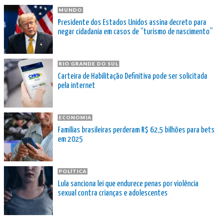
MUNDO
Presidente dos Estados Unidos assina decreto para
negar cidadania em casos de “turismo de nascimento”
RIO GRANDE DO SUL
Carteira de Habilitação Definitiva pode ser solicitada
pela internet
ECONOMIA
Famílias brasileiras perderam R$ 62,5 bilhões para bets
em 2025
POLÍTICA
Lula sanciona lei que endurece penas por violência
sexual contra crianças e adolescentes