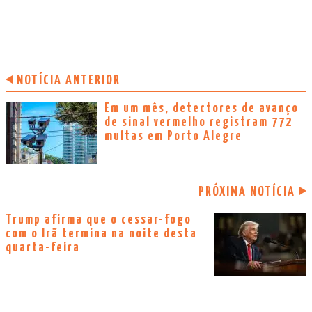
NOTÍCIA ANTERIOR
Em um mês, detectores de avanço
de sinal vermelho registram 772
multas em Porto Alegre
PRÓXIMA NOTÍCIA
Trump afirma que o cessar-fogo
com o Irã termina na noite desta
quarta-feira