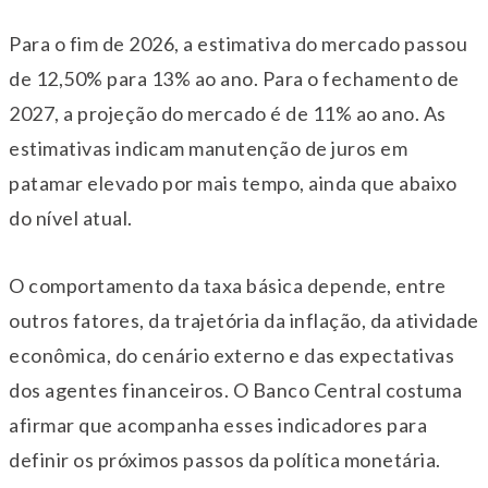
Para o fim de 2026, a estimativa do mercado passou
de 12,50% para 13% ao ano. Para o fechamento de
2027, a projeção do mercado é de 11% ao ano. As
estimativas indicam manutenção de juros em
patamar elevado por mais tempo, ainda que abaixo
do nível atual.
O comportamento da taxa básica depende, entre
outros fatores, da trajetória da inflação, da atividade
econômica, do cenário externo e das expectativas
dos agentes financeiros. O Banco Central costuma
afirmar que acompanha esses indicadores para
definir os próximos passos da política monetária.