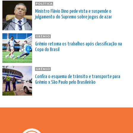
POLÍTICA
Ministro Flávio Dino pede vista e suspende o
julgamento do Supremo sobre jogos de azar
GRÊMIO
Grêmio retoma os trabalhos após classificação na
Copa do Brasil
GRÊMIO
Confira o esquema de trânsito e transporte para
Grêmio x São Paulo pelo Brasileirão