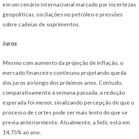
em um cenário internacional marcado por incertezas
geopolíticas, oscilações no petróleo e pressões
sobre cadeias de suprimentos.
Juros
Mesmo com aumento da projeção de inflação, o
mercado financeiro continuou projetando queda
dos juros ao longo dos próximos anos. Contudo,
comparativamente à semana passada, a redução
esperada foi menor, sinalizando percepção de que o
processo de cortes pode ser mais lento do que se
previa anteriormente. Atualmente, a Selic está em
14,75% ao ano.