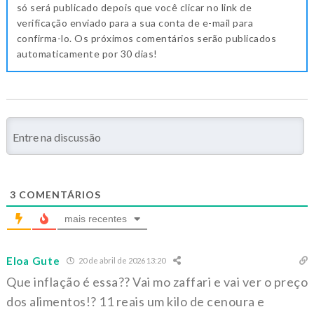
só será publicado depois que você clicar no link de
verificação enviado para a sua conta de e-mail para
confirma-lo. Os próximos comentários serão publicados
automaticamente por 30 dias!
3
COMENTÁRIOS
mais recentes
Eloa Gute
20 de abril de 2026 13:20
Que inflação é essa?? Vai mo zaffari e vai ver o preço
dos alimentos!? 11 reais um kilo de cenoura e