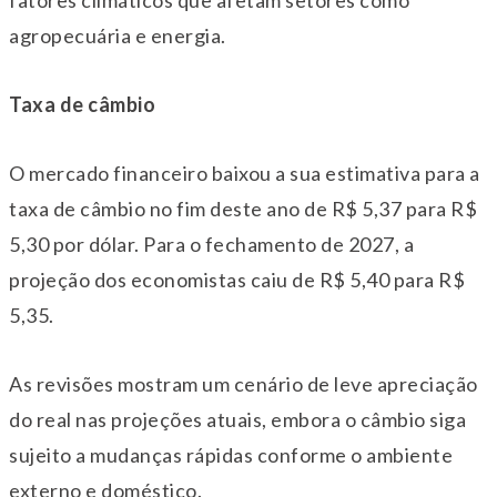
fatores climáticos que afetam setores como
agropecuária e energia.
Taxa de câmbio
O mercado financeiro baixou a sua estimativa para a
taxa de câmbio no fim deste ano de R$ 5,37 para R$
5,30 por dólar. Para o fechamento de 2027, a
projeção dos economistas caiu de R$ 5,40 para R$
5,35.
As revisões mostram um cenário de leve apreciação
do real nas projeções atuais, embora o câmbio siga
sujeito a mudanças rápidas conforme o ambiente
externo e doméstico.