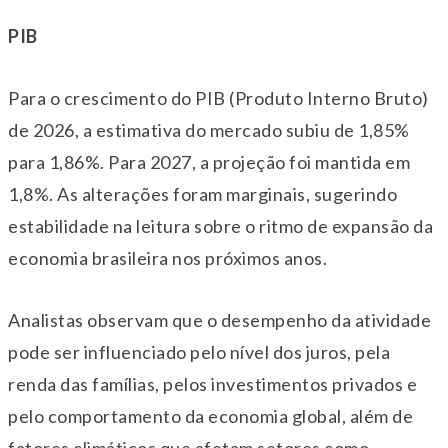
PIB
Para o crescimento do PIB (Produto Interno Bruto)
de 2026, a estimativa do mercado subiu de 1,85%
para 1,86%. Para 2027, a projeção foi mantida em
1,8%. As alterações foram marginais, sugerindo
estabilidade na leitura sobre o ritmo de expansão da
economia brasileira nos próximos anos.
Analistas observam que o desempenho da atividade
pode ser influenciado pelo nível dos juros, pela
renda das famílias, pelos investimentos privados e
pelo comportamento da economia global, além de