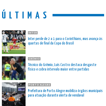
ÚLTIMAS
INTER
Inter perde de 2 a 1 para o Corinthians, mas avança às
quartas de final da Copa do Brasil
GRÊMIO
Técnico do Grêmio, Luís Castro destaca desgaste
físico e cobra intervalo maior entre partidas
PORTO ALEGRE
Prefeitura de Porto Alegre mobiliza órgãos municipais
para atuação durante alerta de vendaval