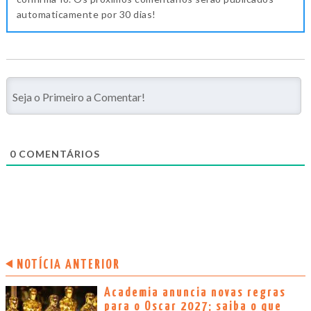
automaticamente por 30 dias!
0
COMENTÁRIOS
NOTÍCIA ANTERIOR
Academia anuncia novas regras
para o Oscar 2027; saiba o que