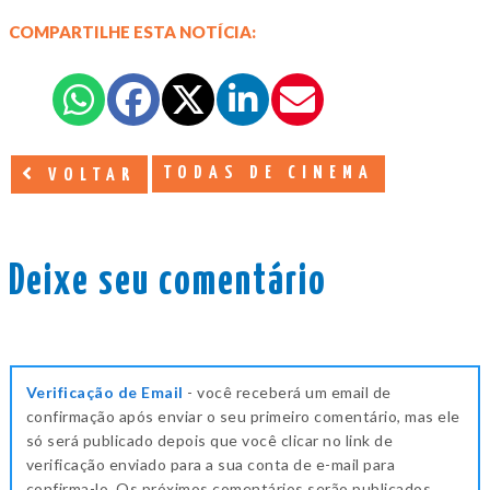
COMPARTILHE ESTA NOTÍCIA:
TODAS DE CINEMA
VOLTAR
Deixe seu comentário
Verificação de Email
- você receberá um email de
confirmação após enviar o seu primeiro comentário, mas ele
só será publicado depois que você clicar no link de
verificação enviado para a sua conta de e-mail para
confirma-lo. Os próximos comentários serão publicados