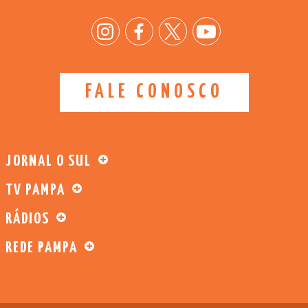
FALE CONOSCO
JORNAL O SUL
TV PAMPA
RÁDIOS
REDE PAMPA