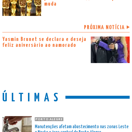
muda
PRÓXIMA NOTÍCIA
Yasmin Brunet se declara e deseja
feliz aniversário ao namorado
ÚLTIMAS
PORTO ALEGRE
Manutenções afetam abastecimento nas zonas Leste