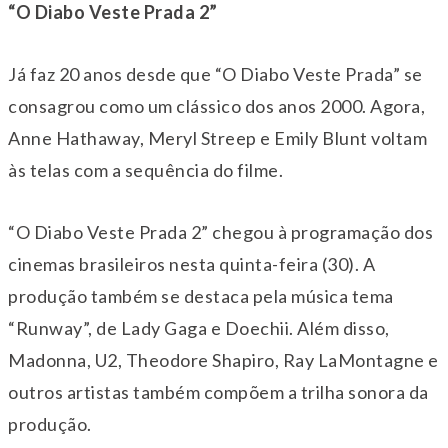
“O Diabo Veste Prada 2”
Já faz 20 anos desde que “O Diabo Veste Prada” se
consagrou como um clássico dos anos 2000. Agora,
Anne Hathaway, Meryl Streep e Emily Blunt voltam
às telas com a sequência do filme.
“O Diabo Veste Prada 2” chegou à programação dos
cinemas brasileiros nesta quinta-feira (30). A
produção também se destaca pela música tema
“Runway”, de Lady Gaga e Doechii. Além disso,
Madonna, U2, Theodore Shapiro, Ray LaMontagne e
outros artistas também compõem a trilha sonora da
produção.