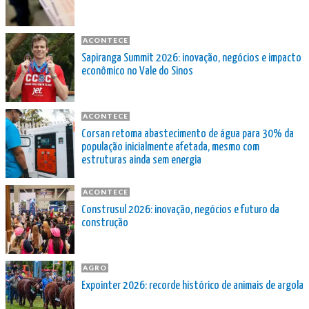
ACONTECE
Sapiranga Summit 2026: inovação, negócios e impacto
econômico no Vale do Sinos
ACONTECE
Corsan retoma abastecimento de água para 30% da
população inicialmente afetada, mesmo com
estruturas ainda sem energia
ACONTECE
Construsul 2026: inovação, negócios e futuro da
construção
AGRO
Expointer 2026: recorde histórico de animais de argola