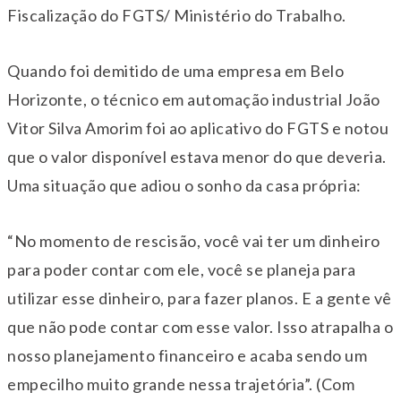
Fiscalização do FGTS/ Ministério do Trabalho.
Quando foi demitido de uma empresa em Belo
Horizonte, o técnico em automação industrial João
Vitor Silva Amorim foi ao aplicativo do FGTS e notou
que o valor disponível estava menor do que deveria.
Uma situação que adiou o sonho da casa própria:
“No momento de rescisão, você vai ter um dinheiro
para poder contar com ele, você se planeja para
utilizar esse dinheiro, para fazer planos. E a gente vê
que não pode contar com esse valor. Isso atrapalha o
nosso planejamento financeiro e acaba sendo um
empecilho muito grande nessa trajetória”. (Com