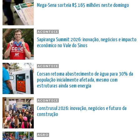
Mega-Sena sorteia R$ 165 milhões neste domingo
ACONTECE
Sapiranga Summit 2026: inovação, negócios e impacto
econômico no Vale do Sinos
ACONTECE
Corsan retoma abastecimento de água para 30% da
população inicialmente afetada, mesmo com
estruturas ainda sem energia
ACONTECE
Construsul 2026: inovação, negócios e futuro da
construção
AGRO