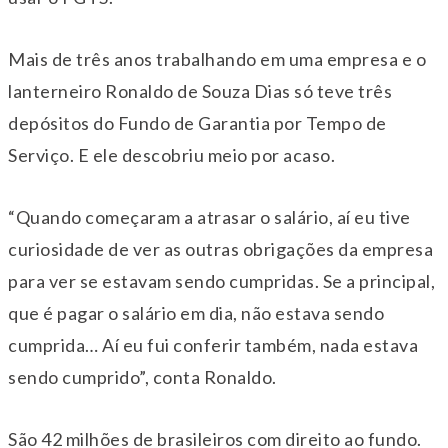
Mais de três anos trabalhando em uma empresa e o
lanterneiro Ronaldo de Souza Dias só teve três
depósitos do Fundo de Garantia por Tempo de
Serviço. E ele descobriu meio por acaso.
“Quando começaram a atrasar o salário, aí eu tive
curiosidade de ver as outras obrigações da empresa
para ver se estavam sendo cumpridas. Se a principal,
que é pagar o salário em dia, não estava sendo
cumprida… Aí eu fui conferir também, nada estava
sendo cumprido”, conta Ronaldo.
São 42 milhões de brasileiros com direito ao fundo.