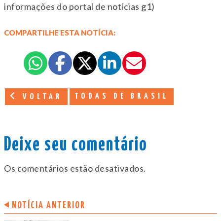
informações do portal de notícias g1)
COMPARTILHE ESTA NOTÍCIA:
TODAS DE BRASIL
VOLTAR
Deixe seu comentário
Os comentários estão desativados.
NOTÍCIA ANTERIOR