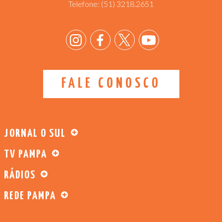
Telefone:
(51) 3218.2651
FALE CONOSCO
JORNAL O SUL
TV PAMPA
RÁDIOS
REDE PAMPA