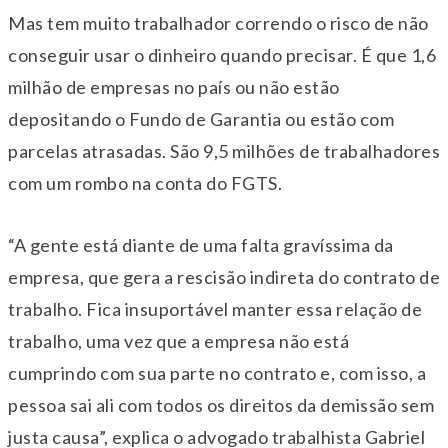
Mas tem muito trabalhador correndo o risco de não
conseguir usar o dinheiro quando precisar. É que 1,6
milhão de empresas no país ou não estão
depositando o Fundo de Garantia ou estão com
parcelas atrasadas. São 9,5 milhões de trabalhadores
com um rombo na conta do FGTS.
“A gente está diante de uma falta gravíssima da
empresa, que gera a rescisão indireta do contrato de
trabalho. Fica insuportável manter essa relação de
trabalho, uma vez que a empresa não está
cumprindo com sua parte no contrato e, com isso, a
pessoa sai ali com todos os direitos da demissão sem
justa causa”, explica o advogado trabalhista Gabriel