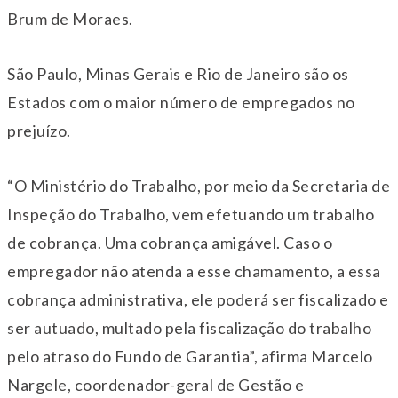
Brum de Moraes.
São Paulo, Minas Gerais e Rio de Janeiro são os
Estados com o maior número de empregados no
prejuízo.
“O Ministério do Trabalho, por meio da Secretaria de
Inspeção do Trabalho, vem efetuando um trabalho
de cobrança. Uma cobrança amigável. Caso o
empregador não atenda a esse chamamento, a essa
cobrança administrativa, ele poderá ser fiscalizado e
ser autuado, multado pela fiscalização do trabalho
pelo atraso do Fundo de Garantia”, afirma Marcelo
Nargele, coordenador-geral de Gestão e