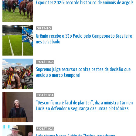
Expointer 2026: recorde histórico de animais de argola
GRÊMIO
Grêmio recebe o São Paulo pelo Campeonato Brasileiro
neste sábado
POLÍTICA
Supremo julga recursos contra partes da decisão que
anulou o marco temporal
POLÍTICA
“Desconfiança é fácil de plantar”, diz a ministra Cármen
Lúcia ao defender a segurança das urnas eletrônicas
POLÍTICA