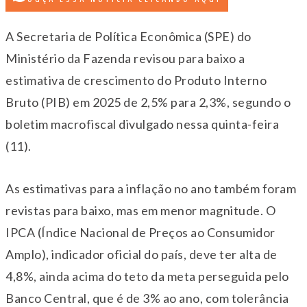
A Secretaria de Política Econômica (SPE) do
Ministério da Fazenda revisou para baixo a
estimativa de crescimento do Produto Interno
Bruto (PIB) em 2025 de 2,5% para 2,3%, segundo o
boletim macrofiscal divulgado nessa quinta-feira
(11).
As estimativas para a inflação no ano também foram
revistas para baixo, mas em menor magnitude. O
IPCA (Índice Nacional de Preços ao Consumidor
Amplo), indicador oficial do país, deve ter alta de
4,8%, ainda acima do teto da meta perseguida pelo
Banco Central, que é de 3% ao ano, com tolerância