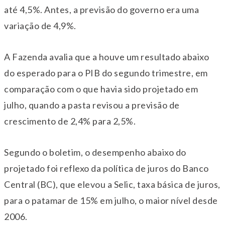
até 4,5%. Antes, a previsão do governo era uma
variação de 4,9%.
A Fazenda avalia que a houve um resultado abaixo
do esperado para o PIB do segundo trimestre, em
comparação com o que havia sido projetado em
julho, quando a pasta revisou a previsão de
crescimento de 2,4% para 2,5%.
Segundo o boletim, o desempenho abaixo do
projetado foi reflexo da política de juros do Banco
Central (BC), que elevou a Selic, taxa básica de juros,
para o patamar de 15% em julho, o maior nível desde
2006.