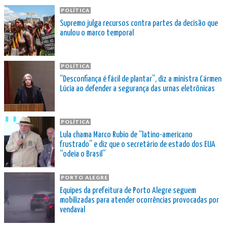
POLÍTICA
Supremo julga recursos contra partes da decisão que
anulou o marco temporal
POLÍTICA
“Desconfiança é fácil de plantar”, diz a ministra Cármen
Lúcia ao defender a segurança das urnas eletrônicas
POLÍTICA
Lula chama Marco Rubio de “latino-americano
frustrado” e diz que o secretário de estado dos EUA
“odeia o Brasil”
PORTO ALEGRE
Equipes da prefeitura de Porto Alegre seguem
mobilizadas para atender ocorrências provocadas por
vendaval