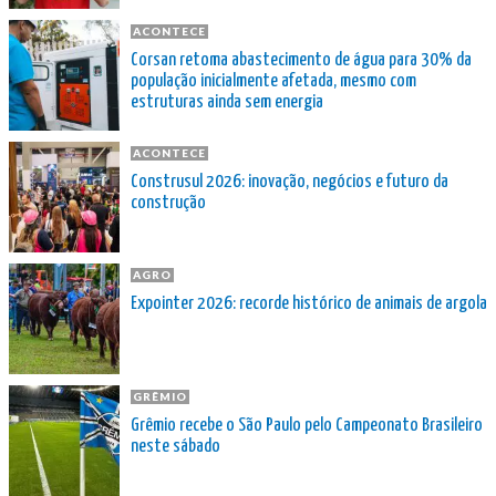
ACONTECE
Corsan retoma abastecimento de água para 30% da
população inicialmente afetada, mesmo com
estruturas ainda sem energia
ACONTECE
Construsul 2026: inovação, negócios e futuro da
construção
AGRO
Expointer 2026: recorde histórico de animais de argola
GRÊMIO
Grêmio recebe o São Paulo pelo Campeonato Brasileiro
neste sábado