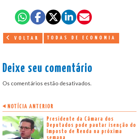
TODAS DE ECONOMIA
VOLTAR
Deixe seu comentário
Os comentários estão desativados.
NOTÍCIA ANTERIOR
Presidente da Câmara dos
Deputados pode pautar isenção do
Imposto de Renda na próxima
semana