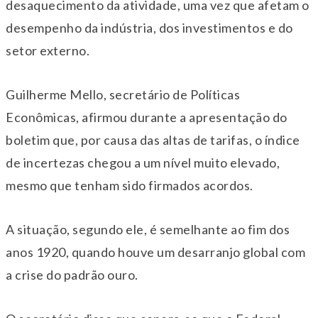
desaquecimento da atividade, uma vez que afetam o
desempenho da indústria, dos investimentos e do
setor externo.
Guilherme Mello, secretário de Políticas
Econômicas, afirmou durante a apresentação do
boletim que, por causa das altas de tarifas, o índice
de incertezas chegou a um nível muito elevado,
mesmo que tenham sido firmados acordos.
A situação, segundo ele, é semelhante ao fim dos
anos 1920, quando houve um desarranjo global com
a crise do padrão ouro.