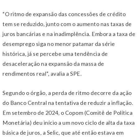
“O ritmo de expansão das concessões de crédito
tem se reduzido, junto com o aumento nas taxas de
juros bancárias e na inadimplência. Embora a taxa de
desemprego siga no menor patamar da série
histórica, já se percebe uma tendência de
desaceleração na expansão da massa de
rendimentos real”, avalia a SPE.
Segundo o órgão, a perda de ritmo decorre da ação
do Banco Central na tentativa de reduzir a inflação.
Em setembro de 2024, o Copom (Comitê de Política
Monetária) deu início a um novo ciclo de alta da taxa
básica de juros, a Selic, que até então estava em