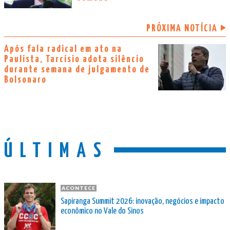
PRÓXIMA NOTÍCIA
Após fala radical em ato na
Paulista, Tarcísio adota silêncio
durante semana de julgamento de
Bolsonaro
ÚLTIMAS
ACONTECE
Sapiranga Summit 2026: inovação, negócios e impacto
econômico no Vale do Sinos