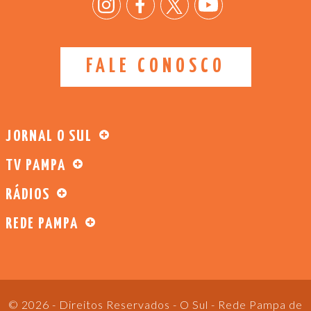
FALE CONOSCO
JORNAL O SUL
TV PAMPA
RÁDIOS
REDE PAMPA
© 2026 - Direitos Reservados - O Sul - Rede Pampa de