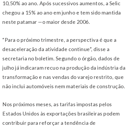
10,50% ao ano. Após sucessivos aumentos, a Selic
chegou a 15% ao ano em junho e tem sido mantida
neste patamar —o maior desde 2006.
“Para o próximo trimestre, a perspectiva é que a
desaceleração da atividade continue”, disse a
secretaria no boletim. Segundo o órgão, dados de
julho já indicaram recuo na produção da indústria da
transformação e nas vendas do varejo restrito, que
não inclui automóveis nem materiais de construção.
Nos próximos meses, as tarifas impostas pelos
Estados Unidos às exportações brasileiras podem
contribuir para reforçar a tendência de