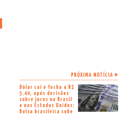
PRÓXIMA NOTÍCIA
Dólar cai e fecha a R$
5,40, após decisões
sobre juros no Brasil
e nos Estados Unidos;
Bolsa brasileira sobe