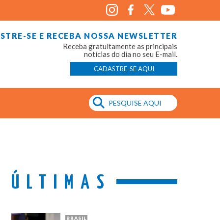
STRE-SE E RECEBA NOSSA NEWSLETTER
Receba gratuitamente as principais
notícias do dia no seu E-mail.
CADASTRE-SE AQUI
ÚLTIMAS
BRASIL