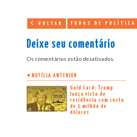
TODAS DE POLÍTICA
VOLTAR
Deixe seu comentário
Os comentários estão desativados.
NOTÍCIA ANTERIOR
Gold Card: Trump
lança visto de
residência com custo
de 1 milhão de
dólares