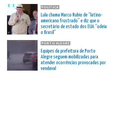
POLÍTICA
Lula chama Marco Rubio de “latino-
americano frustrado” e diz que o
secretário de estado dos EUA “odeia
o Brasil”
PORTO ALEGRE
Equipes da prefeitura de Porto
Alegre seguem mobilizadas para
atender ocorrências provocadas por
vendaval