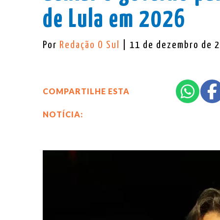
de Lula em 2026
Por
Redação O Sul
| 11 de dezembro de 
COMPARTILHE ESTA
NOTÍCIA: