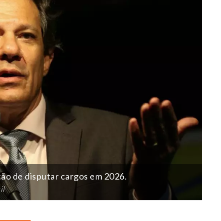
ão de disputar cargos em 2026.
il