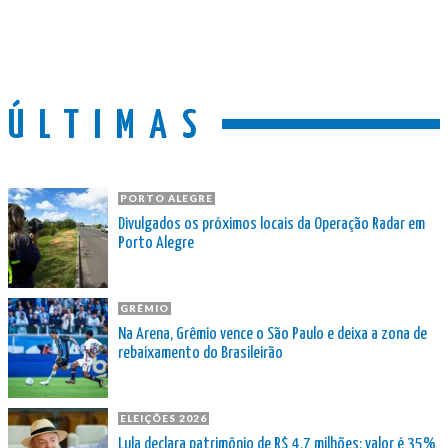
ÚLTIMAS
PORTO ALEGRE
Divulgados os próximos locais da Operação Radar em
Porto Alegre
GRÊMIO
Na Arena, Grêmio vence o São Paulo e deixa a zona de
rebaixamento do Brasileirão
ELEIÇÕES 2026
Lula declara patrimônio de R$ 4,7 milhões; valor é 35%