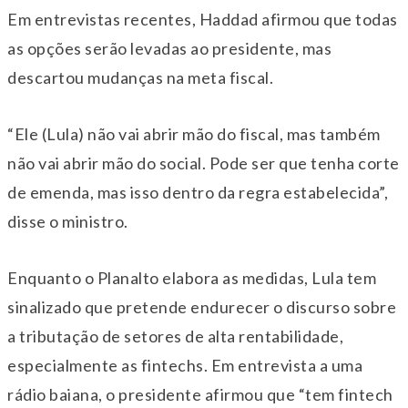
Em entrevistas recentes, Haddad afirmou que todas
as opções serão levadas ao presidente, mas
descartou mudanças na meta fiscal.
“Ele (Lula) não vai abrir mão do fiscal, mas também
não vai abrir mão do social. Pode ser que tenha corte
de emenda, mas isso dentro da regra estabelecida”,
disse o ministro.
Enquanto o Planalto elabora as medidas, Lula tem
sinalizado que pretende endurecer o discurso sobre
a tributação de setores de alta rentabilidade,
especialmente as fintechs. Em entrevista a uma
rádio baiana, o presidente afirmou que “tem fintech