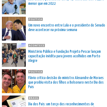
menor que em 2022
POLÍTICA
Um novo encontro entre Lula e o presidente do Senado
deve acontecer na próxima semana
ACONTECE
Ministério Público e Fundação Projeto Pescar lançam
capacitação inédita para jovens acolhidos em Porto
Alegre
POLÍTICA
Flávio critica decisão do ministro Alexandre de Moraes
que proibiu visita dos filhos a Bolsonaro neste Dia dos
Pais
BRASIL
Dia dos Pais: um terço dos reconhecimentos de