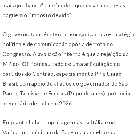
mais que banco” e defendeu que essas empresas
paguem o “imposto devido”.
O governo também tenta reorganizar sua estratégia
política e de comunicação após a derrota no
Congresso. A avaliação interna é que a rejeição da
MP do IOF foi resultado de uma articulação de
partidos do Centrão, especialmente PP e União
Brasil, com apoio de aliados do governador de São
Paulo, Tarcísio de Freitas (Republicanos), potencial
adversário de Lula em 2026.
Enquanto Lula cumpre agendas na Itália e no
Vaticano, o ministro da Fazenda cancelou sua