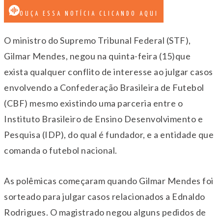
OUÇA ESSA NOTÍCIA CLICANDO AQUI
O ministro do Supremo Tribunal Federal (STF),
Gilmar Mendes, negou na quinta-feira (15)que
exista qualquer conflito de interesse ao julgar casos
envolvendo a Confederação Brasileira de Futebol
(CBF) mesmo existindo uma parceria entre o
Instituto Brasileiro de Ensino Desenvolvimento e
Pesquisa (IDP), do qual é fundador, e a entidade que
comanda o futebol nacional.
As polêmicas começaram quando Gilmar Mendes foi
sorteado para julgar casos relacionados a Ednaldo
Rodrigues. O magistrado negou alguns pedidos de