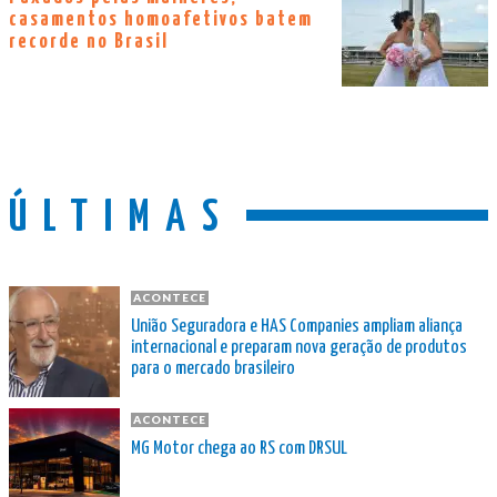
casamentos homoafetivos batem
recorde no Brasil
ÚLTIMAS
ACONTECE
União Seguradora e HAS Companies ampliam aliança
internacional e preparam nova geração de produtos
para o mercado brasileiro
ACONTECE
MG Motor chega ao RS com DRSUL