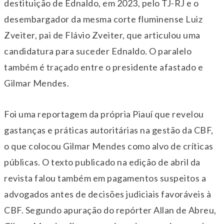
destituição de Ednaldo, em 2023, pelo TJ-RJ e o
desembargador da mesma corte fluminense Luiz
Zveiter, pai de Flávio Zveiter, que articulou uma
candidatura para suceder Ednaldo. O paralelo
também é traçado entre o presidente afastado e
Gilmar Mendes.
Foi uma reportagem da própria Piauí que revelou
gastanças e práticas autoritárias na gestão da CBF,
o que colocou Gilmar Mendes como alvo de críticas
públicas. O texto publicado na edição de abril da
revista falou também em pagamentos suspeitos a
advogados antes de decisões judiciais favoráveis à
CBF. Segundo apuração do repórter Allan de Abreu,