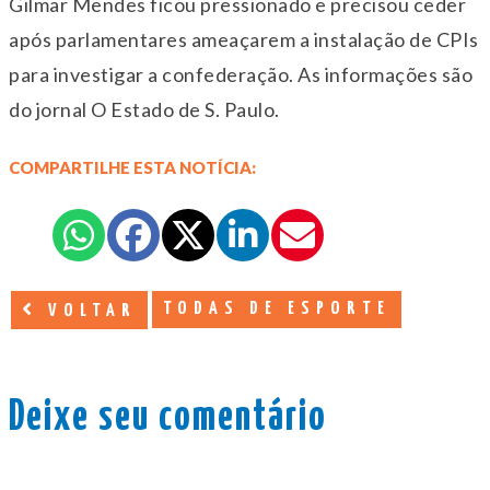
Gilmar Mendes ficou pressionado e precisou ceder
após parlamentares ameaçarem a instalação de CPIs
para investigar a confederação. As informações são
do jornal O Estado de S. Paulo.
COMPARTILHE ESTA NOTÍCIA:
TODAS DE ESPORTE
VOLTAR
Deixe seu comentário