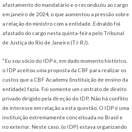
afastamento do mandatário e o reconduziu ao cargo
em janeiro de 2024, o que aumentou a pressão sobre
a relação do ministro com a entidade. Ednaldo foi
afastado do cargo nesta quinta-feira pelo Tribunal
de Justiça do Rio de Janeiro (TJ-RJ).
“Eu sou sócio do IDP e, em dado momento histórico,
o IDP aceitou uma proposta da CBF para realizar os
custos que a CBF Academy (instituição de ensino da
entidade) fazia. Foi somente um contrato de direito
privado dirigido pela direção do IDP. Não há conflito
de interesse em relação a esta questão. O IDP é uma
instituição extremamente conceituada no Brasil e
no exterior. Neste caso, (o IDP) estava organizando