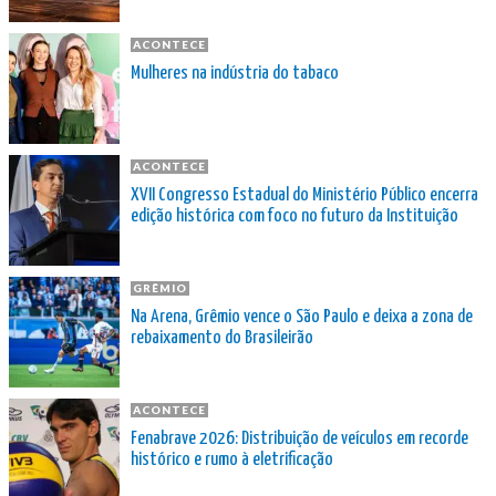
ACONTECE
Mulheres na indústria do tabaco
ACONTECE
XVII Congresso Estadual do Ministério Público encerra
edição histórica com foco no futuro da Instituição
GRÊMIO
Na Arena, Grêmio vence o São Paulo e deixa a zona de
rebaixamento do Brasileirão
ACONTECE
Fenabrave 2026: Distribuição de veículos em recorde
histórico e rumo à eletrificação