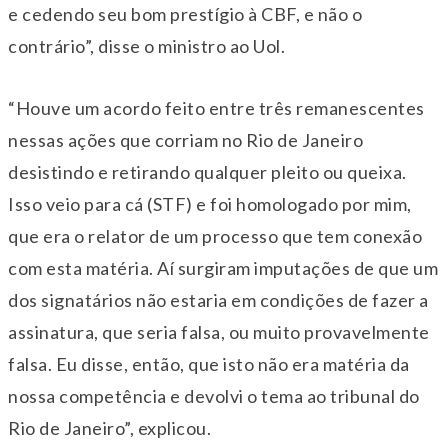
e cedendo seu bom prestígio à CBF, e não o
contrário”, disse o ministro ao Uol.
“Houve um acordo feito entre três remanescentes
nessas ações que corriam no Rio de Janeiro
desistindo e retirando qualquer pleito ou queixa.
Isso veio para cá (STF) e foi homologado por mim,
que era o relator de um processo que tem conexão
com esta matéria. Aí surgiram imputações de que um
dos signatários não estaria em condições de fazer a
assinatura, que seria falsa, ou muito provavelmente
falsa. Eu disse, então, que isto não era matéria da
nossa competência e devolvi o tema ao tribunal do
Rio de Janeiro”, explicou.