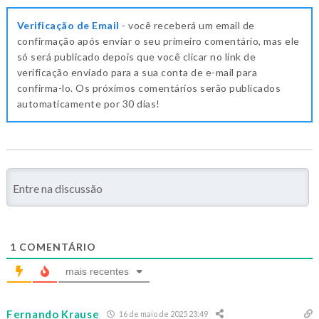
Verificação de Email
- você receberá um email de
confirmação após enviar o seu primeiro comentário, mas ele
só será publicado depois que você clicar no link de
verificação enviado para a sua conta de e-mail para
confirma-lo. Os próximos comentários serão publicados
automaticamente por 30 dias!
1
COMENTÁRIO
mais recentes
Fernando Krause
16 de maio de 2025 23:49