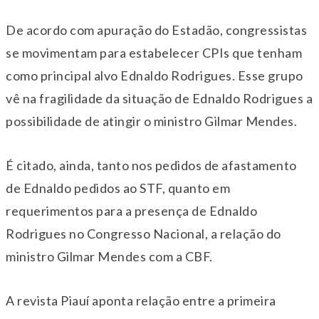
De acordo com apuração do Estadão, congressistas
se movimentam para estabelecer CPIs que tenham
como principal alvo Ednaldo Rodrigues. Esse grupo
vê na fragilidade da situação de Ednaldo Rodrigues a
possibilidade de atingir o ministro Gilmar Mendes.
É citado, ainda, tanto nos pedidos de afastamento
de Ednaldo pedidos ao STF, quanto em
requerimentos para a presença de Ednaldo
Rodrigues no Congresso Nacional, a relação do
ministro Gilmar Mendes com a CBF.
A revista Piauí aponta relação entre a primeira