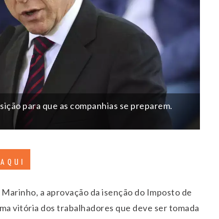
sição para que as companhias se preparem.
 AQUI
z Marinho, a aprovação da isenção do Imposto de
uma vitória dos trabalhadores que deve ser tomada