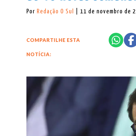
Por
Redação O Sul
| 11 de novembro de 
COMPARTILHE ESTA
NOTÍCIA: