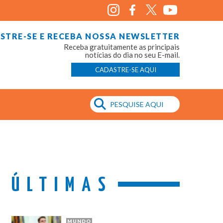
STRE-SE E RECEBA NOSSA NEWSLETTER
Receba gratuitamente as principais
notícias do dia no seu E-mail.
CADASTRE-SE AQUI
ÚLTIMAS
MUNDO