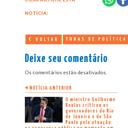
NOTÍCIA:
TODAS DE POLÍTICA
VOLTAR
Deixe seu comentário
Os comentários estão desativados.
NOTÍCIA ANTERIOR
O ministro Guilherme
Boulos criticou os
governadores do Rio
de Janeiro e de São
Paulo pela atuação