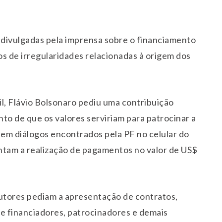
ivulgadas pela imprensa sobre o financiamento
os de irregularidades relacionadas à origem dos
l, Flávio Bolsonaro pediu uma contribuição
to de que os valores serviriam para patrocinar a
em diálogos encontrados pela PF no celular do
tam a realização de pagamentos no valor de US$
autores pediam a apresentação de contratos,
e financiadores, patrocinadores e demais