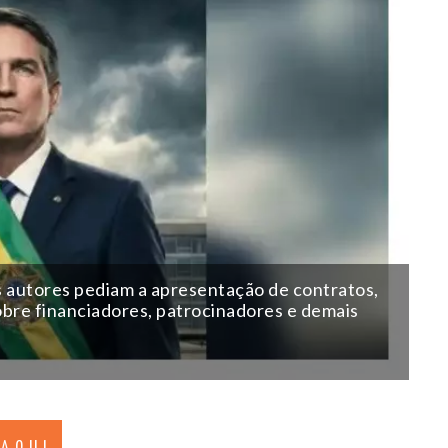
s autores pediam a apresentação de contratos,
bre financiadores, patrocinadores e demais
 AQUI