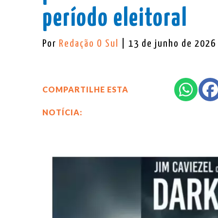
período eleitoral
Por
Redação O Sul
| 13 de junho de 2026
COMPARTILHE ESTA
NOTÍCIA: