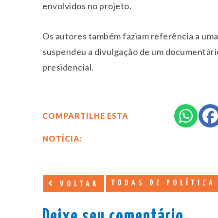
envolvidos no projeto.
Os autores também faziam referência a uma
suspendeu a divulgação de um documentário
presidencial.
COMPARTILHE ESTA
NOTÍCIA:
TODAS DE POLÍTICA
VOLTAR
Deixe seu comentário