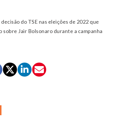
 decisão do TSE nas eleições de 2022 que
 sobre Jair Bolsonaro durante a campanha