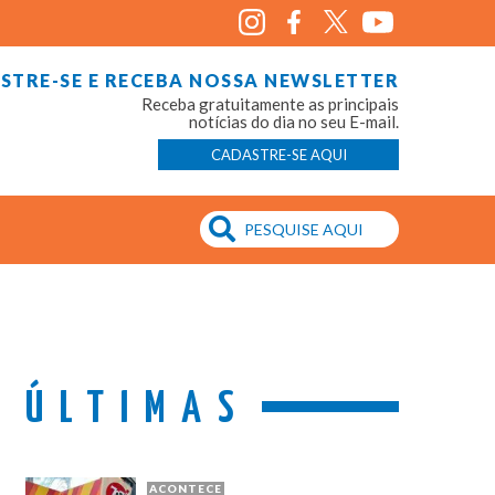
STRE-SE E RECEBA NOSSA NEWSLETTER
Receba gratuitamente as principais
notícias do dia no seu E-mail.
CADASTRE-SE AQUI
ÚLTIMAS
ACONTECE