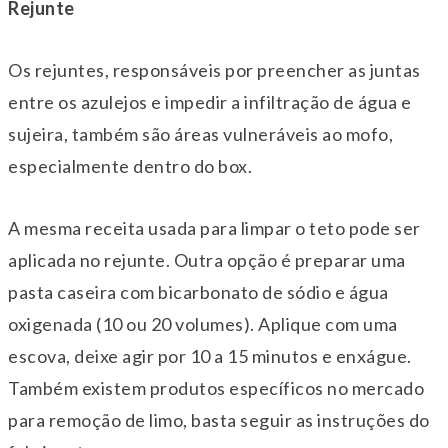
Rejunte
Os rejuntes, responsáveis por preencher as juntas
entre os azulejos e impedir a infiltração de água e
sujeira, também são áreas vulneráveis ao mofo,
especialmente dentro do box.
A mesma receita usada para limpar o teto pode ser
aplicada no rejunte. Outra opção é preparar uma
pasta caseira com bicarbonato de sódio e água
oxigenada (10 ou 20 volumes). Aplique com uma
escova, deixe agir por 10 a 15 minutos e enxágue.
Também existem produtos específicos no mercado
para remoção de limo, basta seguir as instruções do