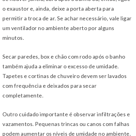
o exaustor e, ainda, deixe a porta aberta para
permitir a troca de ar. Se achar necessário, vale ligar
um ventilador no ambiente aberto por alguns
minutos.
Secar paredes, box e chão com rodo após o banho
também ajuda a eliminar o excesso de umidade.
Tapetes e cortinas de chuveiro devem ser lavados
com frequência e deixados para secar
completamente.
Outro cuidado importante é observar infiltrações e
vazamentos. Pequenas trincas ou canos com falhas
podem aumentar os níveis de umidade no ambiente.