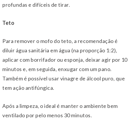
profundas e difíceis de tirar.
Teto
Para remover o mofo do teto, a recomendação é
diluir água sanitária em água (na proporção 1:2),
aplicar com borrifador ou esponja, deixar agir por 10
minutos e, em seguida, enxugar com um pano.
Também é possível usar vinagre de álcool puro, que
tem ação antifúngica.
Após a limpeza, o ideal é manter o ambiente bem
ventilado por pelo menos 30 minutos.