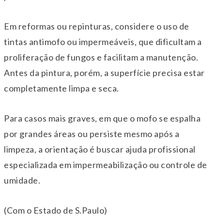
Em reformas ou repinturas, considere o uso de
tintas antimofo ou impermeáveis, que dificultam a
proliferação de fungos e facilitam a manutenção.
Antes da pintura, porém, a superfície precisa estar
completamente limpa e seca.
Para casos mais graves, em que o mofo se espalha
por grandes áreas ou persiste mesmo após a
limpeza, a orientação é buscar ajuda profissional
especializada em impermeabilização ou controle de
umidade.
(Com o Estado de S.Paulo)