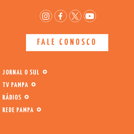
FALE CONOSCO
JORNAL O SUL
TV PAMPA
RÁDIOS
REDE PAMPA