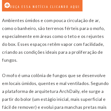
OUÇA ESSA NOTÍCIA CLICANDO AQUI
Ambientes úmidos e com pouca circulação de ar,
como o banheiro, são terrenos férteis para o mofo,
especialmente em áreas como o teto e os rejuntes
do box. Esses espaços retêm vapor com facilidade,
criando as condições ideais para a proliferação de
fungos.
O mofo é uma colônia de fungos que se desenvolve
em locais úmidos, quentes e mal ventilados. Segundo
a plataforma de arquitetura ArchDaily, ele surge a
partir do bolor (um estágio inicial, mais superficial e
fácil de remover) e evolui para manchas pretas mais