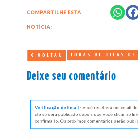
COMPARTILHE ESTA
NOTÍCIA:
TODAS DE DICAS DE
VOLTAR
Deixe seu comentário
Verificação de Email
- você receberá um email de
ele só será publicado depois que você clicar no lin
confirma-lo. Os próximos comentários serão publ