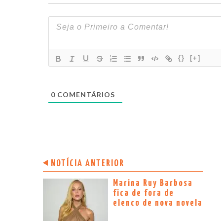
{}
[+]
0
COMENTÁRIOS
NOTÍCIA ANTERIOR
Marina Ruy Barbosa
fica de fora de
elenco de nova novela