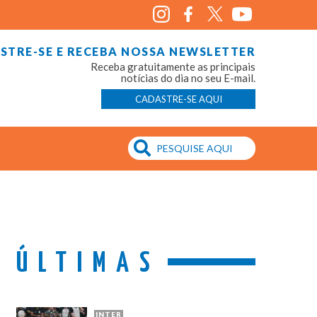
STRE-SE E RECEBA NOSSA NEWSLETTER
Receba gratuitamente as principais
notícias do dia no seu E-mail.
CADASTRE-SE AQUI
ÚLTIMAS
INTER