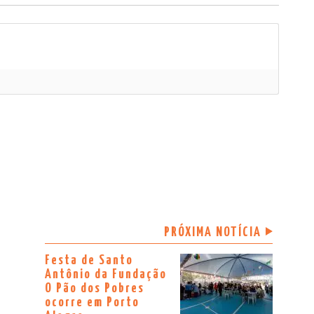
PRÓXIMA NOTÍCIA
Festa de Santo
Antônio da Fundação
O Pão dos Pobres
ocorre em Porto