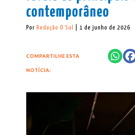
contemporâneo
Por
Redação O Sul
| 1 de junho de 2026
COMPARTILHE ESTA
NOTÍCIA: