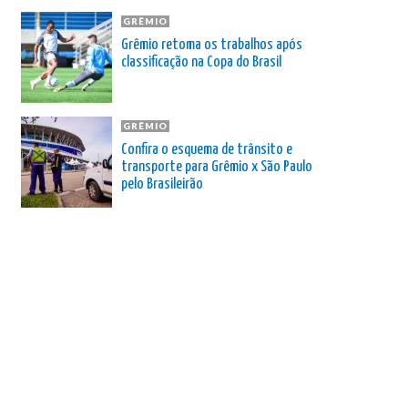
GRÊMIO
Grêmio retoma os trabalhos após
classificação na Copa do Brasil
GRÊMIO
Confira o esquema de trânsito e
transporte para Grêmio x São Paulo
pelo Brasileirão