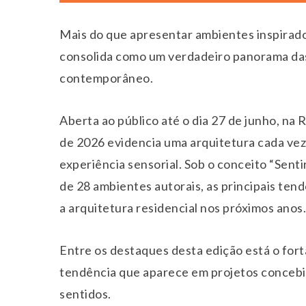
Mais do que apresentar ambientes inspirador
consolida como um verdadeiro panorama da
contemporâneo.
Aberta ao público até o dia 27 de junho, na
de 2026 evidencia uma arquitetura cada vez
experiência sensorial. Sob o conceito “Sentir
de 28 ambientes autorais, as principais ten
a arquitetura residencial nos próximos anos.
Entre os destaques desta edição está o fort
tendência que aparece em projetos concebi
sentidos.