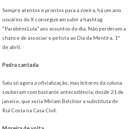
Sempre atentos e prontos para a zoeira, há um ano
usuários do X conseguiram subir a hashtag
“ParabénsLula” aos assuntos do dia. Não perderam a
chance de associar o petista ao Dia da Mentira, 1º
de abril.
Pedra cantada
Saiu só agora a oficialização, mas leitores da coluna
souberam com bastante antecedência, desde 21 de
janeiro, que seria Miriam Belchior a substituta de
Rui Costa na Casa Civil.
Moreira de volta