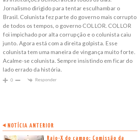
Jornalismo dirigido para tentar esculhambar o
Brasil. Colunista fez parte do governo mais corrupto
de todos os tempos, o governo COLLOR. COLLOR
foi impichado por alta corrupção e o colunista caiu
junto. Agora está com a direita golpista. Esse
colunista tem uma maneira de vingança muito forte.
Acalme-se colunista. Sempre insistindo em ficar do
lado errado da história.
Responder
0
NOTÍCIA ANTERIOR
Raio-X do campo: Comissão da