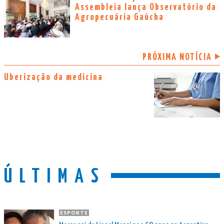
Assembleia lança Observatório da
Agropecuária Gaúcha
PRÓXIMA NOTÍCIA
Uberização da medicina
ÚLTIMAS
ESPORTE