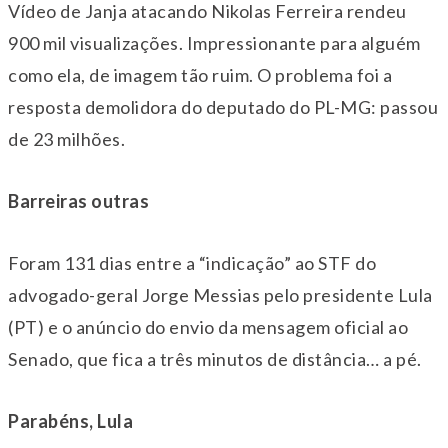
Vídeo de Janja atacando Nikolas Ferreira rendeu
900 mil visualizações. Impressionante para alguém
como ela, de imagem tão ruim. O problema foi a
resposta demolidora do deputado do PL-MG: passou
de 23 milhões.
Barreiras outras
Foram 131 dias entre a “indicação” ao STF do
advogado-geral Jorge Messias pelo presidente Lula
(PT) e o anúncio do envio da mensagem oficial ao
Senado, que fica a três minutos de distância… a pé.
Parabéns, Lula