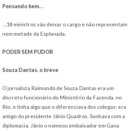
Pensando bem…
…18 ministros vão deixar o cargo e não representam
nem metade da Esplanada.
PODER SEM PUDOR
Souza Dantas, o breve
O jornalista Raimundo de Souza Dantas era um
discreto funcionário do Ministério da Fazenda, no
Rio, e tinha algo que o diferenciava dos colegas: era
amigo do presidente Jânio Quadros. Sonhava com a
diplomacia. Jânio o nomeou embaixador em Gana