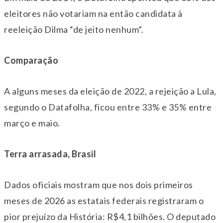
eleitores não votariam na então candidata à
reeleição Dilma “de jeito nenhum”.
Comparação
A alguns meses da eleição de 2022, a rejeição a Lula,
segundo o Datafolha, ficou entre 33% e 35% entre
março e maio.
Terra arrasada, Brasil
Dados oficiais mostram que nos dois primeiros
meses de 2026 as estatais federais registraram o
pior prejuízo da História: R$4,1 bilhões. O deputado