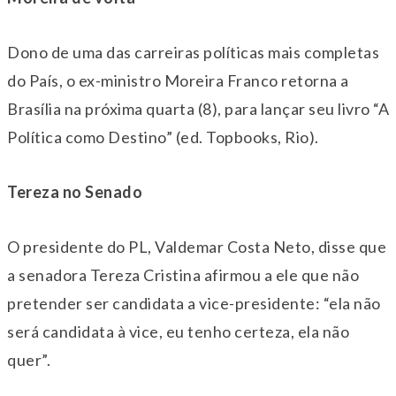
Dono de uma das carreiras políticas mais completas
do País, o ex-ministro Moreira Franco retorna a
Brasília na próxima quarta (8), para lançar seu livro “A
Política como Destino” (ed. Topbooks, Rio).
Tereza no Senado
O presidente do PL, Valdemar Costa Neto, disse que
a senadora Tereza Cristina afirmou a ele que não
pretender ser candidata a vice-presidente: “ela não
será candidata à vice, eu tenho certeza, ela não
quer”.