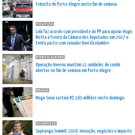
trânsito de Porto Alegre neste fim de semana
POLÍTICA
Lula faz acordo com presidente do PP para apoiar Hugo
Motta à frente da Câmara dos Deputados em 2027 e
tenta pacto com senador Davi Alcolumbre
PORTO ALEGRE
Operação Inverno mantém 11 unidades de saúde
abertas no fim de semana em Porto Alegre
BRASIL
Mega-Sena sorteia R$ 165 milhões neste domingo
ACONTECE
Sapiranga Summit 2026: inovação, negócios e impacto