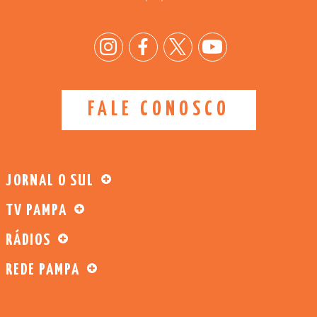
FALE CONOSCO
JORNAL O SUL
TV PAMPA
RÁDIOS
REDE PAMPA