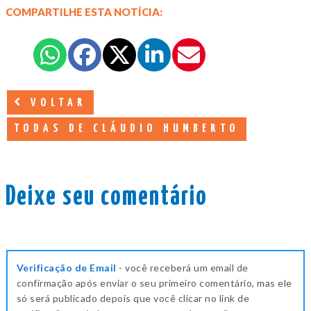
COMPARTILHE ESTA NOTÍCIA:
VOLTAR
TODAS DE CLÁUDIO HUMBERTO
Deixe seu comentário
Verificação de Email
- você receberá um email de
confirmação após enviar o seu primeiro comentário, mas ele
só será publicado depois que você clicar no link de