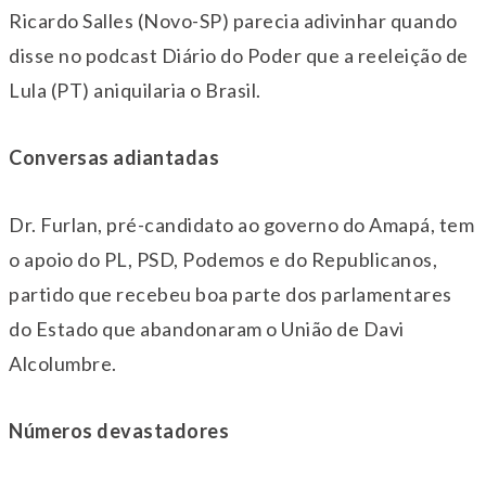
Ricardo Salles (Novo-SP) parecia adivinhar quando
disse no podcast Diário do Poder que a reeleição de
Lula (PT) aniquilaria o Brasil.
Conversas adiantadas
Dr. Furlan, pré-candidato ao governo do Amapá, tem
o apoio do PL, PSD, Podemos e do Republicanos,
partido que recebeu boa parte dos parlamentares
do Estado que abandonaram o União de Davi
Alcolumbre.
Números devastadores