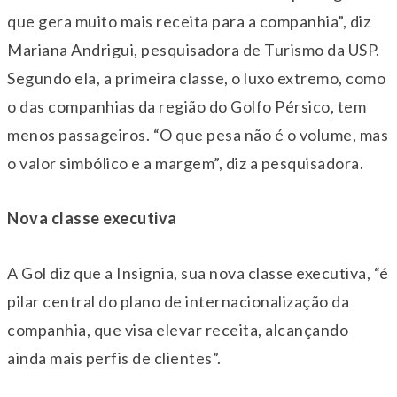
que gera muito mais receita para a companhia”, diz
Mariana Andrigui, pesquisadora de Turismo da USP.
Segundo ela, a primeira classe, o luxo extremo, como
o das companhias da região do Golfo Pérsico, tem
menos passageiros. “O que pesa não é o volume, mas
o valor simbólico e a margem”, diz a pesquisadora.
Nova classe executiva
A Gol diz que a Insignia, sua nova classe executiva, “é
pilar central do plano de internacionalização da
companhia, que visa elevar receita, alcançando
ainda mais perfis de clientes”.