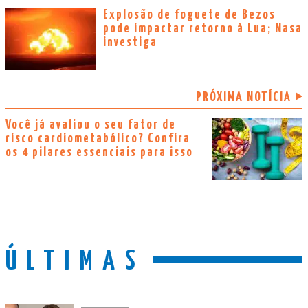
Explosão de foguete de Bezos
pode impactar retorno à Lua; Nasa
investiga
PRÓXIMA NOTÍCIA
Você já avaliou o seu fator de
risco cardiometabólico? Confira
os 4 pilares essenciais para isso
ÚLTIMAS