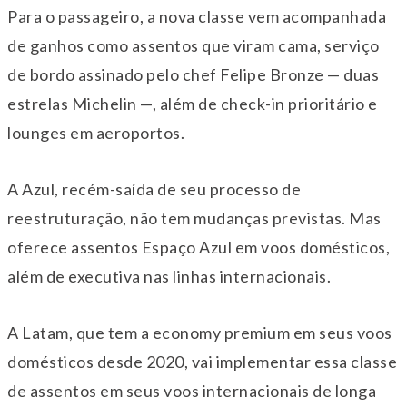
Para o passageiro, a nova classe vem acompanhada
de ganhos como assentos que viram cama, serviço
de bordo assinado pelo chef Felipe Bronze — duas
estrelas Michelin —, além de check-in prioritário e
lounges em aeroportos.
A Azul, recém-saída de seu processo de
reestruturação, não tem mudanças previstas. Mas
oferece assentos Espaço Azul em voos domésticos,
além de executiva nas linhas internacionais.
A Latam, que tem a economy premium em seus voos
domésticos desde 2020, vai implementar essa classe
de assentos em seus voos internacionais de longa