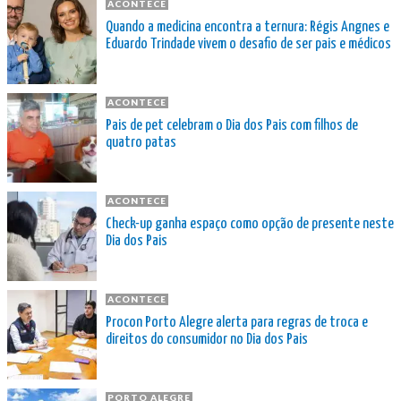
ACONTECE
Quando a medicina encontra a ternura: Régis Angnes e
Eduardo Trindade vivem o desafio de ser pais e médicos
ACONTECE
Pais de pet celebram o Dia dos Pais com filhos de
quatro patas
ACONTECE
Check-up ganha espaço como opção de presente neste
Dia dos Pais
ACONTECE
Procon Porto Alegre alerta para regras de troca e
direitos do consumidor no Dia dos Pais
PORTO ALEGRE