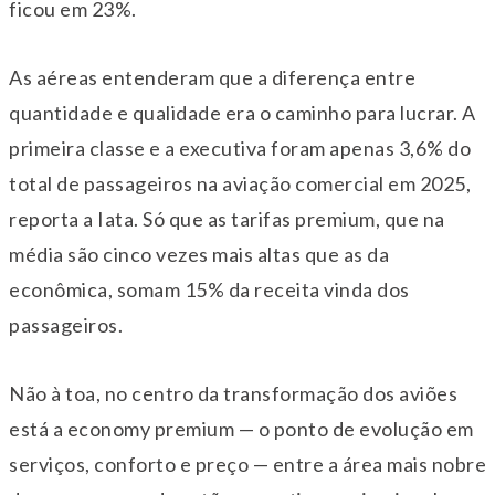
ficou em 23%.
As aéreas entenderam que a diferença entre
quantidade e qualidade era o caminho para lucrar. A
primeira classe e a executiva foram apenas 3,6% do
total de passageiros na aviação comercial em 2025,
reporta a Iata. Só que as tarifas premium, que na
média são cinco vezes mais altas que as da
econômica, somam 15% da receita vinda dos
passageiros.
Não à toa, no centro da transformação dos aviões
está a economy premium — o ponto de evolução em
serviços, conforto e preço — entre a área mais nobre