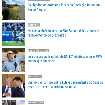
Divulgados os próximos locais da Operação Radar em
Porto Alegre
GRÊMIO
Na Arena, Grêmio vence o São Paulo e deixa a zona de
rebaixamento do Brasileirão
ELEIÇÕES 2026
Lula declara patrimônio de R$ 4,7 milhões; valor é 35%
menor que em 2022
POLÍTICA
Um novo encontro entre Lula e o presidente do Senado
deve acontecer na próxima semana
ACONTECE