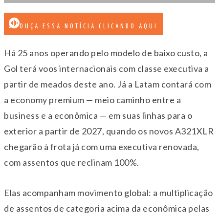
OUÇA ESSA NOTÍCIA CLICANDO AQUI
Há 25 anos operando pelo modelo de baixo custo, a
Gol terá voos internacionais com classe executiva a
partir de meados deste ano. Já a Latam contará com
a economy premium — meio caminho entre a
business e a econômica — em suas linhas para o
exterior a partir de 2027, quando os novos A321XLR
chegarão à frota já com uma executiva renovada,
com assentos que reclinam 100%.
Elas acompanham movimento global: a multiplicação
de assentos de categoria acima da econômica pelas