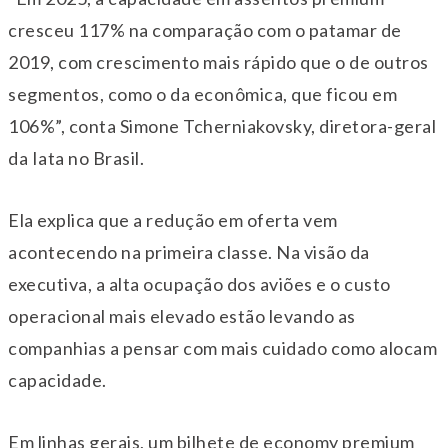
cresceu 117% na comparação com o patamar de
2019, com crescimento mais rápido que o de outros
segmentos, como o da econômica, que ficou em
106%”, conta Simone Tcherniakovsky, diretora-geral
da Iata no Brasil.
Ela explica que a redução em oferta vem
acontecendo na primeira classe. Na visão da
executiva, a alta ocupação dos aviões e o custo
operacional mais elevado estão levando as
companhias a pensar com mais cuidado como alocam
capacidade.
Em linhas gerais, um bilhete de economy premium