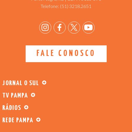
Telefone:
(51) 3218.2651
FALE CONOSCO
JORNAL O SUL
TV PAMPA
RÁDIOS
REDE PAMPA