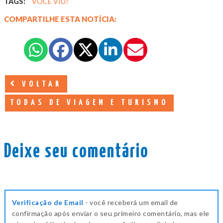
TAGS:
VOCÊ VIU?
COMPARTILHE ESTA NOTÍCIA:
VOLTAR
TODAS DE VIAGEM E TURISMO
Deixe seu comentário
Verificação de Email
- você receberá um email de
confirmação após enviar o seu primeiro comentário, mas ele