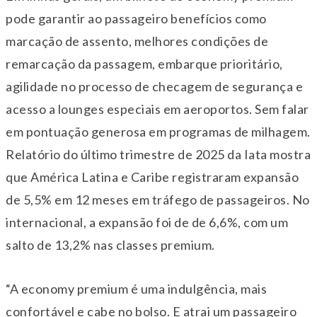
pode garantir ao passageiro benefícios como
marcação de assento, melhores condições de
remarcação da passagem, embarque prioritário,
agilidade no processo de checagem de segurança e
acesso a lounges especiais em aeroportos. Sem falar
em pontuação generosa em programas de milhagem.
Relatório do último trimestre de 2025 da Iata mostra
que América Latina e Caribe registraram expansão
de 5,5% em 12 meses em tráfego de passageiros. No
internacional, a expansão foi de de 6,6%, com um
salto de 13,2% nas classes premium.
“A economy premium é uma indulgência, mais
confortável e cabe no bolso. E atrai um passageiro