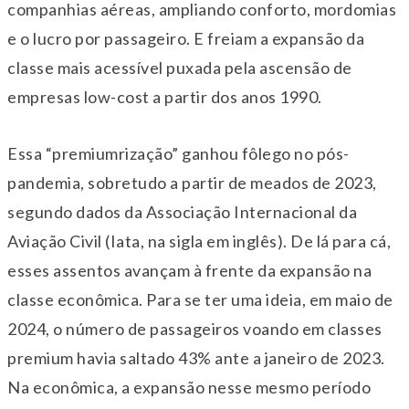
companhias aéreas, ampliando conforto, mordomias
e o lucro por passageiro. E freiam a expansão da
classe mais acessível puxada pela ascensão de
empresas low-cost a partir dos anos 1990.
Essa “premiumrização” ganhou fôlego no pós-
pandemia, sobretudo a partir de meados de 2023,
segundo dados da Associação Internacional da
Aviação Civil (Iata, na sigla em inglês). De lá para cá,
esses assentos avançam à frente da expansão na
classe econômica. Para se ter uma ideia, em maio de
2024, o número de passageiros voando em classes
premium havia saltado 43% ante a janeiro de 2023.
Na econômica, a expansão nesse mesmo período