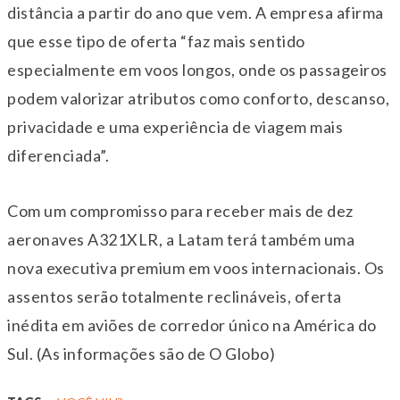
distância a partir do ano que vem. A empresa afirma
que esse tipo de oferta “faz mais sentido
especialmente em voos longos, onde os passageiros
podem valorizar atributos como conforto, descanso,
privacidade e uma experiência de viagem mais
diferenciada”.
Com um compromisso para receber mais de dez
aeronaves A321XLR, a Latam terá também uma
nova executiva premium em voos internacionais. Os
assentos serão totalmente reclináveis, oferta
inédita em aviões de corredor único na América do
Sul. (As informações são de O Globo)