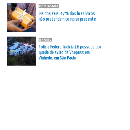
ECONOMIA
Dia dos Pais: 47% dos brasileiros
não pretendem comprar presente
BRASIL
Polícia Federal indicia 16 pessoas por
queda de avião da Voepass em
Vinhedo, em São Paulo