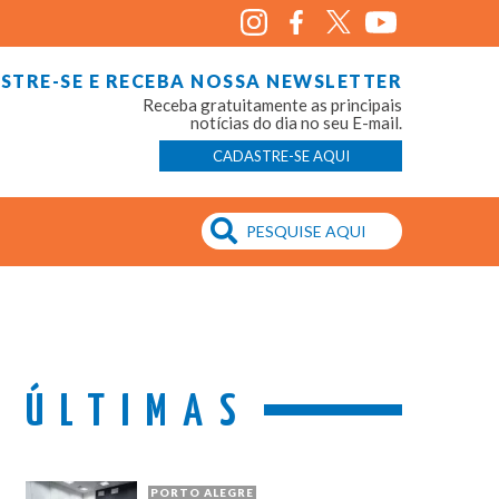
STRE-SE E RECEBA NOSSA NEWSLETTER
Receba gratuitamente as principais
notícias do dia no seu E-mail.
CADASTRE-SE AQUI
ÚLTIMAS
PORTO ALEGRE