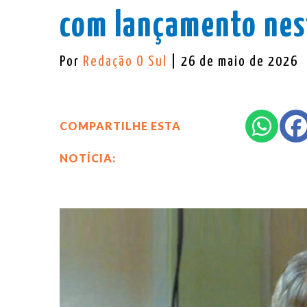
com lançamento nes
Por
Redação O Sul
| 26 de maio de 2026
COMPARTILHE ESTA
NOTÍCIA: