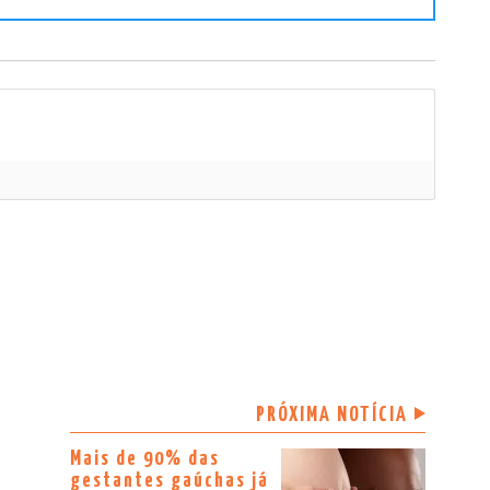
PRÓXIMA NOTÍCIA
Mais de 90% das
gestantes gaúchas já