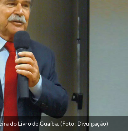
eira do Livro de Guaíba. (Foto: Divulgação)