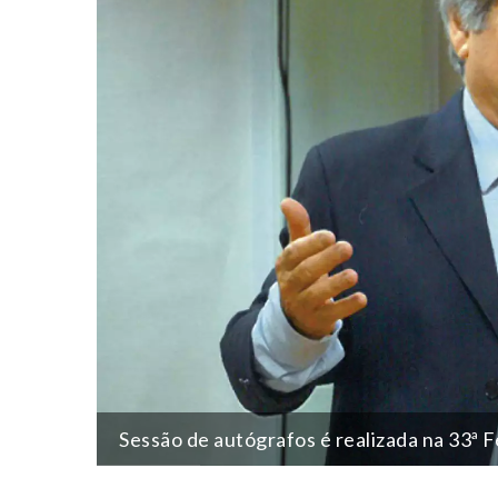
Sessão de autógrafos é realizada na 33ª F