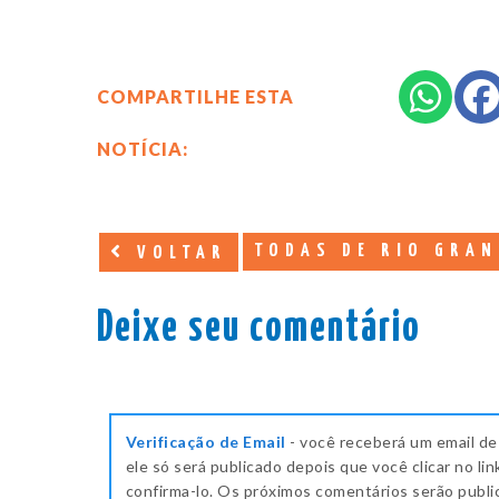
COMPARTILHE ESTA
NOTÍCIA:
TODAS DE RIO GRAN
VOLTAR
Deixe seu comentário
Verificação de Email
- você receberá um email de
ele só será publicado depois que você clicar no lin
confirma-lo. Os próximos comentários serão publ