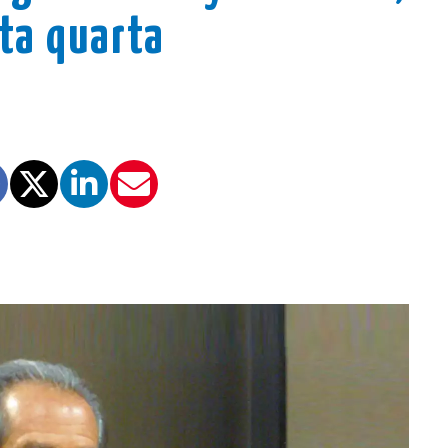
ta quarta