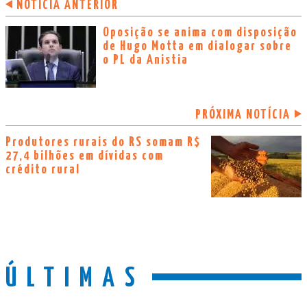
NOTÍCIA ANTERIOR
Oposição se anima com disposição
de Hugo Motta em dialogar sobre
o PL da Anistia
PRÓXIMA NOTÍCIA
Produtores rurais do RS somam R$
27,4 bilhões em dívidas com
crédito rural
ÚLTIMAS