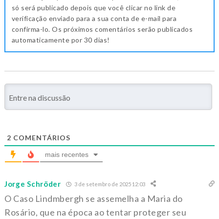
só será publicado depois que você clicar no link de
verificação enviado para a sua conta de e-mail para
confirma-lo. Os próximos comentários serão publicados
automaticamente por 30 dias!
2
COMENTÁRIOS
mais recentes
Jorge Schröder
3 de setembro de 2025 12:03
O Caso Lindmbergh se assemelha a Maria do
Rosário, que na época ao tentar proteger seu