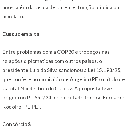
anos, além da perda de patente, função pública ou
mandato.
Cuscuz em alta
Entre problemas com a COP30 e tropeços nas
relações diplomáticas com outros países, o
presidente Lula da Silva sancionou a Lei 15.193/25,
que confere ao município de Angelim (PE) o título de
Capital Nordestina do Cuscuz. A proposta teve
origem no PL 650/24, do deputado federal Fernando
Rodolfo (PL-PE).
Consórcio$