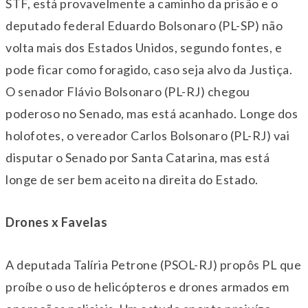
STF, está provavelmente a caminho da prisão e o
deputado federal Eduardo Bolsonaro (PL-SP) não
volta mais dos Estados Unidos, segundo fontes, e
pode ficar como foragido, caso seja alvo da Justiça.
O senador Flávio Bolsonaro (PL-RJ) chegou
poderoso no Senado, mas está acanhado. Longe dos
holofotes, o vereador Carlos Bolsonaro (PL-RJ) vai
disputar o Senado por Santa Catarina, mas está
longe de ser bem aceito na direita do Estado.
Drones x Favelas
A deputada Talíria Petrone (PSOL-RJ) propôs PL que
proíbe o uso de helicópteros e drones armados em