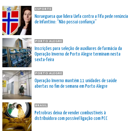
ESPORTE
Norueguesa que lidera Uefa contra a Fifa pede renúncia
de Infantino: “Não possui confiança”
PORTO ALEGRE
Inscrições para seleção de auxiliares de farmácia da
Operação Inverno de Porto Alegre terminam nesta
sexta-feira
PORTO ALEGRE
Operação Inverno mantém 11 unidades de saúde
abertas no fim de semana em Porto Alegre
BRASIL
Petrobras deixa de vender combustíveis à
distribuidora com possível ligação com PCC