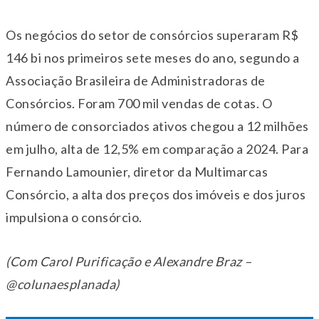
Os negócios do setor de consórcios superaram R$
146 bi nos primeiros sete meses do ano, segundo a
Associação Brasileira de Administradoras de
Consórcios. Foram 700 mil vendas de cotas. O
número de consorciados ativos chegou a 12 milhões
em julho, alta de 12,5% em comparação a 2024. Para
Fernando Lamounier, diretor da Multimarcas
Consórcio, a alta dos preços dos imóveis e dos juros
impulsiona o consórcio.
(Com Carol Purificação e Alexandre Braz –
@colunaesplanada)