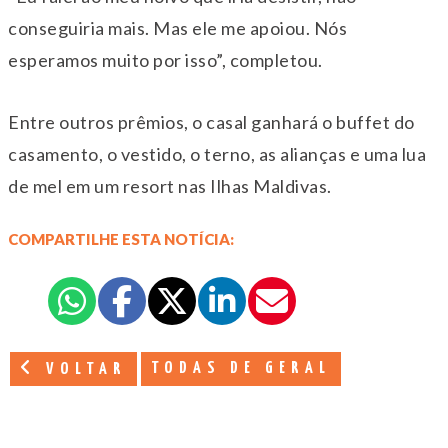
conseguiria mais. Mas ele me apoiou. Nós
esperamos muito por isso”, completou.
Entre outros prêmios, o casal ganhará o buffet do
casamento, o vestido, o terno, as alianças e uma lua
de mel em um resort nas Ilhas Maldivas.
COMPARTILHE ESTA NOTÍCIA:
TODAS DE GERAL
VOLTAR