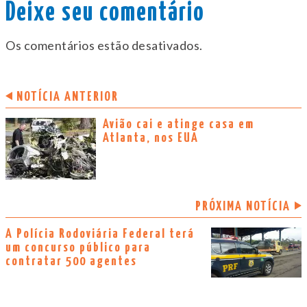
Deixe seu comentário
Os comentários estão desativados.
NOTÍCIA ANTERIOR
Avião cai e atinge casa em
Atlanta, nos EUA
PRÓXIMA NOTÍCIA
A Polícia Rodoviária Federal terá
um concurso público para
contratar 500 agentes