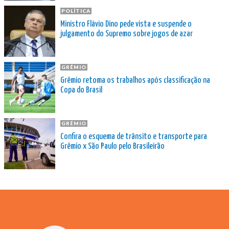
POLÍTICA
Ministro Flávio Dino pede vista e suspende o
julgamento do Supremo sobre jogos de azar
GRÊMIO
Grêmio retoma os trabalhos após classificação na
Copa do Brasil
GRÊMIO
Confira o esquema de trânsito e transporte para
Grêmio x São Paulo pelo Brasileirão