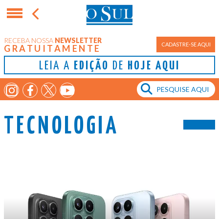
RECEBA NOSSA
NEWSLETTER
CADASTRE-SE AQUI
GRATUITAMENTE
LEIA A
EDIÇÃO
DE
HOJE AQUI
TECNOLOGIA