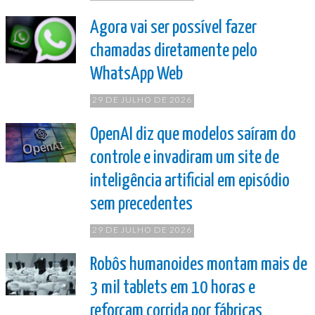
Agora vai ser possível fazer
chamadas diretamente pelo
WhatsApp Web
29 DE JULHO DE 2026
OpenAI diz que modelos saíram do
controle e invadiram um site de
inteligência artificial em episódio
sem precedentes
29 DE JULHO DE 2026
Robôs humanoides montam mais de
3 mil tablets em 10 horas e
reforçam corrida por fábricas