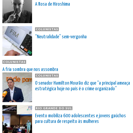
A Rosa de Hiroshima
COLUNISTAS
“Neutralidade” sem-vergonha
COLUNISTAS
A fria sombra que nos assombra
COLUNISTAS
O senador Hamilton Mourão diz que “a principal ameaça
estratégica hoje no país é o crime organizado”
RIO GRANDE DO SUL
Evento mobiliza 600 adolescentes e jovens gaúchos
para cultura de respeito às mulheres