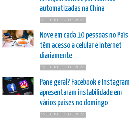
automatizadas na China
22 DE JULHO DE 2026
Nove em cada 10 pessoas no País
têm acesso a celular e internet
diariamente
19 DE JULHO DE 2026
Pane geral? Facebook e Instagram
apresentaram instabilidade em
vários países no domingo
19 DE JULHO DE 2026