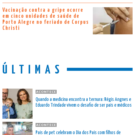
Vacinação contra a gripe ocorre
em cinco unidades de saúde de
Porto Alegre no feriado de Corpus
Christi
ÚLTIMAS
ACONTECE
Quando a medicina encontra a ternura: Régis Angnes e
Eduardo Trindade vivem o desafio de ser pais e médicos
ACONTECE
Pais de pet celebram o Dia dos Pais com filhos de