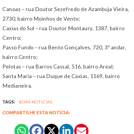
Canoas – rua Doutor Sezefredo de Azambuja Vieira,
2730, bairro Moinhos de Vento;
Caxias do Sul – rua Doutor Montaury, 1387, bairro
Centro;
Passo Fundo – rua Bento Gonçalves, 720, 3º andar,
bairro Centro;
Pelotas – rua Barros Cassal, 516, bairro Areal;
Santa Maria – rua Duque de Caxias, 1169, bairro
Medianeira.
TAGS:
BOAS NOTICIAS
COMPARTILHE ESTA NOTÍCIA: