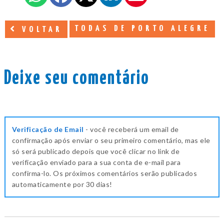
TODAS DE PORTO ALEGRE
VOLTAR
Deixe seu comentário
Verificação de Email
- você receberá um email de
confirmação após enviar o seu primeiro comentário, mas ele
só será publicado depois que você clicar no link de
verificação enviado para a sua conta de e-mail para
confirma-lo. Os próximos comentários serão publicados
automaticamente por 30 dias!