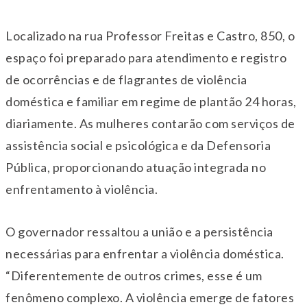
Localizado na rua Professor Freitas e Castro, 850, o
espaço foi preparado para atendimento e registro
de ocorrências e de flagrantes de violência
doméstica e familiar em regime de plantão 24 horas,
diariamente. As mulheres contarão com serviços de
assistência social e psicológica e da Defensoria
Pública, proporcionando atuação integrada no
enfrentamento à violência.
O governador ressaltou a união e a persistência
necessárias para enfrentar a violência doméstica.
“Diferentemente de outros crimes, esse é um
fenômeno complexo. A violência emerge de fatores