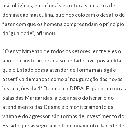
psicológicos, emocionais e culturais, de anos de
dominação masculina, que nos colocam o desafio de
fazer com que os homens compreendam o princípio
da igualdade”, afirmou.
“O envolvimento de todos os setores, entre eles o
apoio de instituições da sociedade civil, possibilita
que o Estado possa atender de forma mais ágil e
assertiva demandas como a inauguração das novas
instalações da 1ª Deam e da DPPA. Espaços como as
Salas das Margaridas, a expansão do horário do
atendimento das Deams e o monitoramento da
vítima e do agressor são formas de investimento do
Estado que asseguram o funcionamento da rede de