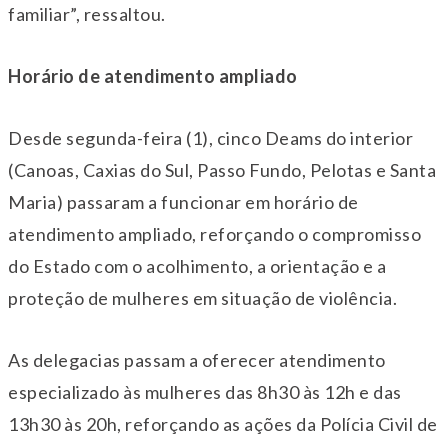
familiar”, ressaltou.
Horário de atendimento ampliado
Desde segunda-feira (1), cinco Deams do interior
(Canoas, Caxias do Sul, Passo Fundo, Pelotas e Santa
Maria) passaram a funcionar em horário de
atendimento ampliado, reforçando o compromisso
do Estado com o acolhimento, a orientação e a
proteção de mulheres em situação de violência.
As delegacias passam a oferecer atendimento
especializado às mulheres das 8h30 às 12h e das
13h30 às 20h, reforçando as ações da Polícia Civil de