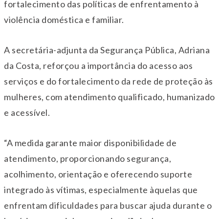
fortalecimento das políticas de enfrentamento à
violência doméstica e familiar.
A secretária-adjunta da Segurança Pública, Adriana
da Costa, reforçou a importância do acesso aos
serviços e do fortalecimento da rede de proteção às
mulheres, com atendimento qualificado, humanizado
e acessível.
“A medida garante maior disponibilidade de
atendimento, proporcionando segurança,
acolhimento, orientação e oferecendo suporte
integrado às vítimas, especialmente àquelas que
enfrentam dificuldades para buscar ajuda durante o