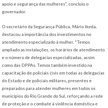
apoio e segurança das mulheres”, concluiu o
governador.
O secretário da Segurança Pública, Mário Ikeda,
destacou a importância dos investimentos no
atendimento especializado à mulher. “Temos
ampliado as instalações, os horários de atendimento
e o número de delegacias especializadas, assim
como das DPPAs. Temos também investido na
capacitação de policiais civis em todas as delegacias
do Estado e de policiais militares, presentes e
preparados para atender mulheres em todos os
municípios do Rio Grande do Sul, reforçando a rede
de proteção e o combate à violência doméstica e