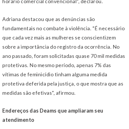
horário comercial convencional”, declarou.
Adriana destacou que as denúncias são
fundamentais no combate à violência. “É necessário
que cada vez mais as mulheres se conscientizem
sobre a importância do registro da ocorrência. No
ano passado, foram solicitadas quase 70 mil medidas
protetivas. No mesmo período, apenas 7% das
vítimas de feminicídio tinham alguma medida
protetiva deferida pela justiça, o que mostra que as
medidas são efetivas”, afirmou.
Endereços das Deams que ampliaram seu
atendimento