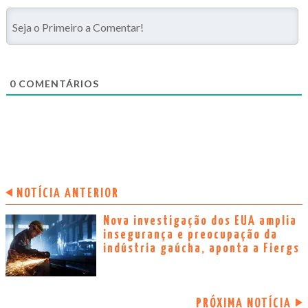
0
COMENTÁRIOS
NOTÍCIA ANTERIOR
Nova investigação dos EUA amplia
insegurança e preocupação da
indústria gaúcha, aponta a Fiergs
PRÓXIMA NOTÍCIA