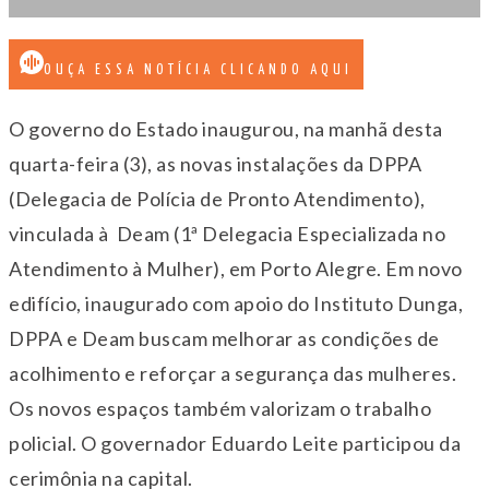
OUÇA ESSA NOTÍCIA CLICANDO AQUI
O governo do Estado inaugurou, na manhã desta
quarta-feira (3), as novas instalações da DPPA
(Delegacia de Polícia de Pronto Atendimento),
vinculada à Deam (1ª Delegacia Especializada no
Atendimento à Mulher), em Porto Alegre. Em novo
edifício, inaugurado com apoio do Instituto Dunga,
DPPA e Deam buscam melhorar as condições de
acolhimento e reforçar a segurança das mulheres.
Os novos espaços também valorizam o trabalho
policial. O governador Eduardo Leite participou da
cerimônia na capital.