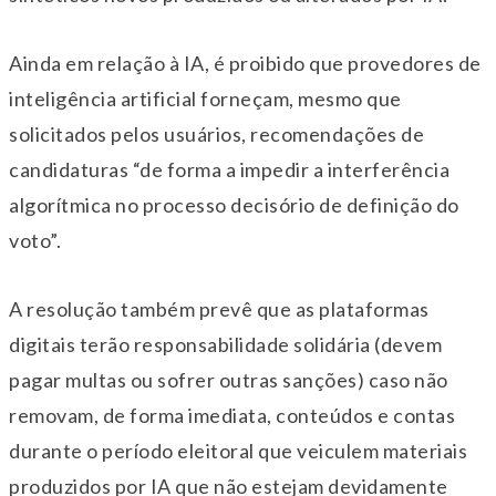
Ainda em relação à IA, é proibido que provedores de
inteligência artificial forneçam, mesmo que
solicitados pelos usuários, recomendações de
candidaturas “de forma a impedir a interferência
algorítmica no processo decisório de definição do
voto”.
A resolução também prevê que as plataformas
digitais terão responsabilidade solidária (devem
pagar multas ou sofrer outras sanções) caso não
removam, de forma imediata, conteúdos e contas
durante o período eleitoral que veiculem materiais
produzidos por IA que não estejam devidamente