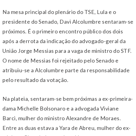
Na mesa principal do plenário do TSE, Lula e o
presidente do Senado, Davi Alcolumbre sentaram-se
próximos. É o primeiro encontro público dos dois
após a derrota da indicação do advogado-geral da
União Jorge Messias para a vaga de ministro do STF.
O nome de Messias foi rejeitado pelo Senado e
atribuiu-se a Alcolumbre parte da responsabilidade
pelo resultado da votação.
Na plateia, sentaram-se bem próximas a ex-primeira-
dama Michelle Bolsonaro e a advogada Viviane
Barci, mulher do ministro Alexandre de Moraes.
Entre as duas estava a Yara de Abreu, mulher do ex-