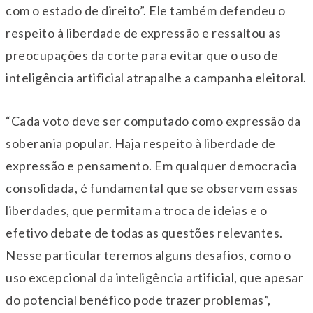
com o estado de direito”. Ele também defendeu o
respeito à liberdade de expressão e ressaltou as
preocupações da corte para evitar que o uso de
inteligência artificial atrapalhe a campanha eleitoral.
“Cada voto deve ser computado como expressão da
soberania popular. Haja respeito à liberdade de
expressão e pensamento. Em qualquer democracia
consolidada, é fundamental que se observem essas
liberdades, que permitam a troca de ideias e o
efetivo debate de todas as questões relevantes.
Nesse particular teremos alguns desafios, como o
uso excepcional da inteligência artificial, que apesar
do potencial benéfico pode trazer problemas”,