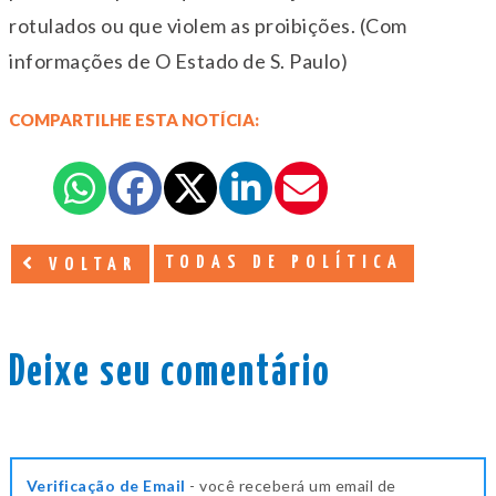
rotulados ou que violem as proibições. (Com
informações de O Estado de S. Paulo)
COMPARTILHE ESTA NOTÍCIA:
TODAS DE POLÍTICA
VOLTAR
Deixe seu comentário
Verificação de Email
- você receberá um email de