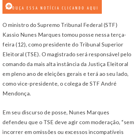
OUÇA ESSA NOTÍCIA CLICANDO AQUI
O ministro do Supremo Tribunal Federal (STF)
Kassio Nunes Marques tomou posse nessa terça-
feira (12), como presidente do Tribunal Superior
Eleitoral (TSE). O magistrado será responsável pelo
comando da mais alta instância da Justiça Eleitoral
em pleno ano de eleições gerais e terá ao seu lado,
como vice-presidente, o colega de STF André
Mendonça.
Em seu discurso de posse, Nunes Marques
defendeu que o TSE deve agir com moderação, “sem
incorrer em omissões ou excessos incompatíveis