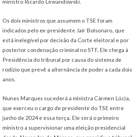
ministro Ricardo Lewandowski.
Os dois ministros que assumem o TSE foram
indicados pelo ex-presidente Jair Bolsonaro, que
está inelegível por decisão da Corte eleitoral e por
posterior condenação criminal no STF. Ele chega à
Presidência do tribunal por causa do sistema de
rodízio que prevê a alternância de poder a cada dois
anos.
Nunes Marques sucederá a ministra Cármen Lúcia,
que exerceu o cargo de presidente do TSE entre
junho de 2024 e essa terça. Ele será o primeiro
ministro a supervisionar uma eleição presidencial