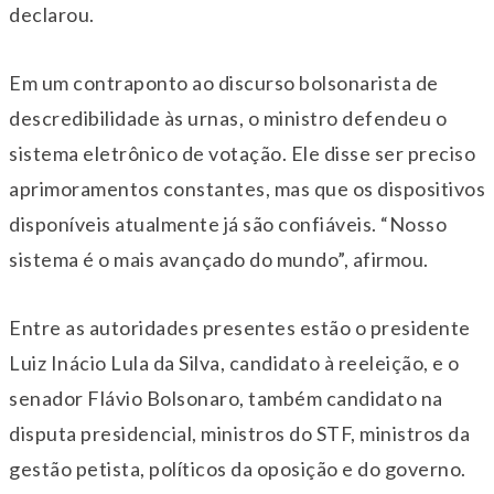
declarou.
Em um contraponto ao discurso bolsonarista de
descredibilidade às urnas, o ministro defendeu o
sistema eletrônico de votação. Ele disse ser preciso
aprimoramentos constantes, mas que os dispositivos
disponíveis atualmente já são confiáveis. “Nosso
sistema é o mais avançado do mundo”, afirmou.
Entre as autoridades presentes estão o presidente
Luiz Inácio Lula da Silva, candidato à reeleição, e o
senador Flávio Bolsonaro, também candidato na
disputa presidencial, ministros do STF, ministros da
gestão petista, políticos da oposição e do governo.