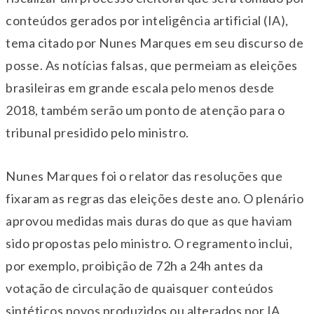
conteúdos gerados por inteligência artificial (IA),
tema citado por Nunes Marques em seu discurso de
posse. As notícias falsas, que permeiam as eleições
brasileiras em grande escala pelo menos desde
2018, também serão um ponto de atenção para o
tribunal presidido pelo ministro.
Nunes Marques foi o relator das resoluções que
fixaram as regras das eleições deste ano. O plenário
aprovou medidas mais duras do que as que haviam
sido propostas pelo ministro. O regramento inclui,
por exemplo, proibição de 72h a 24h antes da
votação de circulação de quaisquer conteúdos
sintéticos novos produzidos ou alterados por IA.