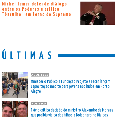
Michel Temer defende diálogo
entre os Poderes e critica
“barulho” em torno do Supremo
ÚLTIMAS
ACONTECE
Ministério Público e Fundação Projeto Pescar lançam
capacitação inédita para jovens acolhidos em Porto
Alegre
POLÍTICA
Flávio critica decisão do ministro Alexandre de Moraes
que proibiu visita dos filhos a Bolsonaro no Dia dos