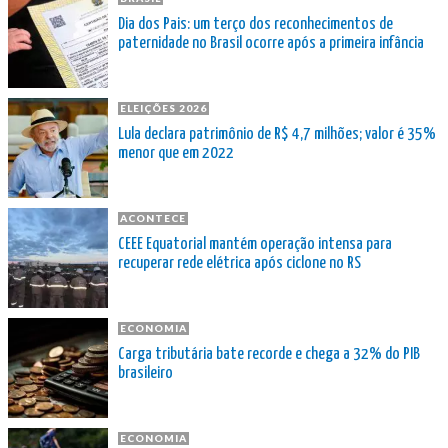
Dia dos Pais: um terço dos reconhecimentos de
paternidade no Brasil ocorre após a primeira infância
ELEIÇÕES 2026
Lula declara patrimônio de R$ 4,7 milhões; valor é 35%
menor que em 2022
ACONTECE
CEEE Equatorial mantém operação intensa para
recuperar rede elétrica após ciclone no RS
ECONOMIA
Carga tributária bate recorde e chega a 32% do PIB
brasileiro
ECONOMIA