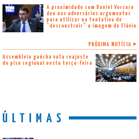
A proximidade com Daniel Vorcaro
deu aos adversários argumentos
para utilizar na tentativa de
“desconstruir” a imagem de Flávio
PRÓXIMA NOTÍCIA
Assembleia gaúcha vota reajuste
do piso regional nesta terça-feira
ÚLTIMAS