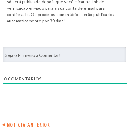
só será publicado depois que você clicar no link de
verificação enviado para a sua conta de e-mail para
confirma-lo. Os próximos comentários serão publicados
automaticamente por 30 dias!
0
COMENTÁRIOS
NOTÍCIA ANTERIOR