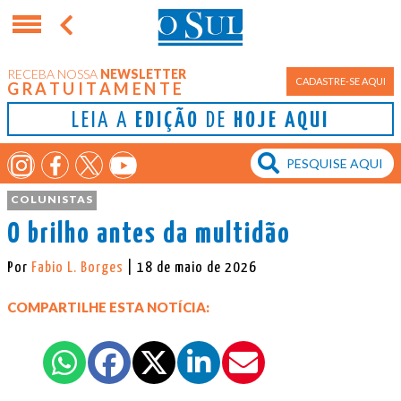
RECEBA NOSSA
NEWSLETTER
CADASTRE-SE AQUI
GRATUITAMENTE
LEIA A
EDIÇÃO
DE
HOJE AQUI
COLUNISTAS
O brilho antes da multidão
Por
Fabio L. Borges
| 18 de maio de 2026
COMPARTILHE ESTA NOTÍCIA: