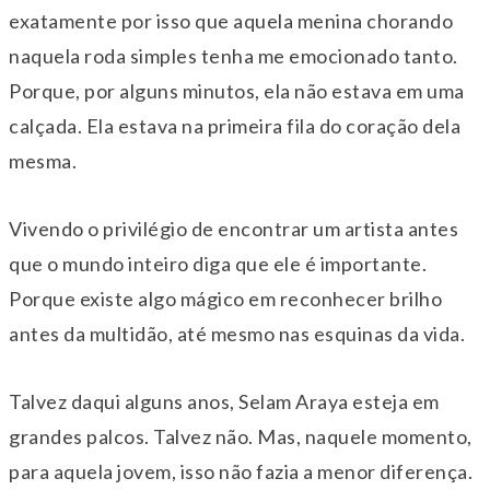
exatamente por isso que aquela menina chorando
naquela roda simples tenha me emocionado tanto.
Porque, por alguns minutos, ela não estava em uma
calçada. Ela estava na primeira fila do coração dela
mesma.
Vivendo o privilégio de encontrar um artista antes
que o mundo inteiro diga que ele é importante.
Porque existe algo mágico em reconhecer brilho
antes da multidão, até mesmo nas esquinas da vida.
Talvez daqui alguns anos, Selam Araya esteja em
grandes palcos. Talvez não. Mas, naquele momento,
para aquela jovem, isso não fazia a menor diferença.