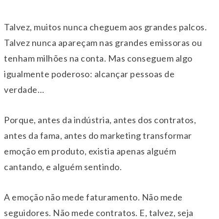
Talvez, muitos nunca cheguem aos grandes palcos.
Talvez nunca apareçam nas grandes emissoras ou
tenham milhões na conta. Mas conseguem algo
igualmente poderoso: alcançar pessoas de
verdade…
Porque, antes da indústria, antes dos contratos,
antes da fama, antes do marketing transformar
emoção em produto, existia apenas alguém
cantando, e alguém sentindo.
A emoção não mede faturamento. Não mede
seguidores. Não mede contratos. E, talvez, seja