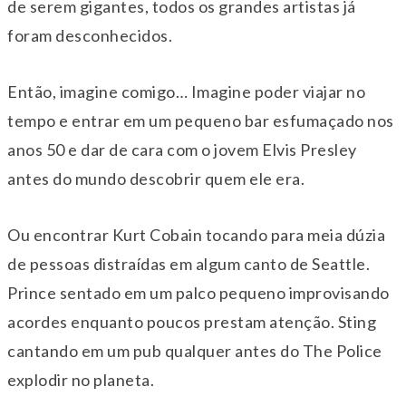
de serem gigantes, todos os grandes artistas já
foram desconhecidos.
Então, imagine comigo… Imagine poder viajar no
tempo e entrar em um pequeno bar esfumaçado nos
anos 50 e dar de cara com o jovem Elvis Presley
antes do mundo descobrir quem ele era.
Ou encontrar Kurt Cobain tocando para meia dúzia
de pessoas distraídas em algum canto de Seattle.
Prince sentado em um palco pequeno improvisando
acordes enquanto poucos prestam atenção. Sting
cantando em um pub qualquer antes do The Police
explodir no planeta.