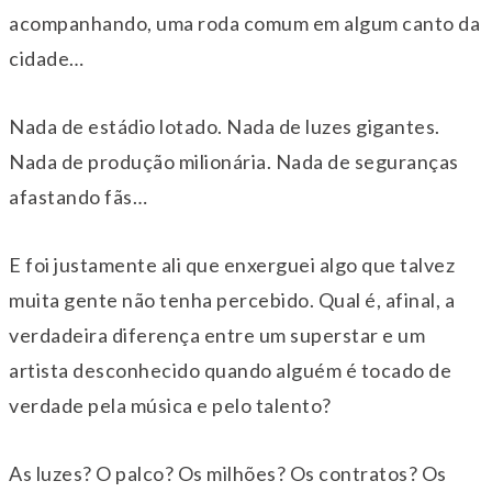
acompanhando, uma roda comum em algum canto da
cidade…
Nada de estádio lotado. Nada de luzes gigantes.
Nada de produção milionária. Nada de seguranças
afastando fãs…
E foi justamente ali que enxerguei algo que talvez
muita gente não tenha percebido. Qual é, afinal, a
verdadeira diferença entre um superstar e um
artista desconhecido quando alguém é tocado de
verdade pela música e pelo talento?
As luzes? O palco? Os milhões? Os contratos? Os