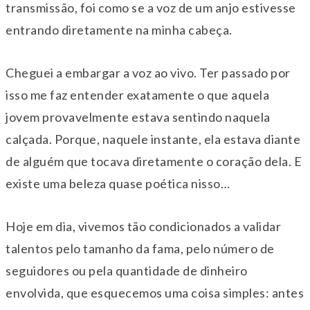
transmissão, foi como se a voz de um anjo estivesse
entrando diretamente na minha cabeça.
Cheguei a embargar a voz ao vivo.
Ter
passado por
isso me faz entender exatamente o que aquela
jovem provavelmente estava sentindo naquela
calçada. Porque, naquele instante, ela estava diante
de alguém que tocava diretamente o coração dela. E
existe uma beleza quase poética nisso…
Hoje
em dia, vivemos tão condicionados a validar
talentos pelo tamanho da fama, pelo número de
seguidores ou pela quantidade de dinheiro
envolvida, que esquecemos uma coisa simples: antes