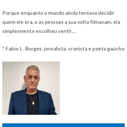
Porque enquanto o mundo ainda tentava decidir
quem ele era, e as pessoas a sua volta filmavam, ela
simplesmente escolheu sentir…
* Fabio L. Borges, jornalista, cronista e poeta gaúcho