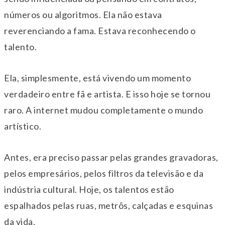
números ou algoritmos. Ela não estava
reverenciando a fama. Estava reconhecendo o
talento.
Ela, simplesmente, está vivendo um momento
verdadeiro entre fã e artista. E isso
hoje
se tornou
raro. A internet mudou completamente o mundo
artístico.
Antes, era preciso passar pelas grandes gravadoras,
pelos empresários, pelos filtros da televisão e da
indústria cultural.
Hoje
, os talentos estão
espalhados pelas ruas, metrôs, calçadas e esquinas
da vida.