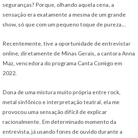
seguranças? Porque, olhando aquela cena, a
sensação era exatamente a mesma de um grande
show, só que com um pequeno toque de pureza…
Recentemente, tive a oportunidade de entrevistar
online, diretamente de Minas Gerais, a cantora Anna
Maz, vencedora do programa Canta Comigo em
2022.
Dona de uma mistura muito própria entre rock,
metal sinfônico e interpretação teatral, ela me
provocou uma sensação difícil de explicar
racionalmente. Em determinado momento da
entrevista, já usando fones de ouvido durante a