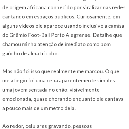
de origem africana conhecido por viralizar nas redes
cantando em espaços públicos. Curiosamente, em
alguns vídeos ele aparece usando inclusive a camisa
do Grêmio Foot-Ball Porto Alegrense. Detalhe que
chamou minha atenção de imediato como bom
gaúcho de alma tricolor.
Mas não foi isso que realmente me marcou. O que
me atingiu foi uma cena aparentemente simples:
uma jovem sentada no chão, visivelmente
emocionada, quase chorando enquanto ele cantava
a pouco mais de um metro dela.
Ao redor, celulares gravando, pessoas