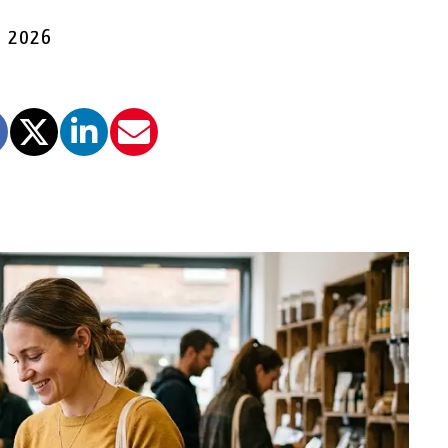
e 2026