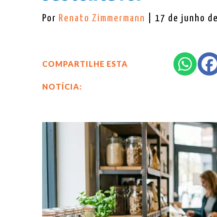
Por
Renato Zimmermann
| 17 de junho d
COMPARTILHE ESTA
NOTÍCIA: