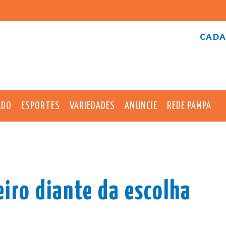
CADA
ADO
ESPORTES
VARIEDADES
ANUNCIE
REDE PAMPA
iro diante da escolha