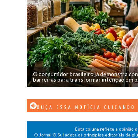
O consumidor brasileiro já demonstra con
barreiras para transformar intenção em p
OUÇA ESSA NOTÍCIA CLICANDO
Esta coluna reflete a opinião 
O Jornal O Sul adota os princípios editoriais de pl