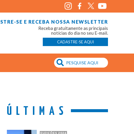
STRE-SE E RECEBA NOSSA NEWSLETTER
Receba gratuitamente as principais
notícias do dia no seu E-mail.
CADASTRE-SE AQUI
ÚLTIMAS
ELEIÇÕES 2026