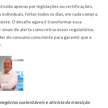
truído apenas por legislações ou certificações.
individuais, feitas todos os dias, em cada compra.
xiste. O desafio agora é transformar essa
sinais de alerta como retrocessos regulatórios.
der do consumo consciente para garantir que a
.
gócios sustentáveis e ativista da transição