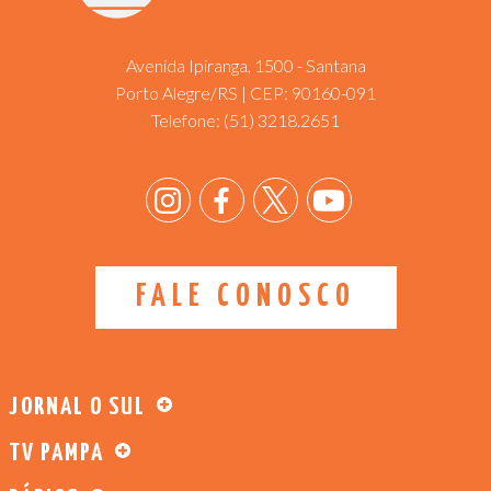
Avenida Ipiranga, 1500 - Santana
Porto Alegre/RS | CEP: 90160-091
Telefone:
(51) 3218.2651
FALE CONOSCO
JORNAL O SUL
TV PAMPA