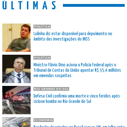
ÚLTIMAS
POLÍTICA
Lulinha diz estar disponível para depoimento no
âmbito das investigações do INSS
POLÍTICA
Ministro Flávio Dino aciona a Polícia Federal após o
Tribunal de Contas da União apontar R$ 55,4 milhões
em emendas suspeitas
RIO GRANDE DO SUL
Defesa Civil confirma uma morte e cinco feridos após
ciclone bomba no Rio Grande do Sul
ECONOMIA