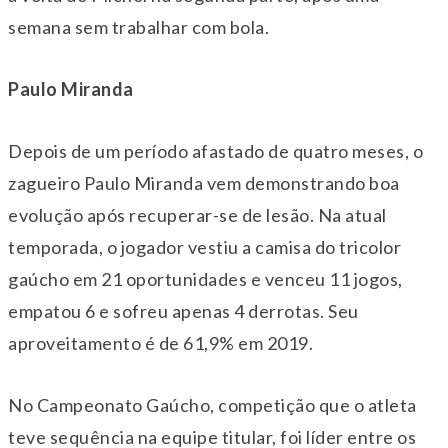
semana sem trabalhar com bola.
Paulo Miranda
Depois de um período afastado de quatro meses, o
zagueiro Paulo Miranda vem demonstrando boa
evolução após recuperar-se de lesão. Na atual
temporada, o jogador vestiu a camisa do tricolor
gaúcho em 21 oportunidades e venceu 11 jogos,
empatou 6 e sofreu apenas 4 derrotas. Seu
aproveitamento é de 61,9% em 2019.
No Campeonato Gaúcho, competição que o atleta
teve sequência na equipe titular, foi líder entre os