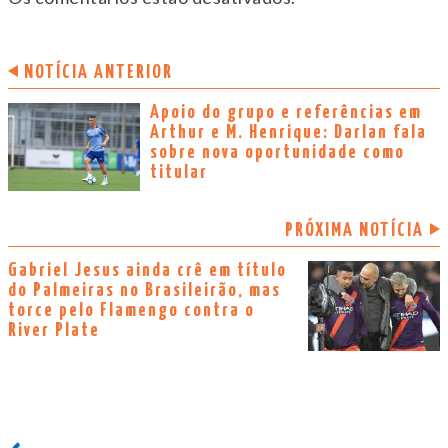
NOTÍCIA ANTERIOR
Apoio do grupo e referências em
Arthur e M. Henrique: Darlan fala
sobre nova oportunidade como
titular
PRÓXIMA NOTÍCIA
Gabriel Jesus ainda crê em título
do Palmeiras no Brasileirão, mas
torce pelo Flamengo contra o
River Plate