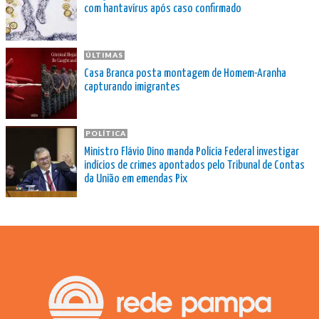
com hantavírus após caso confirmado
ÚLTIMAS
Casa Branca posta montagem de Homem-Aranha
capturando imigrantes
POLÍTICA
Ministro Flávio Dino manda Polícia Federal investigar
indícios de crimes apontados pelo Tribunal de Contas
da União em emendas Pix