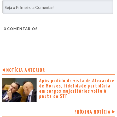
0
COMENTÁRIOS
NOTÍCIA ANTERIOR
Após pedido de vista de Alexandre
de Moraes, fidelidade partidária
em cargos majoritários volta à
pauta do STF
PRÓXIMA NOTÍCIA