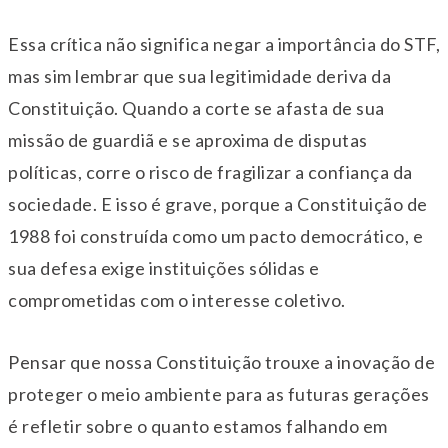
Essa crítica não significa negar a importância do STF,
mas sim lembrar que sua legitimidade deriva da
Constituição. Quando a corte se afasta de sua
missão de guardiã e se aproxima de disputas
políticas, corre o risco de fragilizar a confiança da
sociedade. E isso é grave, porque a Constituição de
1988 foi construída como um pacto democrático, e
sua defesa exige instituições sólidas e
comprometidas com o interesse coletivo.
Pensar que nossa Constituição trouxe a inovação de
proteger o meio ambiente para as futuras gerações
é refletir sobre o quanto estamos falhando em