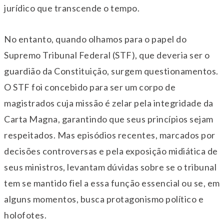
jurídico que transcende o tempo.
No entanto, quando olhamos para o papel do
Supremo Tribunal Federal (STF), que deveria ser o
guardião da Constituição, surgem questionamentos.
O STF foi concebido para ser um corpo de
magistrados cuja missão é zelar pela integridade da
Carta Magna, garantindo que seus princípios sejam
respeitados. Mas episódios recentes, marcados por
decisões controversas e pela exposição midiática de
seus ministros, levantam dúvidas sobre se o tribunal
tem se mantido fiel a essa função essencial ou se, em
alguns momentos, busca protagonismo político e
holofotes.