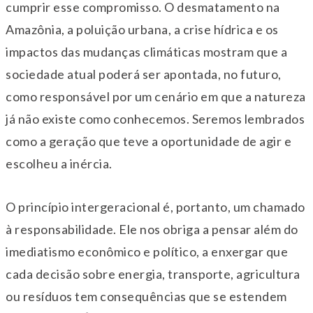
cumprir esse compromisso. O desmatamento na
Amazônia, a poluição urbana, a crise hídrica e os
impactos das mudanças climáticas mostram que a
sociedade atual poderá ser apontada, no futuro,
como responsável por um cenário em que a natureza
já não existe como conhecemos. Seremos lembrados
como a geração que teve a oportunidade de agir e
escolheu a inércia.
O princípio intergeracional é, portanto, um chamado
à responsabilidade. Ele nos obriga a pensar além do
imediatismo econômico e político, a enxergar que
cada decisão sobre energia, transporte, agricultura
ou resíduos tem consequências que se estendem