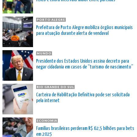
PORTO ALEGRE
Prefeitura de Porto Alegre mobiliza órgãos municipais
para atuação durante alerta de vendaval
MUNDO
Presidente dos Estados Unidos assina decreto para
negar cidadania em casos de “turismo de nascimento”
RIO GRANDE DO SUL
Carteira de Habilitação Definitiva pode ser solicitada
pela internet
ECONOMIA
Famílias brasileiras perderam R$ 62,5 bilhões para bets
em 2025