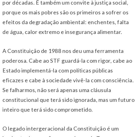
por décadas. É também um convite à justiça social,
porque os mais pobres são os primeiros a sofrer os
efeitos da degradação ambiental: enchentes, falta
de água, calor extremo e insegurança alimentar.
A Constituição de 1988 nos deu uma ferramenta
poderosa. Cabe ao STF guardá-la com rigor, cabe ao
Estado implementá-la com políticas públicas
eficazes e cabe à sociedade vivê-la com consciência.
Se falharmos, não será apenas uma cláusula
constitucional que terá sido ignorada, mas um futuro
inteiro que terá sido comprometido.
O legado intergeracional da Constituição é um