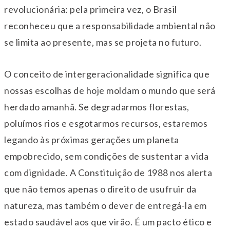
revolucionária: pela primeira vez, o Brasil
reconheceu que a responsabilidade ambiental não
se limita ao presente, mas se projeta no futuro.
O conceito de intergeracionalidade significa que
nossas escolhas de hoje moldam o mundo que será
herdado amanhã. Se degradarmos florestas,
poluímos rios e esgotarmos recursos, estaremos
legando às próximas gerações um planeta
empobrecido, sem condições de sustentar a vida
com dignidade. A Constituição de 1988 nos alerta
que não temos apenas o direito de usufruir da
natureza, mas também o dever de entregá-la em
estado saudável aos que virão. É um pacto ético e