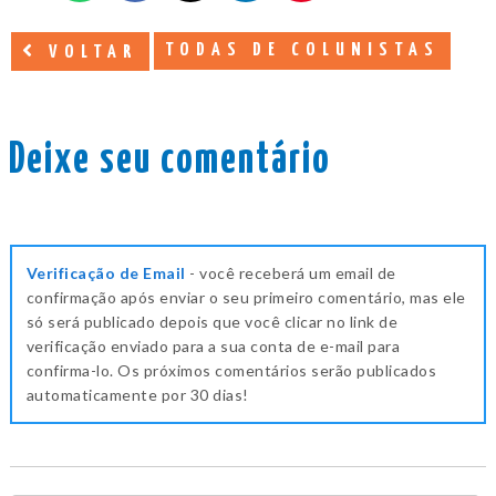
TODAS DE COLUNISTAS
VOLTAR
Deixe seu comentário
Verificação de Email
- você receberá um email de
confirmação após enviar o seu primeiro comentário, mas ele
só será publicado depois que você clicar no link de
verificação enviado para a sua conta de e-mail para
confirma-lo. Os próximos comentários serão publicados
automaticamente por 30 dias!