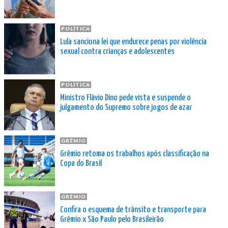
POLÍTICA
Lula sanciona lei que endurece penas por violência
sexual contra crianças e adolescentes
POLÍTICA
Ministro Flávio Dino pede vista e suspende o
julgamento do Supremo sobre jogos de azar
GRÊMIO
Grêmio retoma os trabalhos após classificação na
Copa do Brasil
GRÊMIO
Confira o esquema de trânsito e transporte para
Grêmio x São Paulo pelo Brasileirão