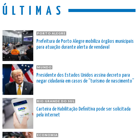
ÚLTIMAS
PORTO ALEGRE
Prefeitura de Porto Alegre mobiliza órgãos municipais
para atuação durante alerta de vendaval
MUNDO
Presidente dos Estados Unidos assina decreto para
negar cidadania em casos de “turismo de nascimento”
RIO GRANDE DO SUL
Carteira de Habilitação Definitiva pode ser solicitada
pela internet
ECONOMIA