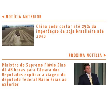
NOTÍCIA ANTERIOR
China pode cortar até 25% da
importação de soja brasileira até
2030
PRÓXIMA NOTÍCIA
Ministro do Supremo Flávio Dino
dá 48 horas para Câmara dos
Deputados explicar a viagem do
deputado federal Mário Frias ao
exterior