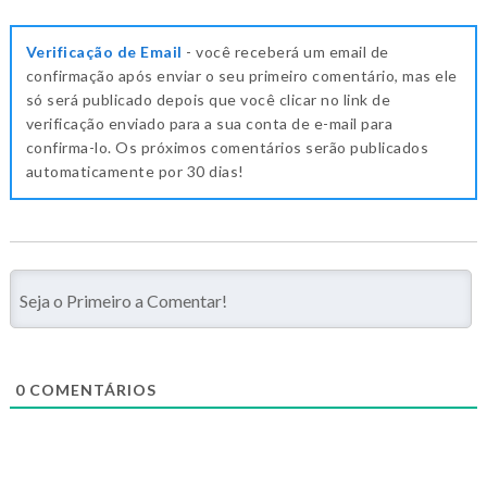
Verificação de Email
- você receberá um email de
confirmação após enviar o seu primeiro comentário, mas ele
só será publicado depois que você clicar no link de
verificação enviado para a sua conta de e-mail para
confirma-lo. Os próximos comentários serão publicados
automaticamente por 30 dias!
0
COMENTÁRIOS