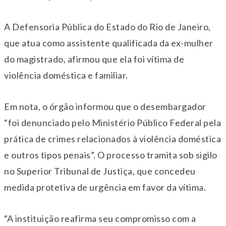
A Defensoria Pública do Estado do Rio de Janeiro,
que atua como assistente qualificada da ex-mulher
do magistrado, afirmou que ela foi vítima de
violência doméstica e familiar.
Em nota, o órgão informou que o desembargador
“foi denunciado pelo Ministério Público Federal pela
prática de crimes relacionados à violência doméstica
e outros tipos penais”. O processo tramita sob sigilo
no
Superior Tribunal de Justiça
, que concedeu
medida protetiva de urgência em favor da vítima.
“A instituição reafirma seu compromisso com a