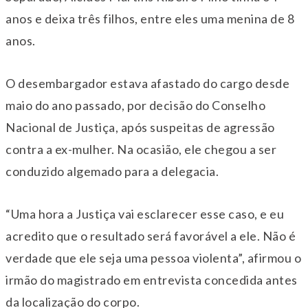
anos e deixa três filhos, entre eles uma menina de 8
anos.
O desembargador estava afastado do cargo desde
maio do ano passado, por decisão do
Conselho
Nacional de Justiça
, após suspeitas de agressão
contra a ex-mulher. Na ocasião, ele chegou a ser
conduzido algemado para a delegacia.
“Uma hora a Justiça vai esclarecer esse caso, e eu
acredito que o resultado será favorável a ele. Não é
verdade que ele seja uma pessoa violenta”, afirmou o
irmão do magistrado em entrevista concedida antes
da localização do corpo.