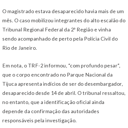
O magistrado estava desaparecido havia mais de um
mês. O caso mobilizou integrantes do alto escalão do
Tribunal Regional Federal da 2ª Região
e vinha
sendo acompanhado de perto pela Polícia Civil do
Rio de Janeiro.
Em nota, o TRF-2 informou, “com profundo pesar”,
que o corpo encontrado no Parque Nacional da
Tijuca apresenta indícios de ser do desembargador,
desaparecido desde 14 de abril. O tribunal ressaltou,
no entanto, que a identificação oficial ainda
depende da confirmação das autoridades
responsáveis pela investigação.