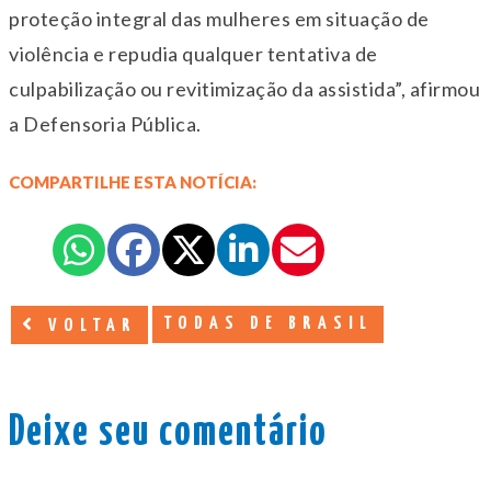
proteção integral das mulheres em situação de
violência e repudia qualquer tentativa de
culpabilização ou revitimização da assistida”, afirmou
a Defensoria Pública.
COMPARTILHE ESTA NOTÍCIA:
TODAS DE BRASIL
VOLTAR
Deixe seu comentário