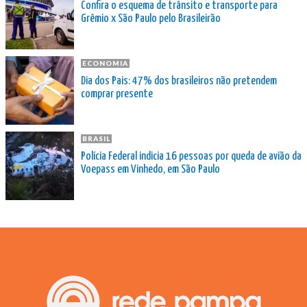
Confira o esquema de trânsito e transporte para
Grêmio x São Paulo pelo Brasileirão
ECONOMIA
Dia dos Pais: 47% dos brasileiros não pretendem
comprar presente
BRASIL
Polícia Federal indicia 16 pessoas por queda de avião da
Voepass em Vinhedo, em São Paulo