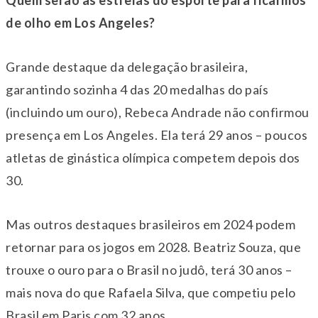
de olho em Los Angeles?
Grande destaque da delegação brasileira,
garantindo sozinha 4 das 20 medalhas do país
(incluindo um ouro), Rebeca Andrade não confirmou
presença em Los Angeles. Ela terá 29 anos – poucos
atletas de ginástica olímpica competem depois dos
30.
Mas outros destaques brasileiros em 2024 podem
retornar para os jogos em 2028. Beatriz Souza, que
trouxe o ouro para o Brasil no judô, terá 30 anos –
mais nova do que Rafaela Silva, que competiu pelo
Brasil em Paris com 32 anos.