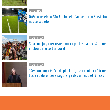
GRÊMIO
Grêmio recebe o São Paulo pelo Campeonato Brasileiro
neste sábado
POLÍTICA
Supremo julga recursos contra partes da decisão que
anulou o marco temporal
POLÍTICA
“Desconfiança é fácil de plantar”, diz a ministra Cármen
Lúcia ao defender a segurança das urnas eletrônicas