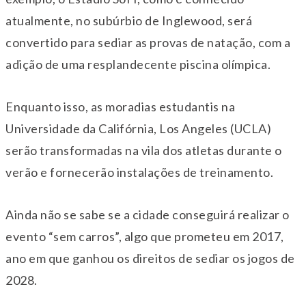
atualmente, no subúrbio de Inglewood, será
convertido para sediar as provas de natação, com a
adição de uma resplandecente piscina olímpica.
Enquanto isso, as moradias estudantis na
Universidade da Califórnia, Los Angeles (UCLA)
serão transformadas na vila dos atletas durante o
verão e fornecerão instalações de treinamento.
Ainda não se sabe se a cidade conseguirá realizar o
evento “sem carros”, algo que prometeu em 2017,
ano em que ganhou os direitos de sediar os jogos de
2028.