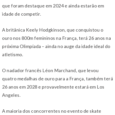
que foram destaque em 2024 e ainda estarão em
idade de competir.
A britânica Keely Hodgkinson, que conquistou o
ouro nos 800m femininos na França, terá 26 anos na
próxima Olimpíada – ainda no auge da idade ideal do
atletismo.
O nadador francês Léon Marchand, que levou
quatro medalhas de ouro para a França, também terá
26 anos em 2028 e provavelmente estará em Los
Angeles.
A maioria dos concorrentes no evento de skate