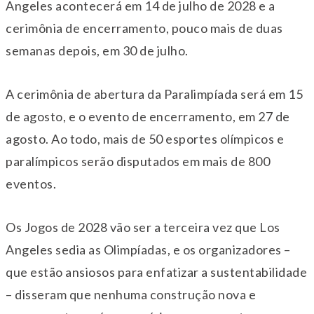
Angeles acontecerá em 14 de julho de 2028 e a
cerimônia de encerramento, pouco mais de duas
semanas depois, em 30 de julho.
A cerimônia de abertura da Paralimpíada será em 15
de agosto, e o evento de encerramento, em 27 de
agosto. Ao todo, mais de 50 esportes olímpicos e
paralímpicos serão disputados em mais de 800
eventos.
Os Jogos de 2028 vão ser a terceira vez que Los
Angeles sedia as Olimpíadas, e os organizadores –
que estão ansiosos para enfatizar a sustentabilidade
– disseram que nenhuma construção nova e