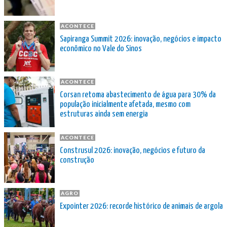
ACONTECE
Sapiranga Summit 2026: inovação, negócios e impacto
econômico no Vale do Sinos
ACONTECE
Corsan retoma abastecimento de água para 30% da
população inicialmente afetada, mesmo com
estruturas ainda sem energia
ACONTECE
Construsul 2026: inovação, negócios e futuro da
construção
AGRO
Expointer 2026: recorde histórico de animais de argola