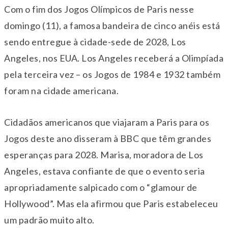
Com o fim dos Jogos Olímpicos de Paris nesse
domingo (11), a famosa bandeira de cinco anéis está
sendo entregue à cidade-sede de 2028, Los
Angeles, nos EUA. Los Angeles receberá a Olimpíada
pela terceira vez – os Jogos de 1984 e 1932 também
foram na cidade americana.
Cidadãos americanos que viajaram a Paris para os
Jogos deste ano disseram à BBC que têm grandes
esperanças para 2028. Marisa, moradora de Los
Angeles, estava confiante de que o evento seria
apropriadamente salpicado com o “glamour de
Hollywood”. Mas ela afirmou que Paris estabeleceu
um padrão muito alto.