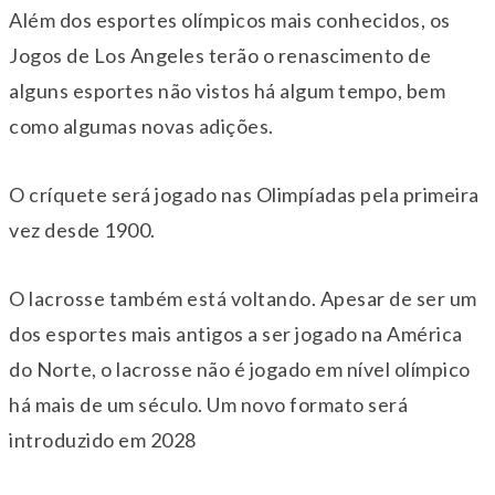
Além dos esportes olímpicos mais conhecidos, os
Jogos de Los Angeles terão o renascimento de
alguns esportes não vistos há algum tempo, bem
como algumas novas adições.
O críquete será jogado nas Olimpíadas pela primeira
vez desde 1900.
O lacrosse também está voltando. Apesar de ser um
dos esportes mais antigos a ser jogado na América
do Norte, o lacrosse não é jogado em nível olímpico
há mais de um século. Um novo formato será
introduzido em 2028