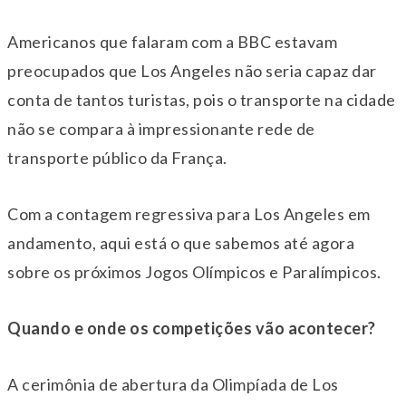
Americanos que falaram com a BBC estavam
preocupados que Los Angeles não seria capaz dar
conta de tantos turistas, pois o transporte na cidade
não se compara à impressionante rede de
transporte público da França.
Com a contagem regressiva para Los Angeles em
andamento, aqui está o que sabemos até agora
sobre os próximos Jogos Olímpicos e Paralímpicos.
Quando e onde os competições vão acontecer?
A cerimônia de abertura da Olimpíada de Los