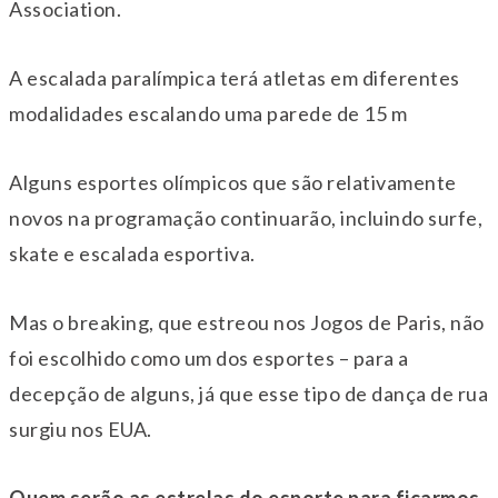
Association.
A escalada paralímpica terá atletas em diferentes
modalidades escalando uma parede de 15 m
Alguns esportes olímpicos que são relativamente
novos na programação continuarão, incluindo surfe,
skate e escalada esportiva.
Mas o breaking, que estreou nos Jogos de Paris, não
foi escolhido como um dos esportes – para a
decepção de alguns, já que esse tipo de dança de rua
surgiu nos EUA.
Quem serão as estrelas do esporte para ficarmos