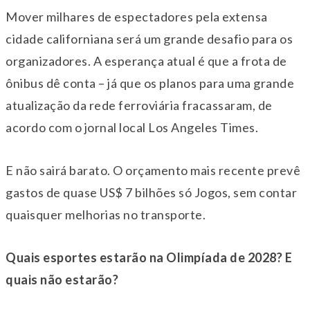
Mover milhares de espectadores pela extensa
cidade californiana será um grande desafio para os
organizadores. A esperança atual é que a frota de
ônibus dê conta – já que os planos para uma grande
atualização da rede ferroviária fracassaram, de
acordo com o jornal local Los Angeles Times.
E não sairá barato. O orçamento mais recente prevê
gastos de quase US$ 7 bilhões só Jogos, sem contar
quaisquer melhorias no transporte.
Quais esportes estarão na Olimpíada de 2028? E
quais não estarão?