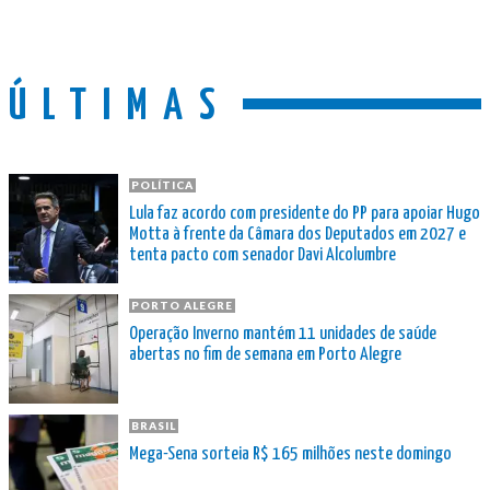
ÚLTIMAS
POLÍTICA
Lula faz acordo com presidente do PP para apoiar Hugo
Motta à frente da Câmara dos Deputados em 2027 e
tenta pacto com senador Davi Alcolumbre
PORTO ALEGRE
Operação Inverno mantém 11 unidades de saúde
abertas no fim de semana em Porto Alegre
BRASIL
Mega-Sena sorteia R$ 165 milhões neste domingo