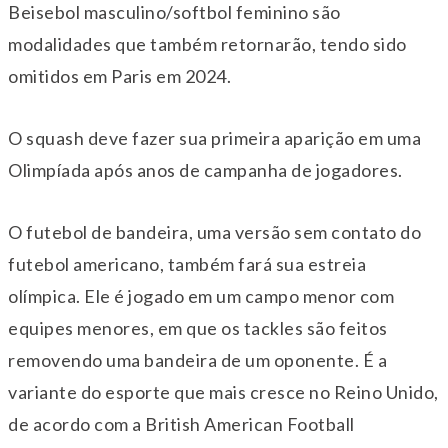
Beisebol masculino/softbol feminino são
modalidades que também retornarão, tendo sido
omitidos em Paris em 2024.
O squash deve fazer sua primeira aparição em uma
Olimpíada após anos de campanha de jogadores.
O futebol de bandeira, uma versão sem contato do
futebol americano, também fará sua estreia
olímpica. Ele é jogado em um campo menor com
equipes menores, em que os tackles são feitos
removendo uma bandeira de um oponente. É a
variante do esporte que mais cresce no Reino Unido,
de acordo com a British American Football