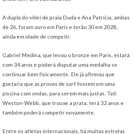
A dupla do vôlei de praia Duda e Ana Patrícia, ambas
de 26, foram ouro em Paris e terão 30 em 2028,
ainda em idade de competir.
Gabriel Medina, que levou o bronze em Paris, estará
com 34 anos e poderá disputar uma medalha se
continuar bem fisicamente. Ele já afirmou que
gostaria que as provas de surf fossem em uma
piscina com ondas, para serem mais justas. Tati
Weston-Webb, que trouxe a prata, terá 32 anos e
também poderá competir novamente.
Entre os atletas internacionais, há muitas estrelas