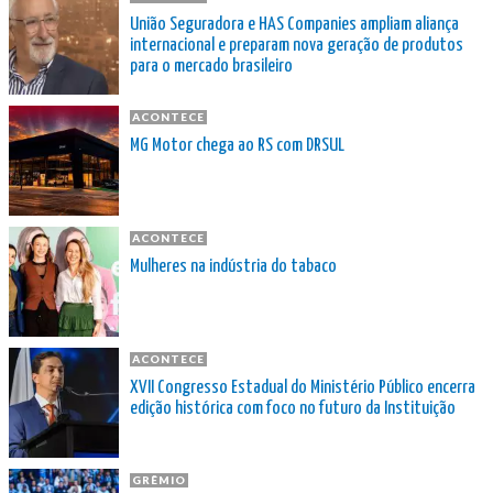
União Seguradora e HAS Companies ampliam aliança
internacional e preparam nova geração de produtos
para o mercado brasileiro
ACONTECE
MG Motor chega ao RS com DRSUL
ACONTECE
Mulheres na indústria do tabaco
ACONTECE
XVII Congresso Estadual do Ministério Público encerra
edição histórica com foco no futuro da Instituição
GRÊMIO