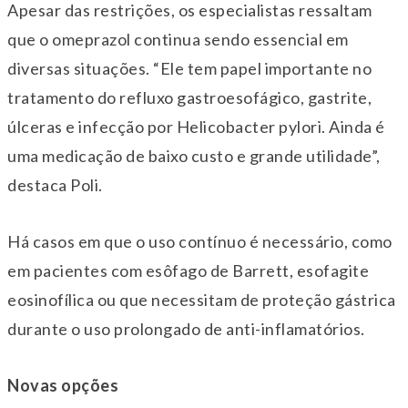
Apesar das restrições, os especialistas ressaltam
que o omeprazol continua sendo essencial em
diversas situações. “Ele tem papel importante no
tratamento do refluxo gastroesofágico, gastrite,
úlceras e infecção por Helicobacter pylori. Ainda é
uma medicação de baixo custo e grande utilidade”,
destaca Poli.
Há casos em que o uso contínuo é necessário, como
em pacientes com esôfago de Barrett, esofagite
eosinofílica ou que necessitam de proteção gástrica
durante o uso prolongado de anti-inflamatórios.
Novas opções