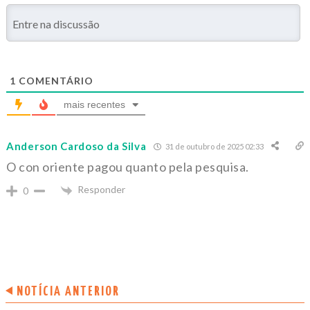
1
COMENTÁRIO
mais recentes
Anderson Cardoso da Silva
31 de outubro de 2025 02:33
O con oriente pagou quanto pela pesquisa.
Responder
0
NOTÍCIA ANTERIOR