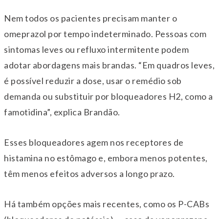
Nem todos os pacientes precisam manter o
omeprazol por tempo indeterminado. Pessoas com
sintomas leves ou refluxo intermitente podem
adotar abordagens mais brandas. “Em quadros leves,
é possível reduzir a dose, usar o remédio sob
demanda ou substituir por bloqueadores H2, como a
famotidina”, explica Brandão.
Esses bloqueadores agem nos receptores de
histamina no estômago e, embora menos potentes,
têm menos efeitos adversos a longo prazo.
Há também opções mais recentes, como os P-CABs