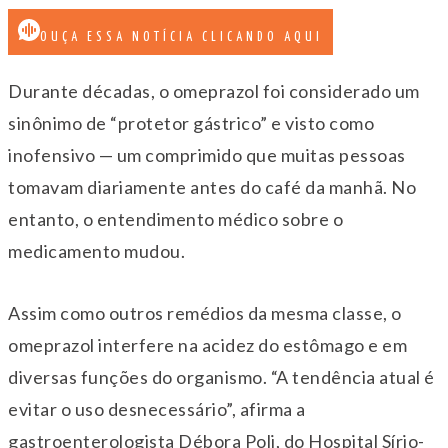
OUÇA ESSA NOTÍCIA CLICANDO AQUI
Durante décadas, o omeprazol foi considerado um
sinônimo de “protetor gástrico” e visto como
inofensivo — um comprimido que muitas pessoas
tomavam diariamente antes do café da manhã. No
entanto, o entendimento médico sobre o
medicamento mudou.
Assim como outros remédios da mesma classe, o
omeprazol interfere na acidez do estômago e em
diversas funções do organismo. “A tendência atual é
evitar o uso desnecessário”, afirma a
gastroenterologista Débora Poli, do Hospital Sírio-