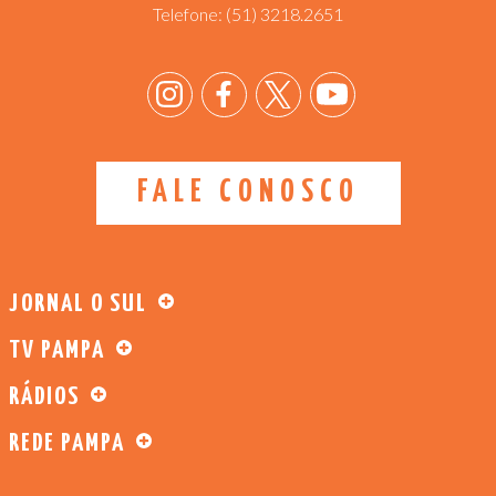
Telefone:
(51) 3218.2651
FALE CONOSCO
JORNAL O SUL
TV PAMPA
RÁDIOS
REDE PAMPA