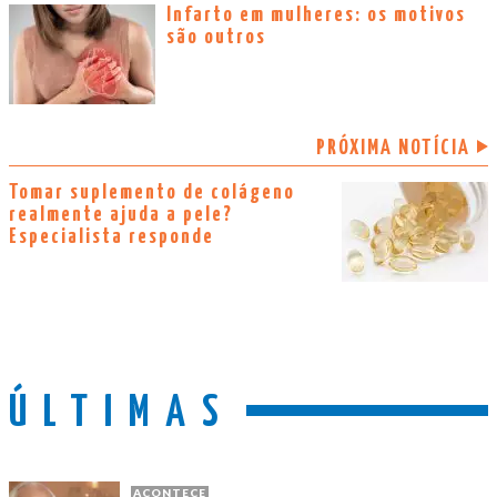
Infarto em mulheres: os motivos
são outros
PRÓXIMA NOTÍCIA
Tomar suplemento de colágeno
realmente ajuda a pele?
Especialista responde
ÚLTIMAS
ACONTECE