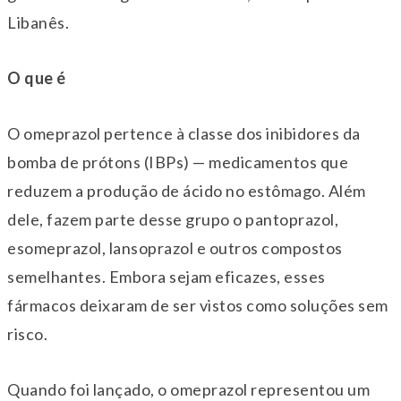
Libanês.
O que é
O omeprazol pertence à classe dos inibidores da
bomba de prótons (IBPs) — medicamentos que
reduzem a produção de ácido no estômago. Além
dele, fazem parte desse grupo o pantoprazol,
esomeprazol, lansoprazol e outros compostos
semelhantes. Embora sejam eficazes, esses
fármacos deixaram de ser vistos como soluções sem
risco.
Quando foi lançado, o omeprazol representou um