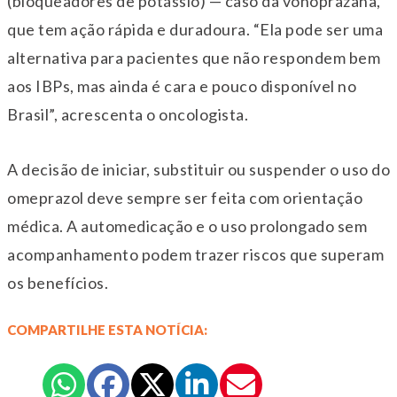
(bloqueadores de potássio) — caso da vonoprazana,
que tem ação rápida e duradoura. “Ela pode ser uma
alternativa para pacientes que não respondem bem
aos IBPs, mas ainda é cara e pouco disponível no
Brasil”, acrescenta o oncologista.
A decisão de iniciar, substituir ou suspender o uso do
omeprazol deve sempre ser feita com orientação
médica. A automedicação e o uso prolongado sem
acompanhamento podem trazer riscos que superam
os benefícios.
COMPARTILHE ESTA NOTÍCIA: