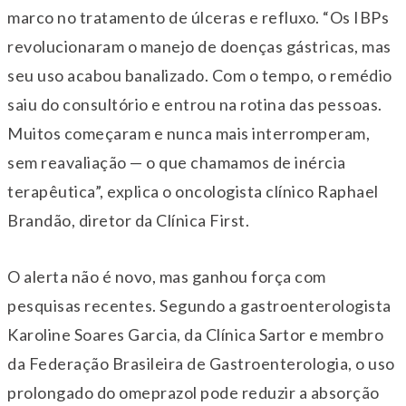
marco no tratamento de úlceras e refluxo. “Os IBPs
revolucionaram o manejo de doenças gástricas, mas
seu uso acabou banalizado. Com o tempo, o remédio
saiu do consultório e entrou na rotina das pessoas.
Muitos começaram e nunca mais interromperam,
sem reavaliação — o que chamamos de inércia
terapêutica”, explica o oncologista clínico Raphael
Brandão, diretor da Clínica First.
O alerta não é novo, mas ganhou força com
pesquisas recentes. Segundo a gastroenterologista
Karoline Soares Garcia, da Clínica Sartor e membro
da Federação Brasileira de Gastroenterologia, o uso
prolongado do omeprazol pode reduzir a absorção