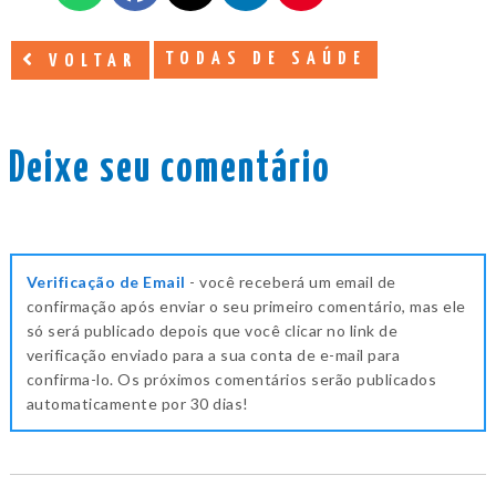
TODAS DE SAÚDE
VOLTAR
Deixe seu comentário
Verificação de Email
- você receberá um email de
confirmação após enviar o seu primeiro comentário, mas ele
só será publicado depois que você clicar no link de
verificação enviado para a sua conta de e-mail para
confirma-lo. Os próximos comentários serão publicados
automaticamente por 30 dias!