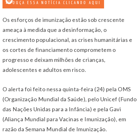
OUÇA ESSA NOTÍCIA CLICANDO AQUI
Os esforços de imunização estão sob crescente
ameaça à medida que a desinformação, o
crescimento populacional, as crises humanitárias e
os cortes de financiamento comprometem o
progresso e deixam milhões de crianças,
adolescentes e adultos em risco.
O alerta foi feito nessa quinta-feira (24) pela OMS
(Organização Mundial da Saúde), pelo Unicef (Fundo
das Nações Unidas para a Infância) e pela Gavi
(Aliança Mundial para Vacinas e Imunização), em
razão da Semana Mundial de Imunização.