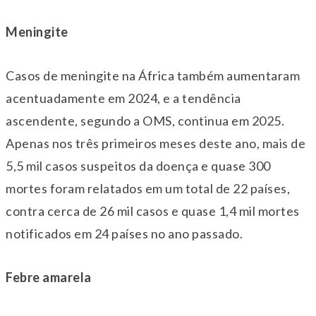
Meningite
Casos de meningite na África também aumentaram
acentuadamente em 2024, e a tendência
ascendente, segundo a OMS, continua em 2025.
Apenas nos três primeiros meses deste ano, mais de
5,5 mil casos suspeitos da doença e quase 300
mortes foram relatados em um total de 22 países,
contra cerca de 26 mil casos e quase 1,4 mil mortes
notificados em 24 países no ano passado.
Febre amarela