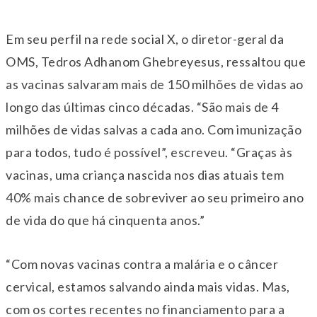
Em seu perfil na rede social X, o diretor-geral da
OMS, Tedros Adhanom Ghebreyesus, ressaltou que
as vacinas salvaram mais de 150 milhões de vidas ao
longo das últimas cinco décadas. “São mais de 4
milhões de vidas salvas a cada ano. Com imunização
para todos, tudo é possível”, escreveu. “Graças às
vacinas, uma criança nascida nos dias atuais tem
40% mais chance de sobreviver ao seu primeiro ano
de vida do que há cinquenta anos.”
“Com novas vacinas contra a malária e o câncer
cervical, estamos salvando ainda mais vidas. Mas,
com os cortes recentes no financiamento para a