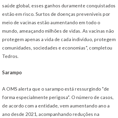
saúde global, esses ganhos duramente conquistados
estão em risco. Surtos de doenças preveníveis por
meio de vacinas estão aumentando em todo o
mundo, ameaçando milhões de vidas. As vacinas não
protegem apenas a vida de cada indivíduo, protegem
comunidades, sociedades e economias”, completou
Tedros.
Sarampo
A OMS alerta que o sarampo está ressurgindo “de
forma especialmente perigosa”. O número de casos,
de acordo com a entidade, vem aumentando ano a
ano desde 2021, acompanhando reduções na