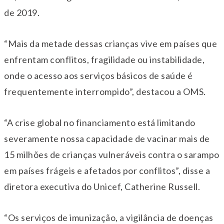
de 2019.
“Mais da metade dessas crianças vive em países que
enfrentam conflitos, fragilidade ou instabilidade,
onde o acesso aos serviços básicos de saúde é
frequentemente interrompido”, destacou a OMS.
“A crise global no financiamento está limitando
severamente nossa capacidade de vacinar mais de
15 milhões de crianças vulneráveis contra o sarampo
em países frágeis e afetados por conflitos”, disse a
diretora executiva do Unicef, Catherine Russell.
“Os serviços de imunização, a vigilância de doenças