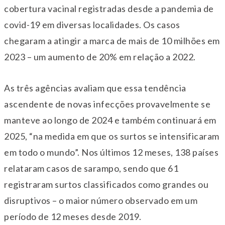
cobertura vacinal registradas desde a pandemia de
covid-19 em diversas localidades. Os casos
chegaram a atingir a marca de mais de 10 milhões em
2023 – um aumento de 20% em relação a 2022.
As três agências avaliam que essa tendência
ascendente de novas infecções provavelmente se
manteve ao longo de 2024 e também continuará em
2025, “na medida em que os surtos se intensificaram
em todo o mundo”. Nos últimos 12 meses, 138 países
relataram casos de sarampo, sendo que 61
registraram surtos classificados como grandes ou
disruptivos – o maior número observado em um
período de 12 meses desde 2019.