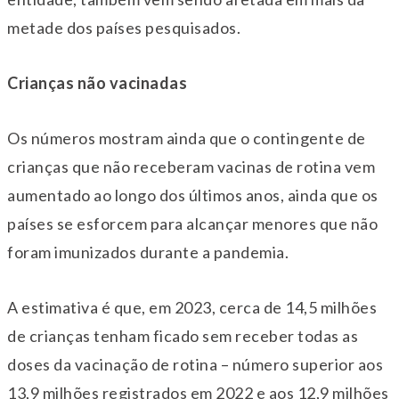
metade dos países pesquisados.
Crianças não vacinadas
Os números mostram ainda que o contingente de
crianças que não receberam vacinas de rotina vem
aumentado ao longo dos últimos anos, ainda que os
países se esforcem para alcançar menores que não
foram imunizados durante a pandemia.
A estimativa é que, em 2023, cerca de 14,5 milhões
de crianças tenham ficado sem receber todas as
doses da vacinação de rotina – número superior aos
13,9 milhões registrados em 2022 e aos 12,9 milhões