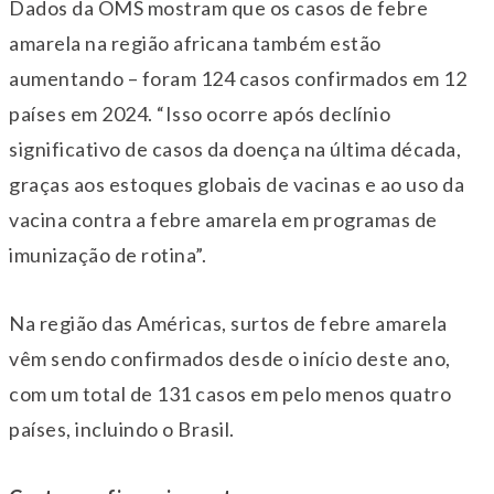
Dados da OMS mostram que os casos de febre
amarela na região africana também estão
aumentando – foram 124 casos confirmados em 12
países em 2024. “Isso ocorre após declínio
significativo de casos da doença na última década,
graças aos estoques globais de vacinas e ao uso da
vacina contra a febre amarela em programas de
imunização de rotina”.
Na região das Américas, surtos de febre amarela
vêm sendo confirmados desde o início deste ano,
com um total de 131 casos em pelo menos quatro
países, incluindo o Brasil.