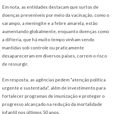
Em nota, as entidades destacam que surtos de
doenças preveníveis por meio da vacinação, como o
sarampo, a meningite e a febre amarela, estão
aumentando globalmente, enquanto doenças como
a difteria, que há muito tempo vinham sendo
mantidas sob controle ou praticamente
desapareceram em diversos países, correm o risco
de ressurgir.
Em resposta, as agências pedem “atenção política
urgente e sustentada”, além de investimento para
fortalecer programas de imunização e proteger o
progresso alcançado na redução da mortalidade
infantil nos últimos 50 anos.