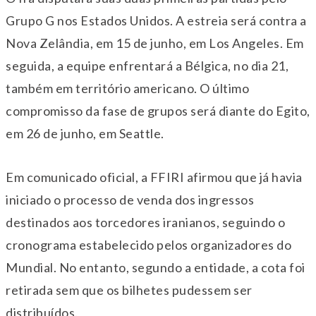
Grupo G nos Estados Unidos. A estreia será contra a
Nova Zelândia, em 15 de junho, em Los Angeles. Em
seguida, a equipe enfrentará a Bélgica, no dia 21,
também em território americano. O último
compromisso da fase de grupos será diante do Egito,
em 26 de junho, em Seattle.
Em comunicado oficial, a FFIRI afirmou que já havia
iniciado o processo de venda dos ingressos
destinados aos torcedores iranianos, seguindo o
cronograma estabelecido pelos organizadores do
Mundial. No entanto, segundo a entidade, a cota foi
retirada sem que os bilhetes pudessem ser
distribuídos.