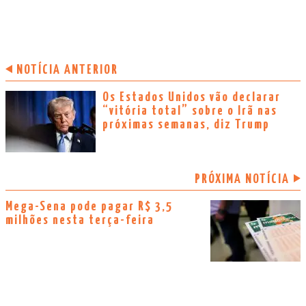
NOTÍCIA ANTERIOR
Os Estados Unidos vão declarar
“vitória total” sobre o Irã nas
próximas semanas, diz Trump
PRÓXIMA NOTÍCIA
Mega-Sena pode pagar R$ 3,5
milhões nesta terça-feira