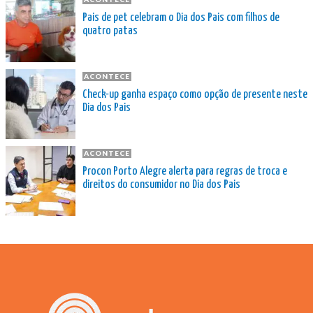
Pais de pet celebram o Dia dos Pais com filhos de
quatro patas
ACONTECE
Check-up ganha espaço como opção de presente neste
Dia dos Pais
ACONTECE
Procon Porto Alegre alerta para regras de troca e
direitos do consumidor no Dia dos Pais