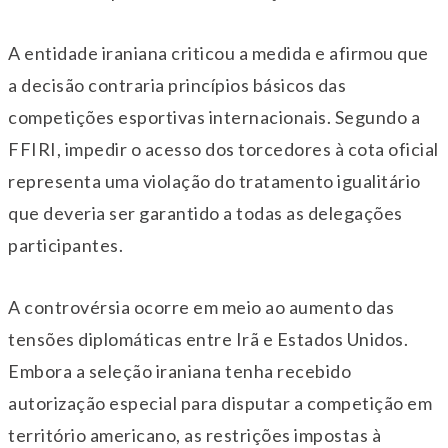
A entidade iraniana criticou a medida e afirmou que
a decisão contraria princípios básicos das
competições esportivas internacionais. Segundo a
FFIRI, impedir o acesso dos torcedores à cota oficial
representa uma violação do tratamento igualitário
que deveria ser garantido a todas as delegações
participantes.
A controvérsia ocorre em meio ao aumento das
tensões diplomáticas entre Irã e Estados Unidos.
Embora a seleção iraniana tenha recebido
autorização especial para disputar a competição em
território americano, as restrições impostas à