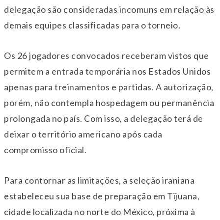
delegação são consideradas incomuns em relação às
demais equipes classificadas para o torneio.
Os 26 jogadores convocados receberam vistos que
permitem a entrada temporária nos Estados Unidos
apenas para treinamentos e partidas. A autorização,
porém, não contempla hospedagem ou permanência
prolongada no país. Com isso, a delegação terá de
deixar o território americano após cada
compromisso oficial.
Para contornar as limitações, a seleção iraniana
estabeleceu sua base de preparação em Tijuana,
cidade localizada no norte do México, próxima à