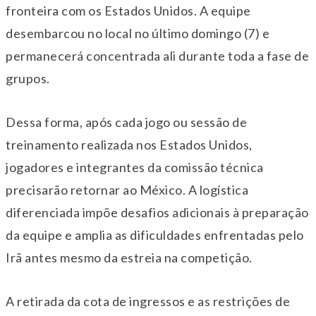
fronteira com os Estados Unidos. A equipe
desembarcou no local no último domingo (7) e
permanecerá concentrada ali durante toda a fase de
grupos.
Dessa forma, após cada jogo ou sessão de
treinamento realizada nos Estados Unidos,
jogadores e integrantes da comissão técnica
precisarão retornar ao México. A logística
diferenciada impõe desafios adicionais à preparação
da equipe e amplia as dificuldades enfrentadas pelo
Irã antes mesmo da estreia na competição.
A retirada da cota de ingressos e as restrições de