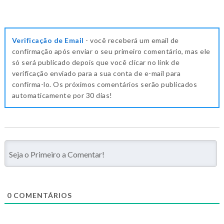
Verificação de Email
- você receberá um email de
confirmação após enviar o seu primeiro comentário, mas ele
só será publicado depois que você clicar no link de
verificação enviado para a sua conta de e-mail para
confirma-lo. Os próximos comentários serão publicados
automaticamente por 30 dias!
0
COMENTÁRIOS