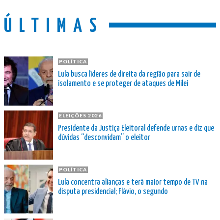
ÚLTIMAS
POLÍTICA
Lula busca líderes de direita da região para sair de
isolamento e se proteger de ataques de Milei
ELEIÇÕES 2026
Presidente da Justiça Eleitoral defende urnas e diz que
dúvidas “desconvidam” o eleitor
POLÍTICA
Lula concentra alianças e terá maior tempo de TV na
disputa presidencial; Flávio, o segundo