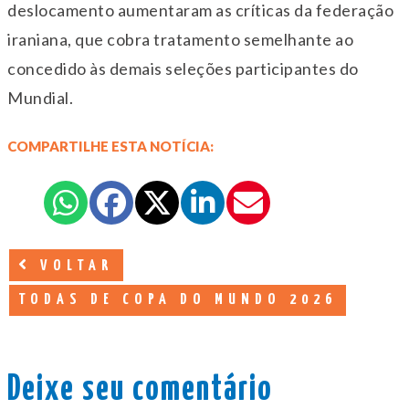
deslocamento aumentaram as críticas da federação
iraniana, que cobra tratamento semelhante ao
concedido às demais seleções participantes do
Mundial.
COMPARTILHE ESTA NOTÍCIA:
VOLTAR
TODAS DE COPA DO MUNDO 2026
Deixe seu comentário