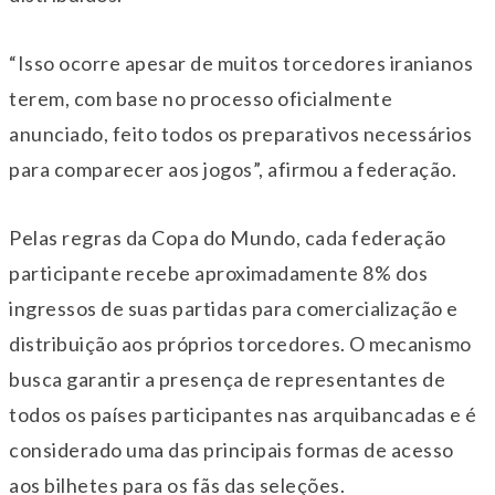
“Isso ocorre apesar de muitos torcedores iranianos
terem, com base no processo oficialmente
anunciado, feito todos os preparativos necessários
para comparecer aos jogos”, afirmou a federação.
Pelas regras da Copa do Mundo, cada federação
participante recebe aproximadamente 8% dos
ingressos de suas partidas para comercialização e
distribuição aos próprios torcedores. O mecanismo
busca garantir a presença de representantes de
todos os países participantes nas arquibancadas e é
considerado uma das principais formas de acesso
aos bilhetes para os fãs das seleções.