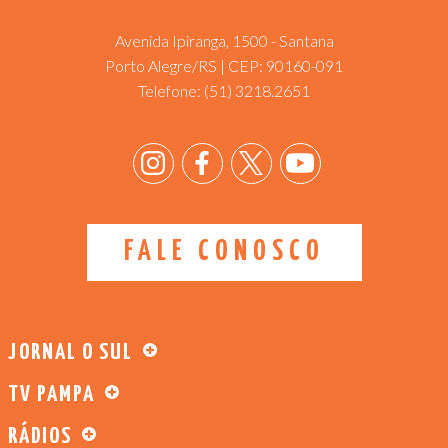
Avenida Ipiranga, 1500 - Santana
Porto Alegre/RS | CEP: 90160-091
Telefone:
(51) 3218.2651
FALE CONOSCO
JORNAL O SUL
TV PAMPA
RÁDIOS