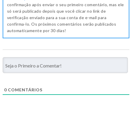
confirmação após enviar o seu primeiro comentário, mas ele
só será publicado depois que você clicar no link de
verificação enviado para a sua conta de e-mail para
confirma-lo. Os próximos comentários serão publicados
automaticamente por 30 dias!
0
COMENTÁRIOS