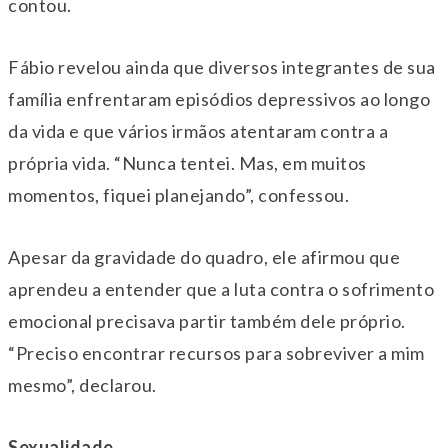
contou.
Fábio revelou ainda que diversos integrantes de sua
família enfrentaram episódios depressivos ao longo
da vida e que vários irmãos atentaram contra a
própria vida. “Nunca tentei. Mas, em muitos
momentos, fiquei planejando”, confessou.
Apesar da gravidade do quadro, ele afirmou que
aprendeu a entender que a luta contra o sofrimento
emocional precisava partir também dele próprio.
“Preciso encontrar recursos para sobreviver a mim
mesmo”, declarou.
Sexualidade