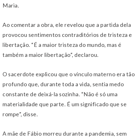
Maria.
Ao comentar a obra, ele revelou que a partida dela
provocou sentimentos contraditórios de tristeza e
libertação. “É a maior tristeza do mundo, mas é
também a maior libertação”, declarou.
O sacerdote explicou que o vínculo materno era tão
profundo que, durante toda a vida, sentia medo
constante de deixá-la sozinha. “Não é só uma
materialidade que parte. É um significado que se
rompe”, disse.
A mãe de Fábio morreu durante a pandemia, sem