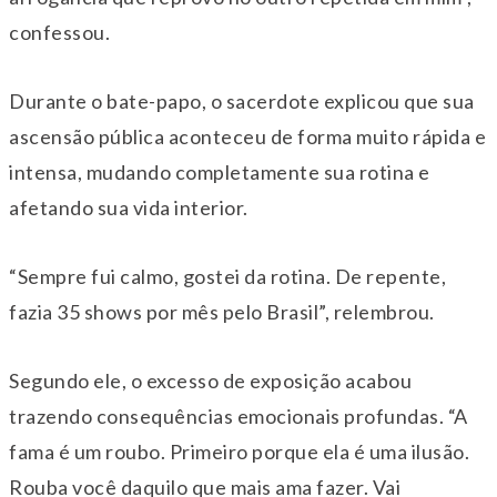
confessou.
Durante o bate-papo, o sacerdote explicou que sua
ascensão pública aconteceu de forma muito rápida e
intensa, mudando completamente sua rotina e
afetando sua vida interior.
“Sempre fui calmo, gostei da rotina. De repente,
fazia 35 shows por mês pelo Brasil”, relembrou.
Segundo ele, o excesso de exposição acabou
trazendo consequências emocionais profundas. “A
fama é um roubo. Primeiro porque ela é uma ilusão.
Rouba você daquilo que mais ama fazer. Vai