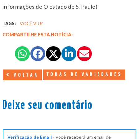
informações de O Estado de S. Paulo)
TAGS:
VOCÊ VIU?
COMPARTILHE ESTA NOTÍCIA:
TODAS DE VARIEDADES
VOLTAR
Deixe seu comentário
Verificação de Email
- você receberá um email de