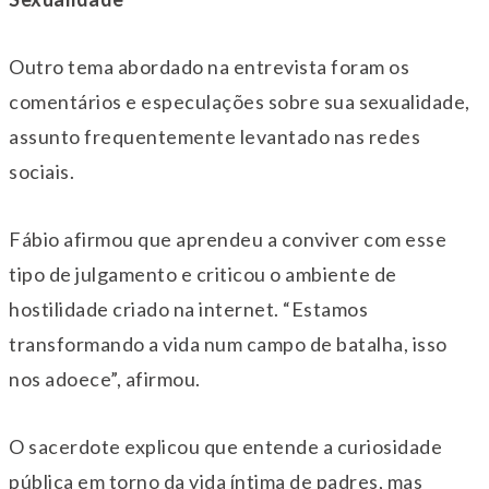
Outro tema abordado na entrevista foram os
comentários e especulações sobre sua sexualidade,
assunto frequentemente levantado nas redes
sociais.
Fábio afirmou que aprendeu a conviver com esse
tipo de julgamento e criticou o ambiente de
hostilidade criado na internet. “Estamos
transformando a vida num campo de batalha, isso
nos adoece”, afirmou.
O sacerdote explicou que entende a curiosidade
pública em torno da vida íntima de padres, mas