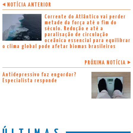
NOTÍCIA ANTERIOR
Corrente do Atlântico vai perder
metade da força até o fim do
século. Redução e até a
paralisação de circulação
oceânica essencial para equilibrar
o clima global pode afetar biomas brasileiros
PRÓXIMA NOTÍCIA
Antidepressivo faz engordar?
Especialista responde