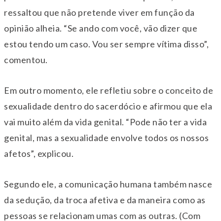
ressaltou que não pretende viver em função da
opinião alheia. “Se ando com você, vão dizer que
estou tendo um caso. Vou ser sempre vítima disso”,
comentou.
Em outro momento, ele refletiu sobre o conceito de
sexualidade dentro do sacerdócio e afirmou que ela
vai muito além da vida genital. “Pode não ter a vida
genital, mas a sexualidade envolve todos os nossos
afetos”, explicou.
Segundo ele, a comunicação humana também nasce
da sedução, da troca afetiva e da maneira como as
pessoas se relacionam umas com as outras. (Com