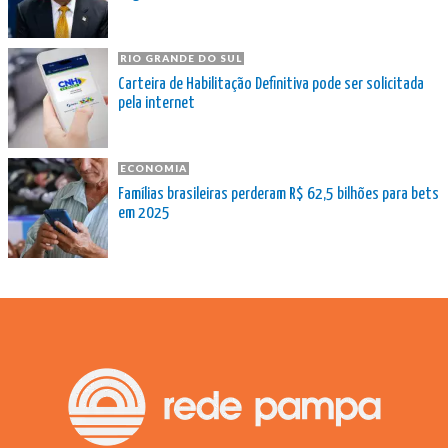
RIO GRANDE DO SUL
Carteira de Habilitação Definitiva pode ser solicitada
pela internet
ECONOMIA
Famílias brasileiras perderam R$ 62,5 bilhões para bets
em 2025