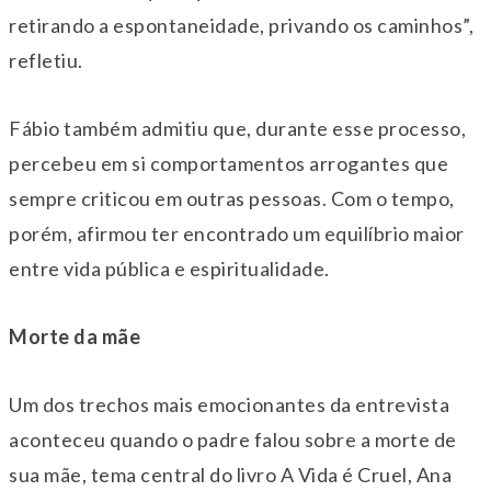
retirando a espontaneidade, privando os caminhos”,
refletiu.
Fábio também admitiu que, durante esse processo,
percebeu em si comportamentos arrogantes que
sempre criticou em outras pessoas. Com o tempo,
porém, afirmou ter encontrado um equilíbrio maior
entre vida pública e espiritualidade.
Morte da mãe
Um dos trechos mais emocionantes da entrevista
aconteceu quando o padre falou sobre a morte de
sua mãe, tema central do livro A Vida é Cruel, Ana