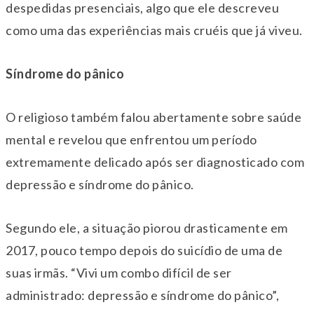
despedidas presenciais, algo que ele descreveu
como uma das experiências mais cruéis que já viveu.
Síndrome do pânico
O religioso também falou abertamente sobre saúde
mental e revelou que enfrentou um período
extremamente delicado após ser diagnosticado com
depressão e síndrome do pânico.
Segundo ele, a situação piorou drasticamente em
2017, pouco tempo depois do suicídio de uma de
suas irmãs. “Vivi um combo difícil de ser
administrado: depressão e síndrome do pânico”,