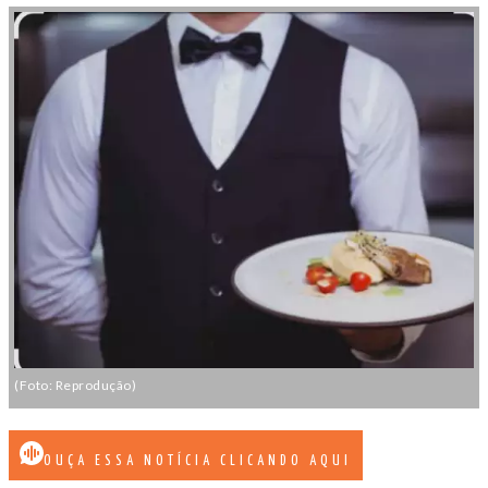
(Foto: Reprodução)
OUÇA ESSA NOTÍCIA CLICANDO AQUI