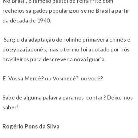
No Brasil, o famoso pastel de feira frito com
recheios salgados popularizou-se no Brasil a partir
da década de 1940.
Surgiu da adaptação do rolinho primavera chinês e
do gyoza japonês, mas o termo foi adotado por nós
brasileiros para descrever a nova iguaria.
E Vossa Mercê? ou Vosmecê? ou você?
Sabe de alguma palavra para nos contar? Deixe-nos
saber!
Rogério Pons da Silva