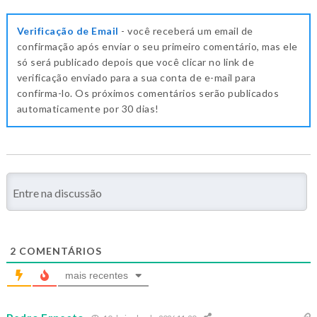
Verificação de Email
- você receberá um email de
confirmação após enviar o seu primeiro comentário, mas ele
só será publicado depois que você clicar no link de
verificação enviado para a sua conta de e-mail para
confirma-lo. Os próximos comentários serão publicados
automaticamente por 30 dias!
2
COMENTÁRIOS
mais recentes