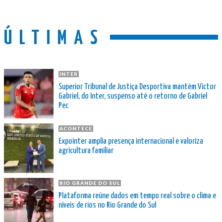
ÚLTIMAS
INTER
Superior Tribunal de Justiça Desportiva mantém Victor
Gabriel, do Inter, suspenso até o retorno de Gabriel
Pec
ACONTECE
Expointer amplia presença internacional e valoriza
agricultura familiar
RIO GRANDE DO SUL
Plataforma reúne dados em tempo real sobre o clima e
níveis de rios no Rio Grande do Sul