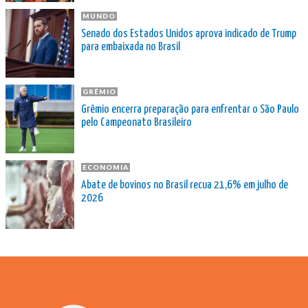
MUNDO
Senado dos Estados Unidos aprova indicado de Trump
para embaixada no Brasil
GRÊMIO
Grêmio encerra preparação para enfrentar o São Paulo
pelo Campeonato Brasileiro
ECONOMIA
Abate de bovinos no Brasil recua 21,6% em julho de
2026