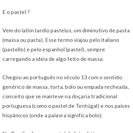
E o pastel ?
Vem do latim tardio pastelus, um diminutivo de pasta
(massa ou pasta). Esse termo viajou pelo italiano
(pastello) e pelo espanhol (pastel), sempre
carregando a ideia de algo feito de massa.
Chegou ao português no século 13 com o sentido
genérico de massa, torta, bolo ou empada recheada,
conceito que se manteve na doçaria tradicional
portuguesa (como o pastel de Tentúgal) e nos países
hispânicos (onde a palavra significa bolo).