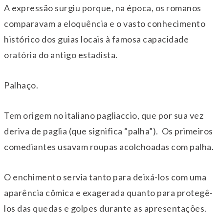
A expressão surgiu porque, na época, os romanos
comparavam a eloquência e o vasto conhecimento
histórico dos guias locais à famosa capacidade
oratória do antigo estadista.
Palhaço.
Tem origem no italiano pagliaccio, que por sua vez
deriva de paglia (que significa “palha”). Os primeiros
comediantes usavam roupas acolchoadas com palha.
O enchimento servia tanto para deixá-los com uma
aparência cômica e exagerada quanto para protegê-
los das quedas e golpes durante as apresentações.