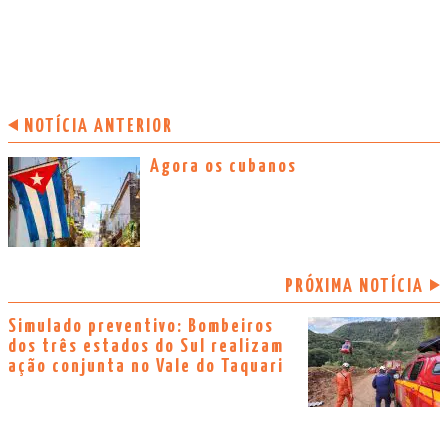
NOTÍCIA ANTERIOR
Agora os cubanos
PRÓXIMA NOTÍCIA
Simulado preventivo: Bombeiros
dos três estados do Sul realizam
ação conjunta no Vale do Taquari