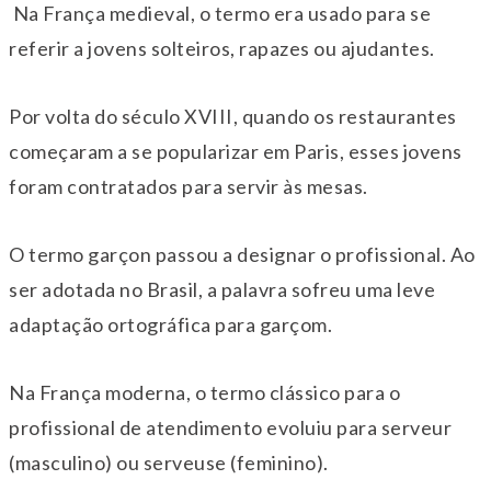
Na França medieval, o termo era usado para se
referir a jovens solteiros, rapazes ou ajudantes.
Por volta do século XVIII, quando os restaurantes
começaram a se popularizar em Paris, esses jovens
foram contratados para servir às mesas.
O termo garçon passou a designar o profissional. Ao
ser adotada no Brasil, a palavra sofreu uma leve
adaptação ortográfica para garçom.
Na França moderna, o termo clássico para o
profissional de atendimento evoluiu para serveur
(masculino) ou serveuse (feminino).