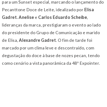
para um Sunset especial, marcando o lançamento do
Pecanttone Doce de Leite, idealizado por
Elisa
Gadret.
Anelise
e
Carlos Eduardo Scheibe
,
lideranças da marca, prestigiaram o evento ao lado
do presidente do Grupo de Comunicação e marido
de Elisa,
Alexandre Gadret
. O fim de tarde foi
marcado por um clima leve e descontraído, com
degustação do doce à base de nozes pecan, tendo
como cenário a vista panorâmica da 48ª Expointer.