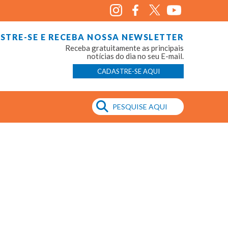
STRE-SE E RECEBA NOSSA NEWSLETTER
Receba gratuitamente as principais
notícias do dia no seu E-mail.
CADASTRE-SE AQUI