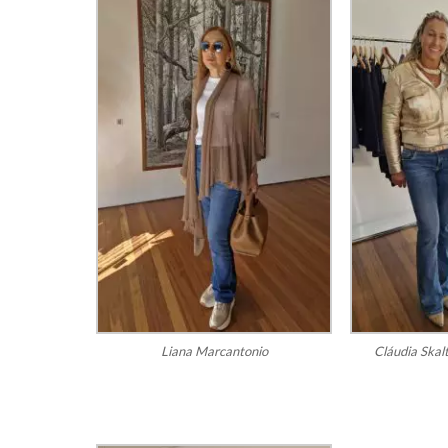
Liana Marcantonio
Cláudia Skal