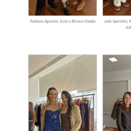
Fabiana Agostini, Guta e Branca Dadda
Julia Sperotto, 
Jul