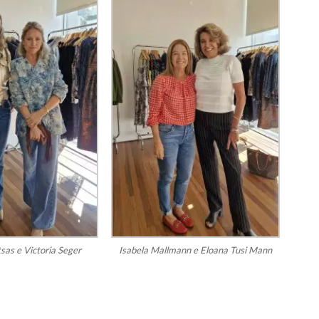
tsas e Victoria Seger
Isabela Mallmann e Eloana Tusi Mann