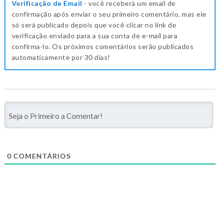
Verificação de Email
- você receberá um email de
confirmação após enviar o seu primeiro comentário, mas ele
só será publicado depois que você clicar no link de
verificação enviado para a sua conta de e-mail para
confirma-lo. Os próximos comentários serão publicados
automaticamente por 30 dias!
0
COMENTÁRIOS