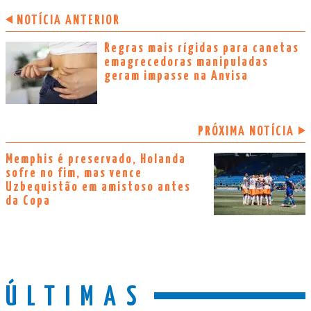
NOTÍCIA ANTERIOR
Regras mais rígidas para canetas
emagrecedoras manipuladas
geram impasse na Anvisa
PRÓXIMA NOTÍCIA
Memphis é preservado, Holanda
sofre no fim, mas vence
Uzbequistão em amistoso antes
da Copa
ÚLTIMAS