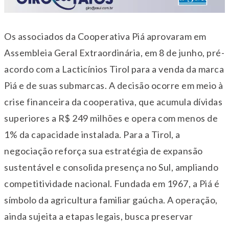
Os associados da Cooperativa Piá aprovaram em
Assembleia Geral Extraordinária, em 8 de junho, pré-
acordo com a Lacticínios Tirol para a venda da marca
Piá e de suas submarcas. A decisão ocorre em meio à
crise financeira da cooperativa, que acumula dívidas
superiores a R$ 249 milhões e opera com menos de
1% da capacidade instalada. Para a Tirol, a
negociação reforça sua estratégia de expansão
sustentável e consolida presença no Sul, ampliando
competitividade nacional. Fundada em 1967, a Piá é
símbolo da agricultura familiar gaúcha. A operação,
ainda sujeita a etapas legais, busca preservar