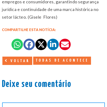
empregos e consumidores, garantindo segurança
jurídica e continuidade de uma marca histórica no
setor lácteo. (Gisele Flores)
COMPARTILHE ESTA NOTÍCIA:
TODAS DE ACONTECE
VOLTAR
Deixe seu comentário