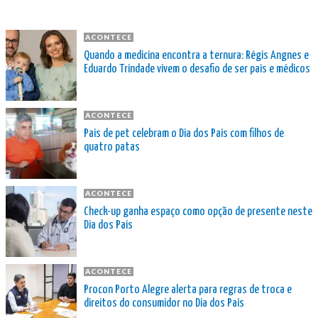
ACONTECE
Quando a medicina encontra a ternura: Régis Angnes e
Eduardo Trindade vivem o desafio de ser pais e médicos
ACONTECE
Pais de pet celebram o Dia dos Pais com filhos de
quatro patas
ACONTECE
Check-up ganha espaço como opção de presente neste
Dia dos Pais
ACONTECE
Procon Porto Alegre alerta para regras de troca e
direitos do consumidor no Dia dos Pais