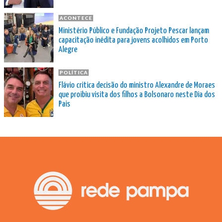
ACONTECE
Ministério Público e Fundação Projeto Pescar lançam
capacitação inédita para jovens acolhidos em Porto
Alegre
POLÍTICA
Flávio critica decisão do ministro Alexandre de Moraes
que proibiu visita dos filhos a Bolsonaro neste Dia dos
Pais